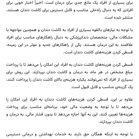
برای بسیاری از افراد یک مانع جدی برای درمان است. اخیراً اخبار خوبی برای
افرادی که به دنبال راه‌حلی مناسب و قابل دسترس برای کاشت دندان هستند،
منتشر شده است.
با توجه به نیازهای بالقوه بسیاری از افراد به کاشت دندان و همچنین مواجهه با
مشکلات مالی، متخصصان دندانپزشکی به دنبال راهکارهای مناسب برای افراد
علاقمند به این درمان هستند. یکی از راهکارهای جدید و موثر در این زمینه،
قسطی کردن هزینه‌های کاشت دندان است.
قسطی کردن هزینه‌های کاشت دندان به افراد این امکان را می‌دهد تا با پرداخت
جستجو
مبلغ مشخص در هر ماه، به درمان و کاشت دندان بپردازند. این روش برای
بسیاری از افراد که نمی‌توانند یکباره هزینه‌ی بالای کاشت دندان را پرداخت کنند،
یک گزینه‌ی مناسب و قابل قبول است.
علاوه بر این، قسطی کردن هزینه‌های کاشت دندان به افراد این امکان را
می‌دهد تا با توجه به وضعیت مالی خود، برنامه‌ای مناسب برای پرداخت
هزینه‌ها تعیین کنند. این به آنها اجازه می‌دهد تا بدون فشار مالی، به درمان و
کاشت دندان بپردازند.
با توجه به اینکه همگان حق دارند به خدمات بهداشتی و درمانی دسترسی