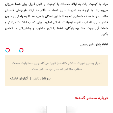
مواد با کیفیت بالا، به ارائه خدمات با کیفیت و قابل قبول برای شما عزیزان
می‌پردازند. با توجه به شرایط مالی شما، ما قادر به ارائه طرح‌های قسطی
مناسب و منعطف هستیم که به شما این امکان را می‌دهد تا به راحتی و بدون
فشار مالی، اقدام به انجام ایمپلنت دندانی نمایید. برای کسب اطلاعات بیشتر و
هماهنگی جهت مشاوره رایگان، لطفا با تیم مشاوره و پشتیبانی ما تماس
بگیرید.
### پایان خبر رسمی
اخبار رسمی هویت منتشر کننده را تایید می‌کند ولی مسئولیت صحت
مطلب منتشر شده بر عهده ناشر است.
پروفایل ناشر
گزارش تخلف
درباره منتشر کننده: