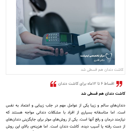
بانک، بیمه و سرمایه
مسکن و ساختمان
کاشت دندان هم قسطی شد
اقساط 6 تا 12ماه برای کاشت دندان
کاشت دندان هم قسطی شد
دندان‌های سالم و زیبا یکی از عوامل مهم در جلب زیبایی و اعتماد به نفس
است. اما متاسفانه بسیاری از افراد با مشکلات دندانی مواجه هستند که
نیازمند درمان و رفع آنها است. یکی از روش‌های موثر برای جایگزینی دندان‌های
از دست رفته یا آسیب دیده، کاشت دندان است. اما هزینه‌ی بالای این روش