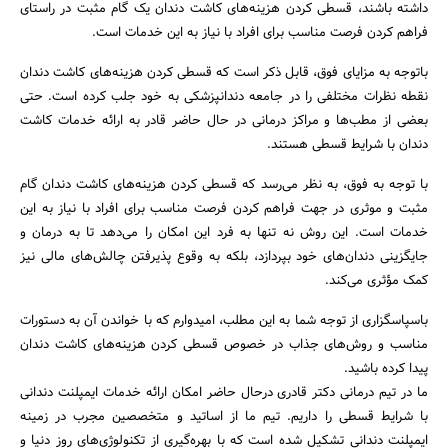
داشته باشند، قسطی کردن هزینه‌های کاشت دندان یک گام مثبت در راستای
فراهم کردن فرصت مناسب برای افراد با نیاز به این خدمات است.
باتوجه به مزایای فوق، قابل ذکر است که قسطی کردن هزینه‌های کاشت دندان
نقطه نظرات مختلفی را در جامعه دندانپزشکی به خود جلب کرده است. حتی
بعضی از مطب‌ها و مراکز درمانی در حال حاضر قادر به ارائه خدمات کاشت
دندان با شرایط قسطی هستند.
با توجه به فوق، به نظر می‌رسد که قسطی کردن هزینه‌های کاشت دندان گام
مثبت و موثری در جهت فراهم کردن فرصت مناسب برای افراد با نیاز به این
خدمات است. این روش نه تنها به فرد این امکان را می‌دهد تا به درمان و
جایگزینی دندان‌های خود بپردازد، بلکه به وقوع پذیرفتن چالش‌های مالی نیز
کمک مؤثری می‌کند.
باسپاسگزاری از توجه شما به این مطلب، امیدوارم که با خواندن آن به دستورات
مناسب و روش‌های جذاب در خصوص قسطی کردن هزینه‌های کاشت دندان
پیدا کرده باشید.
ما در تیم درمانی دکتر قادری درحال حاضر امکان ارائه خدمات ایمپلنت دندانی
با شرایط قسطی را داریم. تیم ما از اساتید و متخصصین مجرب در زمینه
ایمپلنت دندانی تشکیل شده است که با بهره‌گیری از تکنولوژی‌های روز دنیا و