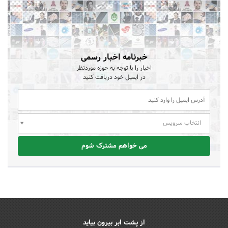
خبرنامه اخبار رسمی
اخبار را با توجه به حوزه موردنظر
در ایمیل خود دریافت کنید
انتخاب سرویس
می خواهم مشترک شوم
از پشت ابر بیرون بیاید