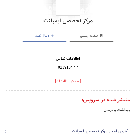
مرکز تخصصی ایمپلنت
صفحه رسمی
دنبال کنید
اطلاعات تماس
021910*****
[نمایش اطلاعات]
منتشر شده در سرویس:
بهداشت و درمان
آخرین اخبار مرکز تخصصی ایمپلنت