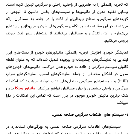
که تجربه رانندگی را به قلمرویی از راحتی، راحتی و سرگرمی تبدیل کرده است.
وسایل نقلیه مدرن از مانیتورها و سیستم‌های پخش ماشین تا انبوهی از
گزینه‌های سرگرمی، سطح بی‌نظیری از لذت را در جاده به مسافران ارائه
می‌دهند. در این مقاله، به سیر تکامل سرگرمی‌های خودرو می‌پردازیم و راه‌های
بی‌شماری را که رانندگان و مسافران می‌توانند از لذت‌های سفر لذت ببرند،
بررسی می‌کنیم.
نمایشگر خودرو: افزایش تجربه رانندگی: مانیتورهای خودرو از دسته‌های ابزار
ابتدایی به نمایشگرهای چندرسانه‌ای پیچیده تبدیل شده‌اند که به عنوان نقطه
کانونی سیستم سرگرمی و اطلاعات خودرو عمل می‌کنند. مانیتورهای خودروهای
مدرن در اشکال مختلفی از جمله نمایشگرهای لمسی، نمایشگرهای سرآپ
(HUD) و سیستم‌های سرگرمی صندلی‌های عقب عرضه می‌شوند که امکانات
سرگرمی و راحتی بیشماری را برای مسافران فراهم می‌کنند.
مانیتور وینکا
بدون
شک برترین مانیتور خودرو موجود در بازار است که تمامی این امکانات را دارا
میباشد.
1- سیستم های اطلاعات سرگرمی صفحه لمسی:
سیستم‌های اطلاعات سرگرمی صفحه لمسی به ویژگی‌های استاندارد در