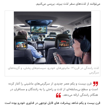
می‌توانند از لذت‌های سفر لذت ببرند، بررسی می‌کنیم.
بانک، بیمه و سرمایه
مسکن و ساختمان
لذت رانندگی در قرن21: مانیتورهای خودرو، سیستم‌های پخش، و گزینه‌های
سرگرمی
قرن بیست و یکم عصر جدیدی از سرگرمی‌های ماشینی را آغاز کرده
است و سطح بی‌سابقه‌ای از لذت و راحتی را به رانندگان و مسافران در
هنگام رانندگی ارائه می‌دهد.
قرن بیست و یکم شاهد پیشرفت های قابل توجهی در فناوری خودرو بوده است