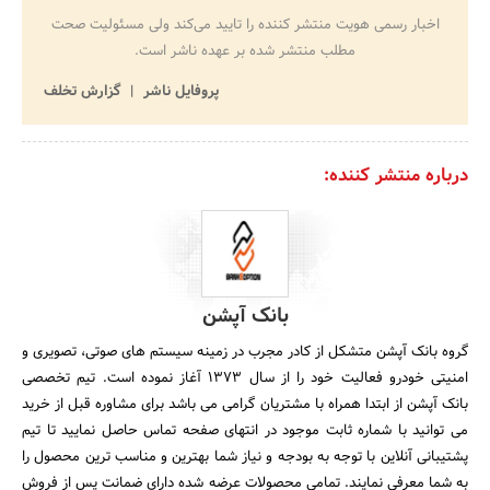
اخبار رسمی هویت منتشر کننده را تایید می‌کند ولی مسئولیت صحت
مطلب منتشر شده بر عهده ناشر است.
پروفایل ناشر
گزارش تخلف
درباره منتشر کننده:
بانک آپشن
گروه بانک آپشن متشکل از کادر مجرب در زمینه سیستم های صوتی، تصویری و
امنیتی خودرو فعالیت خود را از سال ۱۳۷۳ آغاز نموده است. تیم تخصصی
بانک آپشن از ابتدا همراه با مشتریان گرامی می باشد برای مشاوره قبل از خرید
می توانید با شماره ثابت موجود در انتهای صفحه تماس حاصل نمایید تا تیم
پشتیبانی آنلاین با توجه به بودجه و نیاز شما بهترین و مناسب ترین محصول را
به شما معرفی نمایند. تمامی محصولات عرضه شده دارای ضمانت پس از فروش