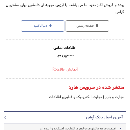
بوده و فروش آغاز تعهد ما می باشد. با آرزوی تجربه ای دلنشین برای مشتریان
گرامی
صفحه رسمی
دنبال کنید
اطلاعات تماس
۰۲۱۶۶۵*****
[نمایش اطلاعات]
منتشر شده در سرویس های:
تجارت و بازار
|
تجارت الکترونیک و فناوری اطلاعات
آخرین اخبار بانک آپشن
راهنمای جامع مانیتورهای خودرو: انتخاب، استفاده و آینده آن