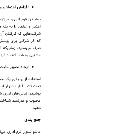
افزایش اعتماد و 
پوشیدن فرم اداری، می‌تو
اعتبار و اعتماد را به یک 
شرکت‌هایی که کارکنان آن‌ه
که اگر شرکتی برای پوشش
صرف می‌نماید. زمانی‌که ا
مشتری به شما اعتماد کرده
ایجاد تصویر مثبت
استفاده از یونیفرم‌ یک 
تحت تاثیر قرار دادن اربا
پوشیدن لباس‌های اداری شیک
محبوب و قدرتمند شناخته و
دهید.
جمع بندی
مانتو شلوار فرم اداری م