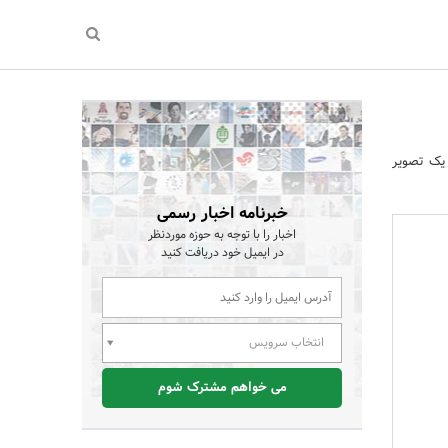
ه یک تصویر
خبرنامه اخبار رسمی
اخبار را با توجه به حوزه موردنظر
در ایمیل خود دریافت کنید
انتخاب سرویس
می خواهم مشترک شوم