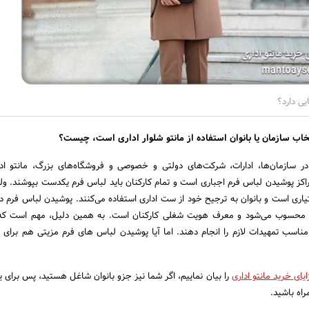
یی دارد؟
نتخاب سازمان یا بانوان استفاده از مانتو شلوار اداری است، چیست؟
 سازمان‌ها، ادارات، شرکت‌های دولتی و خصوصی و فروشگاه‌های بزرگ، مانتو ادا
مراکز پوشیدن لباس فرم اجباری است و تمام کارکنان باید لباس فرم یکدست بپوشند. ول
تیاری است و بانوان به ترجیح خود از ست اداری استفاده می‌کنند. پوشیدن لباس فرم د
ی محسوب می‌شود و معرف هویت شغلی کارکنان است. به همین دلیل، مهم است که
ناسب تمهیدات لازم را انجام دهند. اما آیا پوشیدن لباس های فرم مزیتی هم برای 
ایای خرید مانتو اداری
را بیان نماییم، اگر شما نیز جزو بانوان شاغل هستید، پس برای ی
راه باشید.