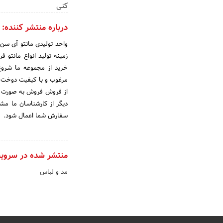
کنی
درباره منتشر کننده:
خرید از مجموعه ما شروع 
مرغوب و با کیفیت دوخت 
از فروش فروش به صورت تک
دیگر از کارشناسان ما مش
سفارش شما اعمال شود.
منتشر شده در سروی
مد و لباس