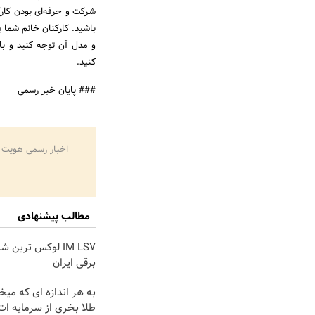
شرکت و حرفه‌ای بودن کارک
باشید. کارکنان خانم شما ب
و مدل آن توجه کنید و با
کنید.
### پایان خبر رسمی
اخبار رسمی هویت 
مطالب پیشنهادی
IM LS7 لوکس ترین 
برقی ایران
به هر اندازه ای که میخ
طلا بخری از سرمایه ا