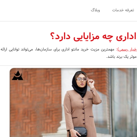
تعرفه خدمات
وبلاگ
اداری چه مزایایی دارد؟
خبار رسمی)
:
مهمترین مزیت خرید مانتو اداری برای سازمان‌ها، می‌تواند توانایی ارائ
موثر یک برند باشد.