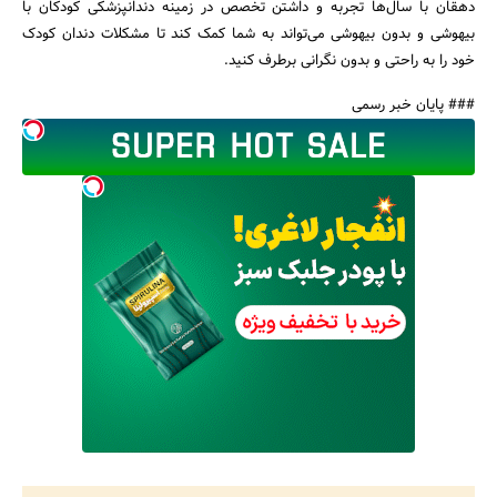
دهقان با سال‌ها تجربه و داشتن تخصص در زمینه دندانپزشکی کودکان با
بیهوشی و بدون بیهوشی می‌تواند به شما کمک کند تا مشکلات دندان کودک
خود را به راحتی و بدون نگرانی برطرف کنید.
### پایان خبر رسمی