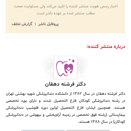
اخبار رسمی هویت منتشر کننده را تایید می‌کند ولی مسئولیت صحت
مطلب منتشر شده بر عهده ناشر است.
پروفایل ناشر
گزارش تخلف
درباره منتشر کننده:
دکتر فرشته دهقان
دکتر فرشته دهقان در سال 1382 از دانشکده دندانپزشکی شهید بهشتی تهران
در رشته دندانپزشکی کودکان فارغ التحصیل شدند و دارای بورد تخصصی
هستند. همچنین ایشان فارغ التحصیل اولین دوره فلوشیپ دندانپزشکی
بیمارستانی (رشته فوق تخصصی در زمینه آرام‌بخشی و بیهوشی در دندانپزشکی
کودکان) در سال 1388 هستند.