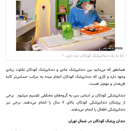
بانک، بیمه و سرمایه
مسکن و ساختمان
آیا به یک دندانپزشک کودکان نیاز دارید ؟
همانطور که می‌دانید بین دندانپزشک عادی و دندانپزشک کودکان تفاوت زیادی
وجود داره و کاری که دندانپزشک کودکان انجام میده به مراتب حساس‌تر کاما
ظریف‌تر و مهم‌تر هست.
دندانپزشکی کودکان بر اساس سن به گروه‌های مختلفی تقسیم میشود. برخی
از پزشکان دندانپزشکی کودکان بالای ۷ سال را انجام می‌دهند. برخی نیز
دندانپزشکی اطفال را انجام می‌دهند.
دندان پزشک کودکان در شمال تهران