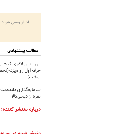
اخبار رسمی هویت 
مطالب پیشنهادی
این روش لاغری گیاهی ت
حرف اول رو میزنه(تخفی
امشب)
سرمایه‌گذاری بلندمدت 
نقره از دیجی‌کالا
درباره منتشر کننده:
منتشر شده در سروی