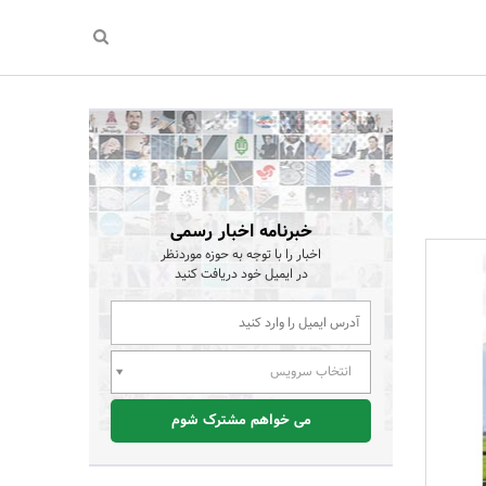
خبرنامه اخبار رسمی
اخبار را با توجه به حوزه موردنظر
در ایمیل خود دریافت کنید
انتخاب سرویس
می خواهم مشترک شوم