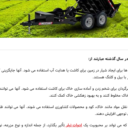
ر سال گذشته عبارتند از:
ها برای ایجاد شیار در زمین برای کاشت یا هدایت آب استفاده می شود. آنها جایگزینی ک
با بیل و کلنگ هستند.
رگردان برای شخم زدن و آماده سازی خاک برای کاشت استفاده می شود. آنها می توانن
 خاک مخلوط کنند و به بهبود زهکشی خاک کمک کنند.
 نقل مواد مانند خاک، کود و محصولات کشاورزی استفاده می شوند. آنها می توانند 
بل توجهی افزایش دهند.
که می تواند بر محبوبیت یک
ادوات تیلر
تأثیر بگذارد، از جمله اندازه و نوع مزرعه، 