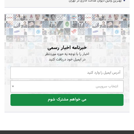
بهترین وکیل دیوان عدالت اداری در تهران
خبرنامه اخبار رسمی
اخبار را با توجه به حوزه موردنظر
در ایمیل خود دریافت کنید
انتخاب سرویس
می خواهم مشترک شوم