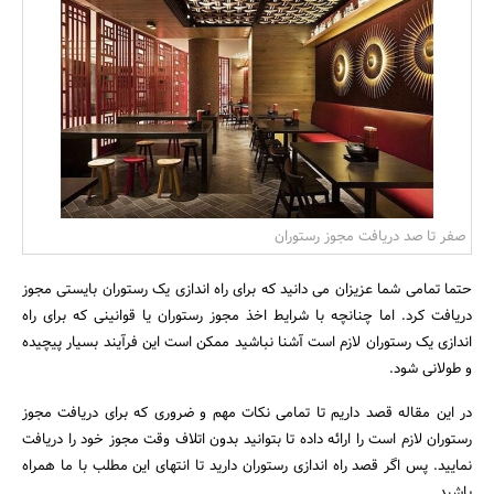
بانک، بیمه و سرمایه
مسکن و ساختمان
صفر تا صد دریافت مجوز رستوران
حتما تمامی شما عزیزان می دانید که برای راه اندازی یک رستوران بایستی مجوز
دریافت کرد. اما چنانچه با شرایط اخذ مجوز رستوران یا قوانینی که برای راه
اندازی یک رستوران لازم است آشنا نباشید ممکن است این فرآیند بسیار پیچیده
و طولانی شود.
در این مقاله قصد داریم تا تمامی نکات مهم و ضروری که برای دریافت مجوز
رستوران لازم است را ارائه داده تا بتوانید بدون اتلاف وقت مجوز خود را دریافت
نمایید. پس اگر قصد راه اندازی رستوران دارید تا انتهای این مطلب با ما همراه
باشید.