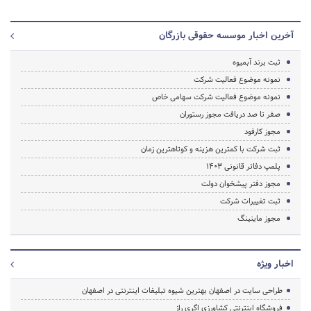
آخرین اخبار موسسه حقوقی بازرگان
ثبت برند آبمیوه
نمونه موضوع فعالیت شرکت
نمونه موضوع فعالیت شرکت سهامی خاص
صفر تا صد دریافت مجوز رستوران
مجوز کارفود
ثبت شرکت با کمترین هزینه و کوتاهترین زمان
پلمپ دفاتر قانونی 1403
مجوز دفتر پیشخوان دولت
ثبت تغییرات شرکت
مجوز ماینینگ
اخبار ویژه
طراحی سایت در اصفهان بهترین شیوه تبلیغات اینترنتی در اصفهان
فروشگاه اینترنتی کشاورزی اگری راز