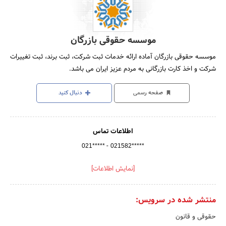
موسسه حقوقی بازرگان
موسسه حقوقی بازرگان آماده ارائه خدمات ثبت شرکت، ثبت برند، ثبت تغییرات
شرکت و اخذ کارت بازرگانی به مردم عزیز ایران می باشد.
صفحه رسمی
دنبال کنید
اطلاعات تماس
-
021*****
021582*****
[نمایش اطلاعات]
منتشر شده در سرویس:
حقوقی و قانون