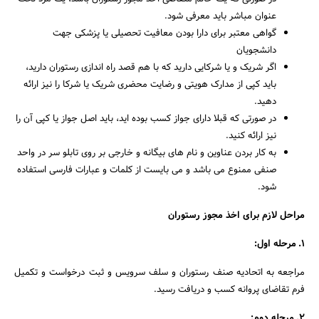
عنوان مباشر باید معرفی شود.
گواهی معتبر برای دارا بودن معافیت تحصیلی یا پزشکی جهت
دانشجویان
اگر شریک و یا شرکایی دارید که با هم قصد راه اندازی رستوران دارید،
باید کپی از مدارک هویتی و رضایت محضری شریک یا شرکا را نیز ارائه
دهید.
در صورتی که قبلا دارای جواز کسب بوده اید، باید اصل جواز یا کپی آن را
نیز ارائه کنید.
به کار بردن عناوین و نام های بیگانه و خارجی بر روی تابلو سر در واحد
صنفی ممنوع می باشد و می بایست از کلمات و عبارات فارسی استفاده
شود.
مراحل لازم برای اخذ مجوز رستوران
۱. مرحله اول:
مراجعه به اتحادیه صنف رستوران و سلف سرویس و ثبت درخواست و تکمیل
فرم تقاضای پروانه کسب و دریافت رسید.
۲. مرحله دوم: