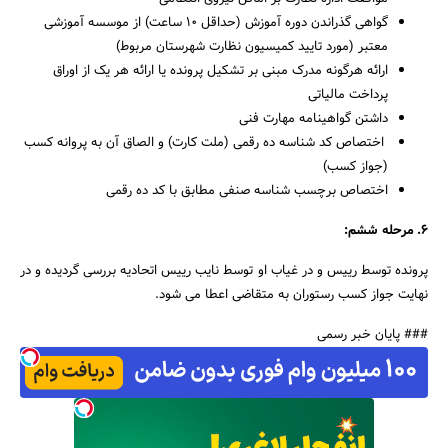
گواهی گذراندن دوره آموزش (حداقل ۱۰ ساعت) از موسسه آموزشی
معتبر (مورد تایید کمیسیون نظارت شهرستان مربوط)
ارائه هرگونه مدرک مبنی بر تشکیل پرونده یا ارائه هر یک از اوراق
پرداخت مالیاتی
داشتن گواهینامه مهارت فنی
اختصاص کد شناسه ده رقمی (ملت کارت) و الصاق آن به پروانه کسب
(جواز کسب)
اختصاص برچسب شناسه صنفی مطابق با کد ده رقمی
۶. مرحله ششم:
پرونده توسط رییس و در غیاب او توسط نایب رییس اتحادیه بررسی گردیده و در
نهایت جواز کسب رستوران به متقاضی اعطا می شود.
### پایان خبر رسمی