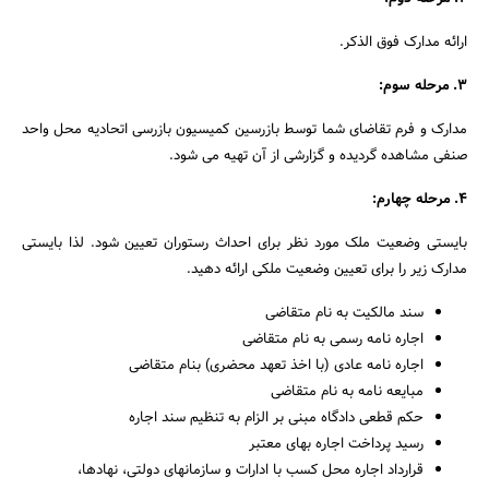
ارائه مدارک فوق الذکر.
۳. مرحله سوم:
مدارک و فرم تقاضای شما توسط بازرسین کمیسیون بازرسی اتحادیه محل واحد
صنفی مشاهده گردیده و گزارشی از آن تهیه می شود.
۴. مرحله چهارم‌:
بایستی وضعیت ملک مورد نظر برای احداث رستوران تعیین شود. لذا بایستی
مدارک زیر را برای تعیین وضعیت ملکی ارائه دهید.
سند مالکیت به نام متقاضی
اجاره‌ نامه رسمی به نام متقاضی
اجاره نامه عادی (با اخذ تعهد محضری) بنام متقاضی
مبایعه نامه به نام متقاضی
حکم قطعی دادگاه مبنی بر الزام به تنظیم سند اجاره
رسید پرداخت اجاره بهای معتبر
قرارداد اجاره محل کسب با ادارات و سازمان‎های دولتی، نهادها،