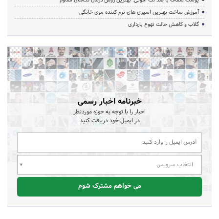
آموزش ساخت بهترین اسپری های نرم‌ کننده موی خانگی
گلاب و کاهش حالت تهوع بارداری
خبرنامه اخبار رسمی
اخبار را با توجه به حوزه موردنظر
در ایمیل خود دریافت کنید
انتخاب سرویس
می خواهم مشترک شوم