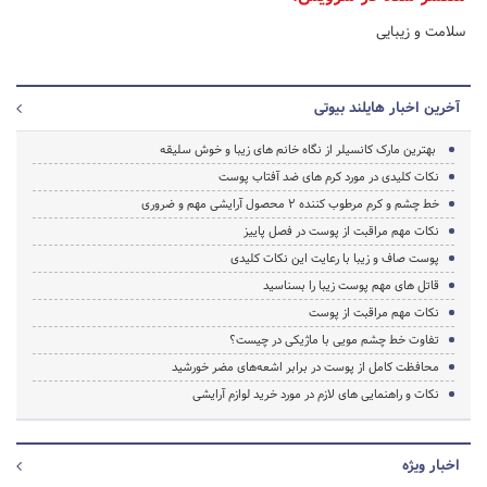
سلامت و زیبایی
آخرین اخبار هایلند بیوتی
بهترین مارک کانسیلر از نگاه خانم های زیبا و خوش سلیقه
نکات کلیدی در مورد کرم های ضد آفتاب پوست
خط چشم و کرم مرطوب کننده 2 محصول آرایشی مهم و ضروری
نکات مهم مراقبت از پوست در فصل پاییز
پوست صاف و زیبا با رعایت این نکات کلیدی
قاتل های مهم پوست زیبا را بسناسید
نکات مهم مراقبت از پوست
تفاوت خط چشم مویی با ماژیکی در چیست؟
محافظت کامل از پوست در برابر اشعه‌های مضر خورشید
نکات و راهنمایی های لازم در مورد خرید لوازم آرایشی
اخبار ویژه