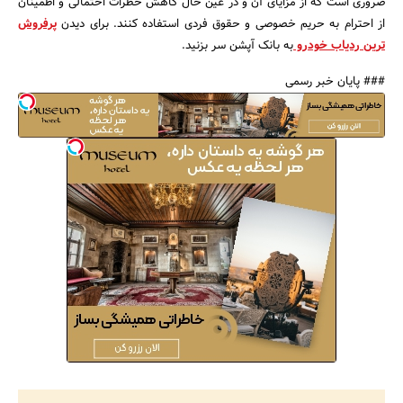
ضروری است که از مزایای آن و در عین حال کاهش خطرات احتمالی و اطمینان
از احترام به حریم خصوصی و حقوق فردی استفاده کنند. برای دیدن
پرفروش
ترین ردیاب خودرو
به بانک آپشن سر بزنید.
### پایان خبر رسمی