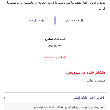
بوده و فروش آغاز تعهد ما می باشد. با آرزوی تجربه ای دلنشین برای مشتریان
گرامی
صفحه رسمی
دنبال کنید
اطلاعات تماس
۰۲۱۶۶۵*****
[نمایش اطلاعات]
منتشر شده در سرویس:
صنعت و تولید
آخرین اخبار بانک آپشن
راهنمای جامع مانیتورهای خودرو: انتخاب، استفاده و آینده آن