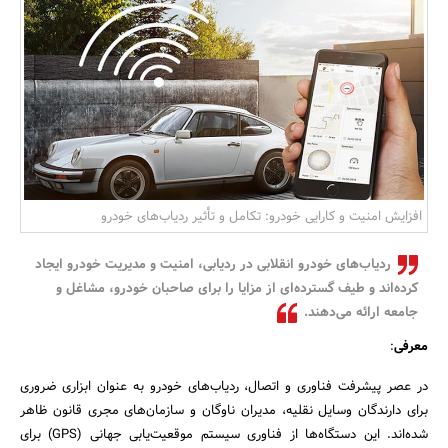
بانک، بیمه و سرمایه
مسکن و ساختمان
افزایش امنیت و کارایی خودرو: تکامل و تأثیر ردیاب‌های خودرو
ردیاب‌های خودرو انقلابی در ردیابی، امنیت و مدیریت خودرو ایجاد
کرده‌اند و طیف گسترده‌ای از مزایا را برای صاحبان خودرو، مشاغل و
جامعه ارائه می‌دهند.
معرفی
:
در عصر پیشرفت فناوری و اتصال، ردیاب‌های خودرو به عنوان ابزاری ضروری
برای دارندگان وسایل نقلیه، مدیران ناوگان و سازمان‌های مجری قانون ظاهر
شده‌اند. این دستگاه‌ها از فناوری سیستم موقعیت‌یابی جهانی (GPS) برای