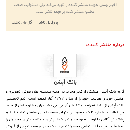
اخبار رسمی هویت منتشر کننده را تایید می‌کند ولی مسئولیت صحت
مطلب منتشر شده بر عهده ناشر است.
پروفایل ناشر
گزارش تخلف
درباره منتشر کننده:
بانک آپشن
گروه بانک آپشن متشکل از کادر مجرب در زمینه سیستم های صوتی، تصویری و
امنیتی خودرو فعالیت خود را از سال ۱۳۷۳ آغاز نموده است. تیم تخصصی
بانک آپشن از ابتدا همراه با مشتریان گرامی می باشد برای مشاوره قبل از خرید
می توانید با شماره ثابت موجود در انتهای صفحه تماس حاصل نمایید تا تیم
پشتیبانی آنلاین با توجه به بودجه و نیاز شما بهترین و مناسب ترین محصول را
به شما معرفی نمایند. تمامی محصولات عرضه شده دارای ضمانت پس از فروش