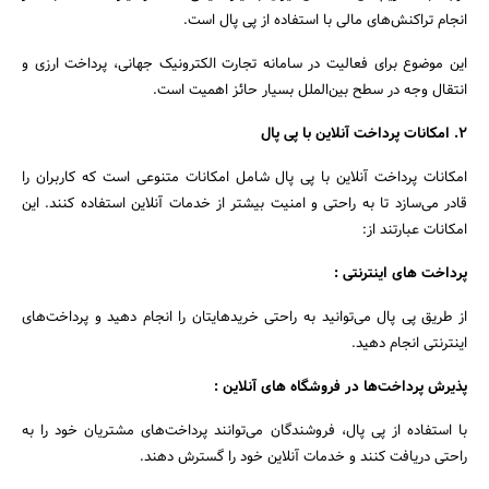
جستجو
انجام تراکنش‌های مالی با استفاده از پی پال است.
این موضوع برای فعالیت در سامانه تجارت الکترونیک جهانی، پرداخت ارزی و
انتقال وجه در سطح بین‌الملل بسیار حائز اهمیت است.
۲. امکانات پرداخت آنلاین با پی پال
امکانات پرداخت آنلاین با پی پال شامل امکانات متنوعی است که کاربران را
قادر می‌سازد تا به راحتی و امنیت بیشتر از خدمات آنلاین استفاده کنند. این
امکانات عبارتند از:
پرداخت‌ های اینترنتی :
از طریق پی پال می‌توانید به راحتی خریدهایتان را انجام دهید و پرداخت‌های
اینترنتی انجام دهید.
پذیرش پرداخت‌ها در فروشگاه‌ های آنلاین :
با استفاده از پی پال، فروشندگان می‌توانند پرداخت‌های مشتریان خود را به
راحتی دریافت کنند و خدمات آنلاین خود را گسترش دهند.