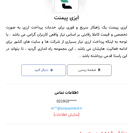
ایزی پیمنت
ایزی پیمنت یک راهکار سریع و فوری برای خدمات پرداخت ارزی به صورت
تخصصی و قیمت کاملا رقابتی بر اساس نیاز واقعی کاربران گرامی می باشد . با
توجه به اینکه پرداخت ارزی نیاز بسیاری از شرکت ها و سایت های کشور برای
ادامه فعالیت هایشان می باشد ، این مجموعه راه اندازی گردید ، تا بتواند در
این راستا قدمی برداشته باشد .
صفحه رسمی
دنبال کنید
اطلاعات تماس
021910*****
in**@ezipayment.ir
[نمایش اطلاعات]