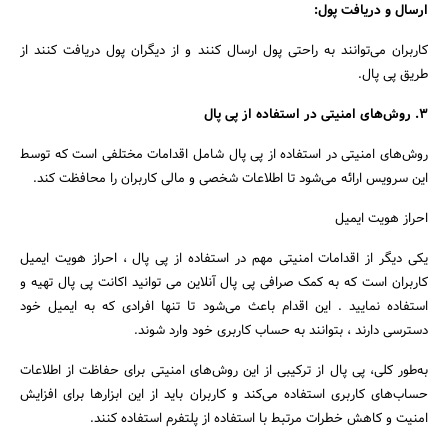
ارسال و دریافت پول:
کاربران می‌توانند به راحتی پول ارسال کنند و از دیگران پول دریافت کنند از
طریق پی پال.
۳. روش‌های امنیتی در استفاده از پی پال
روش‌های امنیتی در استفاده از پی پال شامل اقدامات مختلفی است که توسط
این سرویس ارائه می‌شود تا اطلاعات شخصی و مالی کاربران را محافظت کند.
احراز هویت ایمیل
یکی دیگر از اقدامات امنیتی مهم در استفاده از پی پال ، احراز هویت ایمیل
کاربران است که به کمک صرافی پی پال آنلاین می توانید اکانت پی پال تهیه و
استفاده نمایید . این اقدام باعث می‌شود تا تنها افرادی که به ایمیل خود
دسترسی دارند ، بتوانند به حساب کاربری خود وارد شوند.
به‌طور کلی، پی پال از ترکیبی از این روش‌های امنیتی برای حفاظت از اطلاعات
حساب‌های کاربری استفاده می‌کند و کاربران باید از این ابزارها برای افزایش
امنیت و کاهش خطرات مرتبط با استفاده از پلتفرم استفاده کنند.