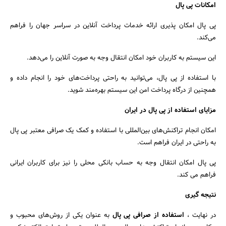
امکانات پی پال
پی پال امکان‌ پذیری ارائه خدمات پرداخت آنلاین در سراسر جهان را فراهم
می‌کند.
این سیستم به کاربران خود امکان انتقال وجه به صورت آنلاین را می‌دهد.
با استفاده از پی پال، می‌توانید به راحتی پرداخت‌های خود را انجام داده و
همچنین از درگاه پرداخت امن این سیستم بهره‌مند شوید.
مزایای استفاده از پی پال در ایران
امکان انجام تراکنش‌های بین‌المللی با استفاده و کمک یک صرافی معتبر پی پال
به راحتی در ایران فراهم است.
پی پال امکان انتقال وجه به حساب بانکی محلی را نیز برای کاربران ایرانی
فراهم می‌ کند.
نتیجه گیری
در نهایت ،
استفاده از صرافی پی پال
به عنوان یکی از روش‌های محبوب و