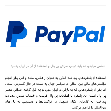
بانک، بیمه و سرمایه
مسکن و ساختمان
تمامی مواردی که باید درباره صرافی پی پال و استفاده از آن در ایران بدانید
استفاده از پلتفرم‌های پرداخت آنلاین به عنوان راهکاری ساده و امن برای انجام
تراکنش‌های مالی بین المللی در سراسر جهان به شدت در حال گسترش است .
اما یکی از پلتفرم‌هایی که به تازگی در ایران مورد توجه قرار گرفته، صرافی معتبر
پی پال است. این پلتفرم با امکانات پی پال کردیت و خدمات متنوع مدیریت
پرداخت، به کاربران امکان تسهیل در تراکنش‌ها و دسترسی به بازارهای
بین‌المللی را فراهم می‌کند.