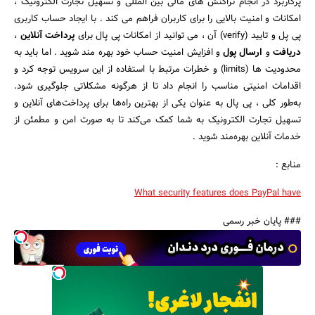
پرکاربرد در انجام تراکنش‌ های مالی بین المللی و تسهیل تجارت الکترونیک ،
امکانات و امنیت بالایی را برای کاربران فراهم می‌ کند . با ایجاد حساب کاربری
پی پل و تایید (verify) آن ، می‌ توانید از امکانات پی پال برای
پرداخت آنلاین
،
دریافت
و
ارسال پول
و افزایش امنیت حساب خود بهره‌ مند شوید . اما باید به
محدودیت‌ ها (limits) و خطرات مرتبط با استفاده از این سرویس توجه کرد و
اقدامات امنیتی مناسب را انجام داد تا از هرگونه مشکلاتی جلوگیری شود.
به‌طور کلی ، پی پال به عنوان یکی از بهترین راه‌ها برای پرداخت‌های آنلاین و
تسهیل تجارت الکترونیک به شما کمک می‌کند تا به صورت امن و مطمئن از
خدمات آنلاین بهره‌مند شوید .
منابع :
What security features does PayPal have
### پایان خبر رسمی