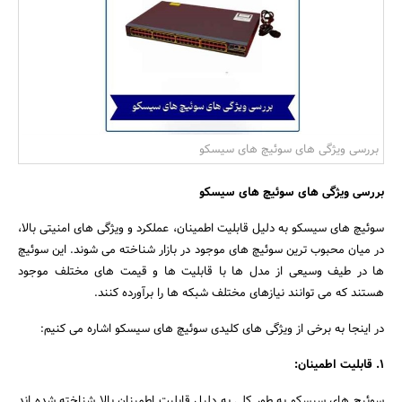
بانک، بیمه و سرمایه
مسکن و ساختمان
بررسی ویژگی های سوئیچ های سیسکو
بررسی ویژگی های سوئیچ های سیسکو
سوئیچ های سیسکو به دلیل قابلیت اطمینان، عملکرد و ویژگی های امنیتی بالا،
در میان محبوب ترین سوئیچ های موجود در بازار شناخته می شوند. این سوئیچ
ها در طیف وسیعی از مدل ها با قابلیت ها و قیمت های مختلف موجود
هستند که می توانند نیازهای مختلف شبکه ها را برآورده کنند.
در اینجا به برخی از ویژگی های کلیدی سوئیچ های سیسکو اشاره می کنیم:
1. قابلیت اطمینان:
سوئیچ های سیسکو به طور کلی به دلیل قابلیت اطمینان بالا شناخته شده اند