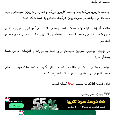
مبتنی بر بلیط.
جامعه کاربری بزرگ: یک جامعه کاربری بزرگ و فعال از کاربران سیسکو وجود
دارد که می توانند در صورت بروز هرگونه مشکل به شما کمک کنند.
منابع آموزشی فراوان: سیسکو طیف وسیعی از منابع آموزشی را برای سوئیچ
های خود ارائه می دهد، از جمله راهنماهای کاربری، مقالات فنی و دوره های
آموزشی.
در نهایت، بهترین سوئیچ سیسکو برای شما به نیازها و الزامات خاص شما
بستگی دارد.
عوامل مختلفی را که در بالا ذکر شد در نظر بگیرید و تحقیقات خود را انجام
دهید تا بهترین سوئیچ را برای شبکه خود پیدا کنید.
برای کسب اطلاعات بیشتر
اینجا
کلیک کنید.
### پایان خبر رسمی