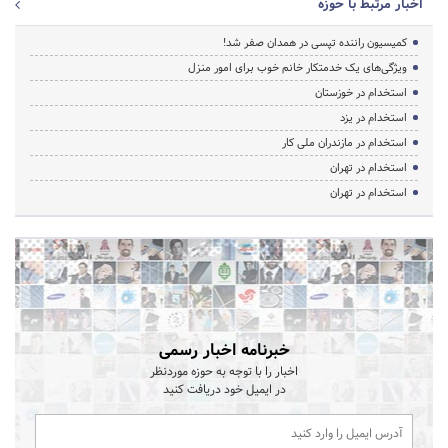
اخبار مرتبط با حوزه
کمیسیون راننده تپسی در همدان صفر شد!
ویژگی‌های یک خدمتکار خانم خوب برای امور منزل
استخدام در خوزستان
استخدام در یزد
استخدام در مازندران ملی کار
استخدام در تهران
استخدام در تهران
خبرنامه اخبار رسمی
اخبار را با توجه به حوزه موردنظر
در ایمیل خود دریافت کنید