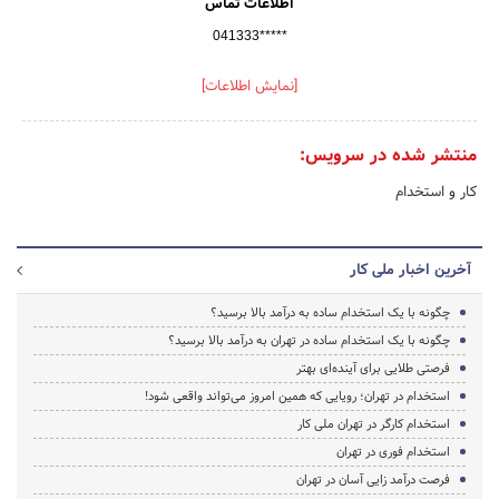
اطلاعات تماس
041333*****
[نمایش اطلاعات]
منتشر شده در سرویس:
کار و استخدام
آخرین اخبار ملی کار
چگونه با یک استخدام ساده به درآمد بالا برسید؟
چگونه با یک استخدام ساده در تهران به درآمد بالا برسید؟
فرصتی طلایی برای آینده‌ای بهتر
استخدام در تهران؛ رویایی که همین امروز می‌تواند واقعی شود!
استخدام کارگر در تهران ملی کار
استخدام فوری در تهران
فرصت درآمد زایی آسان در تهران