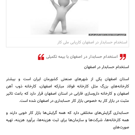
بانک، بیمه و سرمایه
مسکن و ساختمان
استخدام حسابدار در اصفهان کاریابی ملی کار
استخدام حسابدار در اصفهان با بیمه تکمیلی
استخدام حسابدار در اصفهان
استان اصفهان یکی از شهرهای صنعتی کشورمان ایران است و بیشتر
کارخانه‌های بزرگ مثل کارخانه فولاد مبارکه اصفهان، کارخانه ذوب آهن
اصفهان و کارخانه داروسازی فارابی در استان اصفهان قرار دارد که باعث تاثیر
مثبت در بازار کار به خصوص بازار کار حسابداری در اصفهان شده است.
حسابداری گرایش‌های مختلفی دارد که همه گرایش‌ها بازار کار خوبی دارند و
همه کارخانه‌ها، شرکت‌ها و سازمان‌ها برای ثبت هزینه‌ها، برآورد هزینه، تهیه
صورت‌های