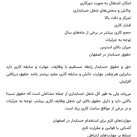
امکان اشتغال به صورت دورکاری
چالش و سختی‌های شغل حسابداری
تمرکز و دقت بالا
فشار کاری
حجم کاری بیشتر در برخی از ماه‌های سال
توجه به جزئیات
میزان بالای استرس
حقوق حسابدار در اصفهان
حق و حقوق حسابدار رابطه مستقیم با وظایف، مهارت و سابقه کاری دارد
بنابراین هرچقدر مهارت، دانش و سابقه کاری مفید بیشتر باشد حقوق دریافتی
افزایش
می‌یابد ولی به طور کل شغل حسابداری از جمله مشاغلی است که حقوق نسبتا
بالایی دارد و دلیل حقوق بالای این شغل وظایف کاری بیشتر، توجه به جزئیات
و در برخی از مواقع ساعت کاری زیاد است.
مهارت‌های لازم برای استخدام حسابدار در اصفهان
آشنایی با قوانین و مقرارت لازم
تسلط بر مهارت‌های ارتباطی