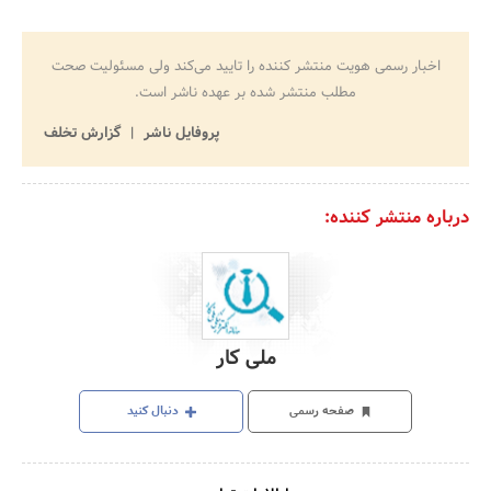
اخبار رسمی هویت منتشر کننده را تایید می‌کند ولی مسئولیت صحت
مطلب منتشر شده بر عهده ناشر است.
پروفایل ناشر
گزارش تخلف
درباره منتشر کننده:
ملی کار
صفحه رسمی
دنبال کنید