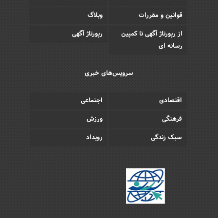
قوانین و مقررات
وبلاگ
از رپورتاژ آگهی تا کمپین
رپورتاژ آگهی
رسانه ای
سرویس‌های خبری
اقتصادی
اجتماعی
فرهنگی
ورزش
سبک زندگی
رویداد