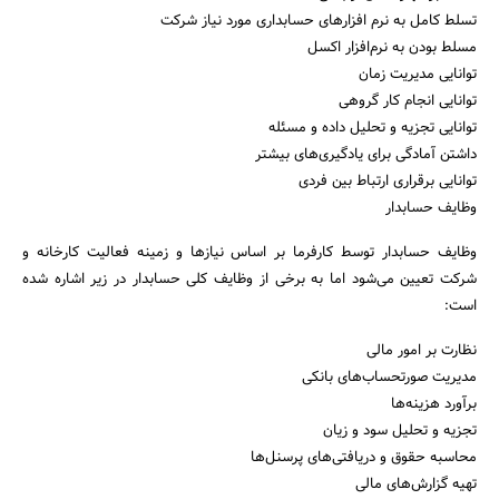
تسلط کامل به نرم افزارهای حسابداری مورد نیاز شرکت
مسلط بودن به نرم‌افزار اکسل
توانایی مدیریت زمان
توانایی انجام کار گروهی
توانایی تجزیه و تحلیل داده و مسئله
داشتن آمادگی برای یادگیری‌های بیشتر
توانایی برقراری ارتباط بین فردی
وظایف حسابدار
وظایف حسابدار توسط کارفرما بر اساس نیازها و زمینه فعالیت کارخانه و
شرکت تعیین می‌شود اما به برخی از وظایف کلی حسابدار در زیر اشاره شده
است:
نظارت بر امور مالی
مدیریت صورتحساب‌های بانکی
برآورد هزینه‌ها
تجزیه و تحلیل سود و زیان
محاسبه حقوق و دریافتی‌های پرسنل‌ها
تهیه گزارش‌های مالی