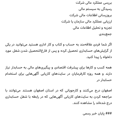
بررسی عملکرد مالی شرکت
رسیدگی به سیستم مالی
بروزرسانی اطلاعات مالی شرکت
ارزیابی عملکرد مالی سازمان یا شرکت
تجزیه و تحلیل اطلاعات مالی
جمع‌بندی
اگر شما فردی علاقه‌مند به حساب و کتاب و کار اداری هستید می‌توانید در یکی
از گرایش‎‌های حسابداری تحصیل کرده و پس از فارغ‌التحصیل شدن شغل مورد
دلخواه را پیدا کنید.
همه کسب و کارها برای پیشرفت اقتصادی و پیگیری‌های مالی به حسابدار نیاز
دارند و همه روزه کارفرمایان در سایت‌های کاریابی آگهی‌هایی برای استخدام
حسابدار در
اصفهان درج می‌کنند و کارجویانی که در استان اصفهان هستند می‌توانند با
مراجعه کردن به سایت‌های کاریابی آگهی‌هایی که در رابطه با شغل حسابداری
درج شده‌اند را مشاهده کنند.
### پایان خبر رسمی