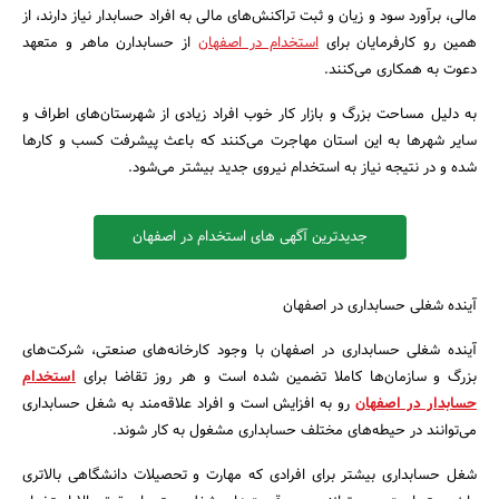
مالی، برآورد سود و زیان و ثبت تراکنش‌های مالی به افراد حسابدار نیاز دارند، از
همین رو کارفرمایان برای
استخدام در اصفهان
از حسابدارن ماهر و متعهد
دعوت به همکاری می‌کنند.
به دلیل مساحت بزرگ و بازار کار خوب افراد زیادی از شهرستان‌های اطراف و
سایر شهرها به این استان مهاجرت می‌کنند که باعث پیشرفت کسب و کارها
شده و در نتیجه نیاز به استخدام نیروی جدید بیشتر می‌شود.
جدیدترین آگهی های استخدام در اصفهان
آینده شغلی حسابداری در اصفهان
آینده شغلی حسابداری در اصفهان با وجود کارخانه‌های صنعتی، شرکت‌های
بزرگ و سازمان‌ها کاملا تضمین شده است و هر روز تقاضا برای
استخدام
حسابدار در اصفهان
رو به افزایش است و افراد علاقه‌مند به شغل حسابداری
می‌توانند در حیطه‌های مختلف حسابداری مشغول به کار شوند.
شغل حسابداری بیشتر برای افرادی که مهارت و تحصیلات دانشگاهی بالاتری
جستجو