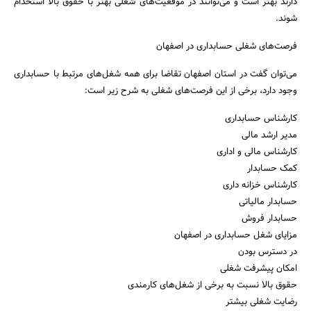
دارند بهتر است و می‌توانند در موقعیت‌های شغلی بهتر با حقوق بالا استخدام
شوند.
فرصت‌های شغلی حسابداری در اصفهان
می‌توان گفت در استان اصفهان تقاضا برای همه شغل‌های مرتبط با حسابداری
وجود دارد، برخی از این فرصت‌های شغلی به شرح زیر است:
کارشناس حسابداری
مدیر ارشد مالی
کارشناس مالی و اداری
کمک حسابدار
کارشناس خزانه داری
حسابدار مالیاتی
حسابدار فروش
مزایای شغل حسابداری در اصفهان
در دسترس بودن
امکان پیشرفت شغلی
حقوق بالا نسبت به برخی از شغل‌های کارمندی
رضایت شغلی بیشتر