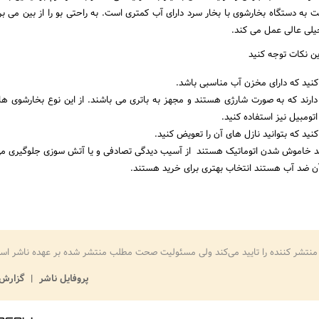
 به دستگاه بخارشوی با بخار سرد دارای آب کمتری است. به راحتی بو را از بین می بر
لی عالی عمل می کند.
ین نکات توجه کنید
کنید که دارای مخزن آب مناسبی باشد.
ارند که به صورت شارژی هستند و مجهز به باتری می باشند. از این نوع بخارشوی ها 
تومبیل نیز استفاده کنید.
نید که بتوانید نازل های آن را تعویض کنید.
ید خاموش شدن اتوماتیک هستند از آسیب دیدگی تصادفی و یا آتش سوزی جلوگیری می
 ضد آب هستند انتخاب بهتری برای خرید هستند.
منتشر کننده را تایید می‌کند ولی مسئولیت صحت مطلب منتشر شده بر عهده ناشر اس
پروفایل ناشر
گزارش 