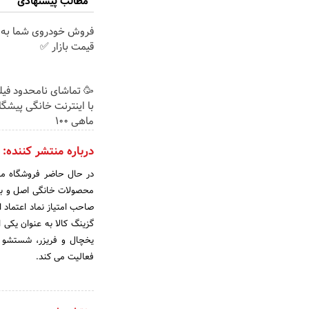
مطالب پیشنهادی
فروش خودروی شما به 
قیمت بازار ✅
🥳 تماشای نامحدود فیل
با اینترنت خانگی پیشگ
ماهی 100
درباره منتشر کننده:
در حال حاضر فروشگاه ما 
محصولات خانگی اصل و باک
صاحب امتیاز نماد اعتماد ا
گزینگ کالا به عنوان یکی ا
یخچال و فریزر، شستشو و
فعالیت می کند.