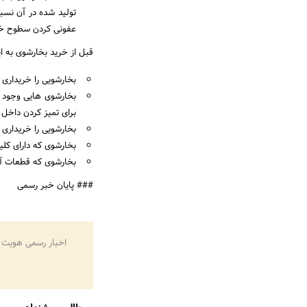
تولید شده در آن نسبت
عفونی کردن سطوح خی
قبل از خرید بخارشوی به ا
بخارشویی را خریداری 
بخارشوی هایی وجود د
برای تمیز کردن داخل ا
بخارشویی را خریداری ک
بخارشوی که دارای کل
بخارشوی که قطعات آن
### پایان خبر رسمی
اخبار رسمی هویت 