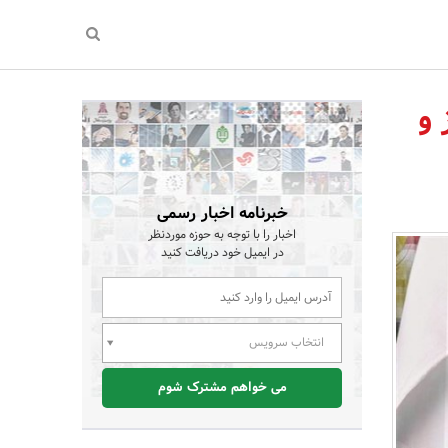
 و
خبرنامه اخبار رسمی
اخبار را با توجه به حوزه موردنظر
در ایمیل خود دریافت کنید
انتخاب سرویس
می خواهم مشترک شوم