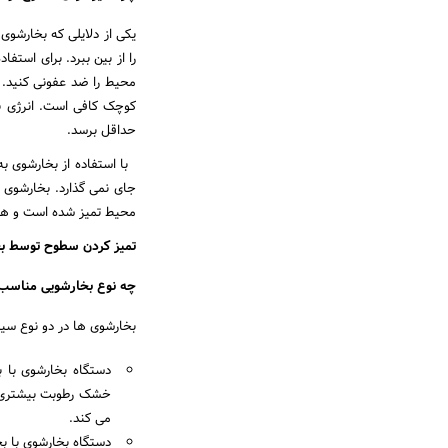
یکی از دلایلی که بخارشوی 
را از بین ببرد. برای استفا
کوچک کافی است. انرژی ب
حداقل برسد.
با استفاده از بخارشوی به 
جای نمی گذارد. بخارشوی 
محیط تمیز شده است و هیچ
تمیز کردن سطوح توسط بخ
چه نوع بخارشویی مناس
بخارشوی ها در دو نوع سی
دستگاه بخارشوی با 
خشک رطوبت بیشتری ت
می کند.
دستگاه بخارشوی با بخ