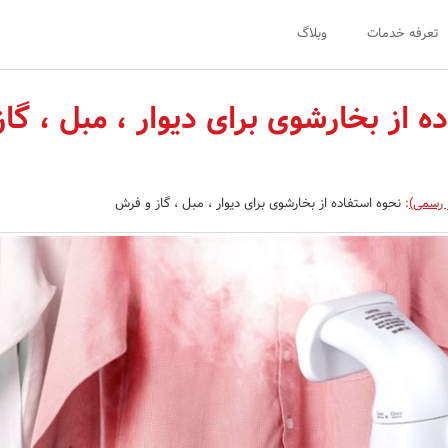
تعرفه خدمات
وبلاگ
ه از بخارشوی برای دیوار ، مبل ، گاز
 رسمی)
:
نحوه استفاده از بخارشوی برای دیوار ، مبل ، گاز و فرش