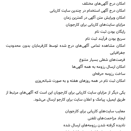
امکان درج آگهی‌های مختلف
امکان درج آگهی استخدام در چندین سایت کاریابی
امکان ویرایش متن آگهی در کمترین زمان
مزایای سایت‌های کاریابی برای کارجویان
رایگان بودن ثبت نام
سریع بودن فرآیند ثبت نام
امکان مشاهده تمامی آگهی‌های درج شده توسط کارفرمایان بدون محدودیت
جغرافیایی
فرصت‌های شغلی بسیار متنوع
امکان ارسال رزومه به همه آگهی‌ها
ساخت رزومه حرفه‌ای
امکان ثبت نام در همه روزهای هفته و به صورت شبانه‌روزی
یکی دیگر از مزایای سایت کاریابی برای کارجویان این است که آگهی‌های مرتبط از
طریق ایمیل، پیامک و اعلان سایت برای کارجو ارسال می‌شود.
معایب سایت‌های کاریابی برای کارجویان
ایجاد مزاحمت‌های تلفنی
نادیده گرفته شدن رزومه‌های ارسال شده