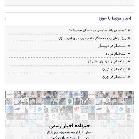
اخبار مرتبط با حوزه
کمیسیون راننده تپسی در همدان صفر شد!
ویژگی‌های یک خدمتکار خانم خوب برای امور منزل
استخدام در خوزستان
استخدام در یزد
استخدام در مازندران ملی کار
استخدام در تهران
استخدام در تهران
خبرنامه اخبار رسمی
اخبار را با توجه به حوزه موردنظر
در ایمیل خود دریافت کنید