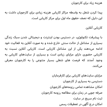
هزینه زیاد برای کارجویان
پیدا کردن شغل به واسطه مراکز کاریابی هزینه زیادی برای کارجویان داشت به
این دلیل که نصف حقوق ماه اول برای مرکز کاریابی است.
کاریابی آنلاین
با پیشرفت تکنولوژی، در دسترس بودن اینترنت و دیجیتالی شدن سبک زندگی
بسیاری از مشاغل از حالت سنتی خارج شده و به صورت آنلاین به فعالیت خود
ادامه می‎‌دهند یکی از این مشاغل کاریابی است. کاریابی آنلاین نسبت به
کاریابی حضوری دارای مزایای زیادی است و ‌بسیاری از سایت‌های کاریابی به
وجود آمدند که فرصت ‌های شغلی بسیار متنوعی را به کارجویان معرفی
می‌کنند.
مزایای سایت‌های کاریابی برای کارفرمایان
دسترسی به بسیاری از کارجویان
امکان مشاهده تمامی رزومه‌های کارجویان
صرفه جویی در زمان برای مطالعه رزومه کارجویان
ثبت نام سریع در سایت
امکان درج آگهی در تعطیلات رسمی