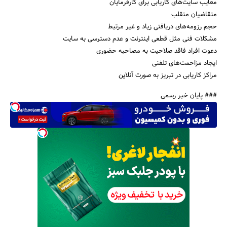
معایب سایت‌های کاریابی برای کارفرمایان
متقاضیان متقلب
حجم رزومه‌های دریافتی زیاد و غیر مرتبط
مشکلات فنی مثل قطعی اینترنت و عدم دسترسی به سایت
دعوت افراد فاقد صلاحیت به مصاحبه حضوری
ایجاد مزاحمت‌های تلفنی
مراکز کاریابی در تبریز به صورت آنلاین
### پایان خبر رسمی