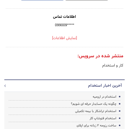
اطلاعات تماس
099009*****
[نمایش اطلاعات]
منتشر شده در سرویس:
کار و استخدام
آخرین اخبار استخدام
استخدام در ارومیه
چگونه یک حسابدار حرفه ای شویم؟
استخدام تراشکار با بیمه تکمیلی
استخدام فتوشاپ کار
ساخت رزومه 2 زبانه برای اپلای