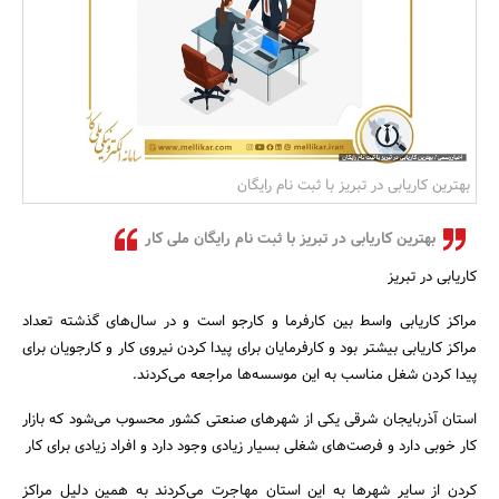
بانک، بیمه و سرمایه
مسکن و ساختمان
بهترین کاریابی در تبریز با ثبت نام رایگان
بهترین کاریابی در تبریز با ثبت نام رایگان ملی کار
کاریابی در تبریز
مراکز کاریابی واسط بین کارفرما و کارجو است و در سال‌های گذشته تعداد
مراکز کاریابی بیشتر بود و کارفرمایان برای پیدا کردن نیروی کار و کارجویان برای
پیدا کردن شغل مناسب به این موسسه‌ها مراجعه می‌کردند.
استان آذربایجان شرقی یکی از شهرهای صنعتی کشور محسوب می‌شود که بازار
کار خوبی دارد و فرصت‌های شغلی بسیار زیادی وجود دارد و افراد زیادی برای کار
کردن از سایر شهرها به این استان مهاجرت می‌کردند به همین دلیل مراکز