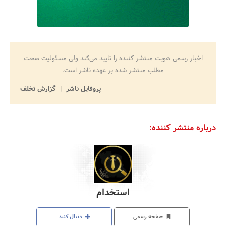
اخبار رسمی هویت منتشر کننده را تایید می‌کند ولی مسئولیت صحت
مطلب منتشر شده بر عهده ناشر است.
پروفایل ناشر
گزارش تخلف
درباره منتشر کننده:
استخدام
صفحه رسمی
دنبال کنید