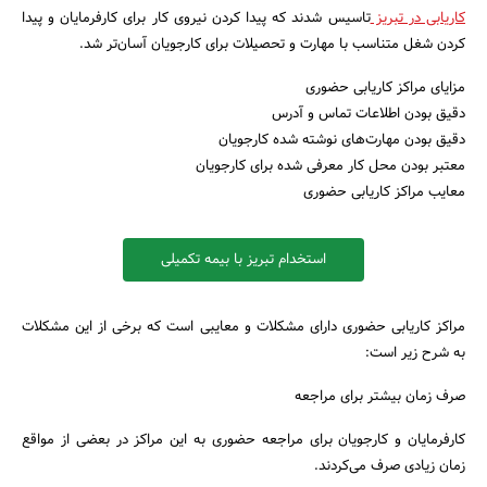
کاریابی در تبریز
تاسیس شدند که پیدا کردن نیروی کار برای کارفرمایان و پیدا
کردن شغل متناسب با مهارت و تحصیلات برای کارجویان آسان‌تر شد.
مزایای مراکز کاریابی حضوری
دقیق بودن اطلاعات تماس و آدرس
دقیق بودن مهارت‌های نوشته شده کارجویان
معتبر بودن محل کار معرفی شده برای کارجویان
معایب مراکز کاریابی حضوری
استخدام تبریز با بیمه تکمیلی
مراکز کاریابی حضوری دارای مشکلات و معایبی است که برخی از این مشکلات
به شرح زیر است:
صرف زمان بیشتر برای مراجعه
کارفرمایان و کارجویان برای مراجعه حضوری به این مراکز در بعضی از مواقع
زمان زیادی صرف می‌کردند.