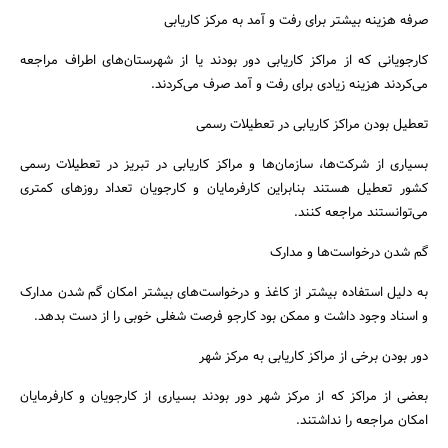
جستجو
صرفه هزینه بیشتر برای رفت و آمد به مرکز کاریابی
کارجویانی که از مراکز کاریابی دور بودند یا از شهرستان‌های اطراف مراجعه
می‌کردند هزینه زیادی برای رفت و آمد صرف می‌کردند.
تعطیل بودن مراکز کاریابی در تعطیلات رسمی
بسیاری از شرکت‌ها، سازمان‌ها و مراکز کاریابی در تبریز در تعطیلات رسمی
کشور تعطیل هستند بنابراین کارفرمایان و کارجویان تعداد روزهای کمتری
می‌توانستند مراجعه کنند.
گم شدن درخواست‌ها و مدارک
به دلیل استفاده بیشتر از کاغذ و درخواست‌های بیشتر امکان گم شدن مدارک
و اسناد وجود داشت و ممکن بود کارجو فرصت شغلی خوبی را از دست بدهد.
دور بودن برخی از مراکز کاریابی به مرکز شهر
بعضی از مراکز که از مرکز شهر دور بودند بسیاری از کارجویان و کارفرمایان
امکان مراجعه را نداشتند.