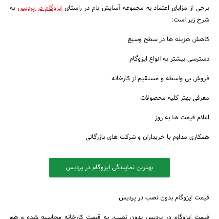
برخی از مزایای اعتماد به مجموعه آسایش بام در راستای
ایزوگام در پردیس
به
شرح زیر است:
کاهش هزینه ها در سطح وسیع
دسترسی بیشتر به انواع ایزوگام
فروش بی واسطه و مستقیم از کارخانه
معرفی بهتر کلیه محصولات
جستجو
اعلام قیمت ها به روز
همکاری مداوم با خریداران و شرکت های بازرگانی
بهترین نمایندگی ایزوگام در پردیس
قیمت ایزوگام بدون نصب در پردیس
قیمت ایزوگام در پردیس بدون نصب، به قیمت کارخانه محاسبه شده و هم