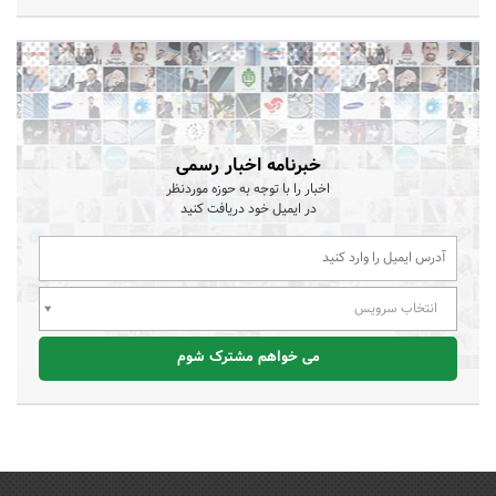
خبرنامه اخبار رسمی
اخبار را با توجه به حوزه موردنظر
در ایمیل خود دریافت کنید
انتخاب سرویس
می خواهم مشترک شوم