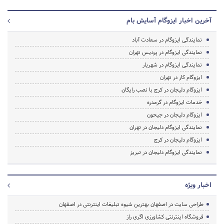
آخرین اخبار ایزوگام آسایش بام
نمایندگی ایزوگام در سعادت آباد
نمایندگی ایزوگام در پردیس تهران
نمایندگی ایزوگام در شهریار
ایزوگام کار در تهران
ایزوگام دلیجان در کرج با نصب رایگان
خدمات ایزوگام در گرمدره
ایزوگام دلیجان در جیحون
نمایندگی ایزوگام دلیجان در تهران
ایزوگام دلیجان در کرج
نمایندگی ایزوگام دلیجان در تبریز
اخبار ویژه
طراحی سایت در اصفهان بهترین شیوه تبلیغات اینترنتی در اصفهان
فروشگاه اینترنتی کشاورزی اگری راز