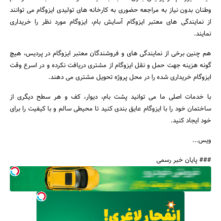
وطنان بدون نیاز به مراجعه حضوری به کارخانه های تولیدی ایزوگام می توانند
از نمایندگی های معتبر ایزوگام آسایش بام، ایزوگام مورد نظر را خریداری
نمایند.
هم چنین برخی از نمایندگی های و فروشندگان معتبر ایزوگام در پردیس، هیچ
گونه هزینه جهت حمل و نقل ایزوگام از مشتری دریافت نکرده و در اسرع وقت
ایزوگام خریداری شده را در محل پروژه تحویل مشتری می دهند.
با خدمات اصلی ما می توانید پشت بام، دیوار، کف و هر سطح دیگری از
ساختمان خود را با ایزوگام عایق بندی کنید تا محیطی سالم و با کیفیت را برای
خود ایجاد کنید.
ویس...
### پایان خبر رسمی