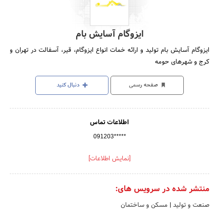
ایزوگام آسایش بام
ایزوگام آسایش بام تولید و ارائه خمات انواع ایزوگام، قیر، آسفالت در تهران و
کرج و شهرهای حومه
صفحه رسمی
دنبال کنید
اطلاعات تماس
091203*****
[نمایش اطلاعات]
منتشر شده در سرویس های:
صنعت و تولید
|
مسکن و ساختمان