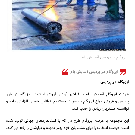
بانک، بیمه و سرمایه
مسکن و ساختمان
ایزوگام در پردیس آسایش بام
ایزوگام در پردیس آسایش بام
ایزوگام در پردیس
شرکت ایزوگام آسایش بام با فراهم آوردن فروش اینترنتی ایزوگام در بازار
پردیس و فروش انواع ایزوگام به صورت مستقیم، توانایی خود را افزایش داده و
توانسته مشتریان زیادی را جذب کند.
این مجموعه با عرضه ایزوگام طرح دار که با استانداردهای جهانی تولید شده
است، فرصت انتخاب را برای مشتریان خود بهتر نموده و نیازشان را رفع می کند.