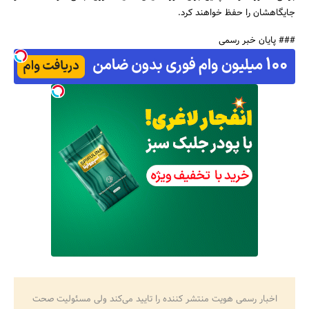
جایگاهشان را حفظ خواهند کرد.
### پایان خبر رسمی
اخبار رسمی هویت منتشر کننده را تایید می‌کند ولی مسئولیت صحت