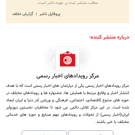
مطلب منتشر شده بر عهده ناشر است.
پروفایل ناشر
گزارش تخلف
درباره منتشر کننده:
مرکز رویدادهای اخبار رسمی
مرکز رویدادهای اخبار رسمی یکی از دپارتمان های اخبار رسمی است که با هدف
انتشار اخبار و وقایع مرتبط با همایش ها، جشنواره ها و رویدادهای مختلف در
حوزه های متنوع (اقتصادی، اجتماعی، فرهنگی و ورزشی )در دنیا و ایران ایجاد
شده است. در این مرکز تلاش دائمی می شود تا مخاطبان نخستین نیوزوایر
ایران(اخبار رسمی) از تحولات و رویدادهای مهم صنایع و حوزه های خدماتی
مختلف با خبر باشند .