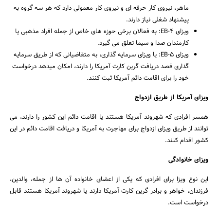
ماهر، نیروی کار حرفه ای و نیروی کار معمولی دارد که هر سه گروه به
پیشنهاد شغلی نیاز دارند.
ویزای EB-4: به فعالان برخی حوزه های خاص از جمله افراد مذهبی یا
کارمندان صدا و سیما تعلق می گیرد.
ویزای EB-5: یا ویزای سرمایه گذاری، به متقاضیانی که از طریق سرمایه
گذاری قصد دریافت گرین کارت آمریکا را دارند، امکان میدهد درخواست
خود را برای اقامت دائم آمریکا ثبت کنند.
ویزای آمریکا از طریق ازدواج
همسر افرادی که شهروند آمریکا هستند یا اقامت دائم این کشور را دارند، می
توانند از طریق ویزای ازدواج برای مهاجرت به آمریکا و دریافت اقامت دائم در این
کشور اقدام کنند.
ویزای خانوادگی
این نوع ویزا برای افرادی که یکی از اعضای خانواده آن ها از جمله، والدین،
فرزندان، خواهر و برادر گرین کارت آمریکا دارند یا شهروند آمریکا هستند قابل
درخواست است.