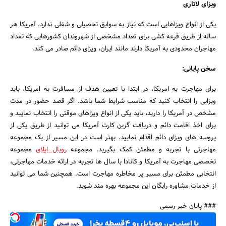
ویزای لاتاری
یکی از انواع ویزاهایی است که نیاز به سوابق تحصیلی و شغلی ندارد. آمریکا هر
ساله از طریق قرعه کشی برای تعداد مشخصی از شهروندان کشورهایی که تعداد
مهاجران محدودی به آمریکا دارند مانند ایران، ویزای دائم صادر می کند.
سخن پایانی:
برای مهاجرت به امریکا، در ابتدا با تعیین هدف از مسافرت به امریکا، باید
ویزایی را انتخاب کنید که مناسب شرایط شما باشد. اگر قصد حضور در مدت
مشخص در آمریکا را دارید، باید یکی از انواع ویزاهای موقتی را انتخاب نمایید و
برای اخذ اقامت دائم و دریافت گرین کارت آمریکا می توانید از طریق یکی از
پروسه های ویزای دائم اقدام نمایید. بهتر است در این مسیر از یک مجموعه
مهاجرتی با تجربه و مطمئن کمک بگیرید. مجموعه
رویال اپلای
مجموعه
تخصصی مهاجرت به آمریکا و کانادا با سال ها تجربه در ارائه خدمات مهاجرتی،
انتخابی مطمئن برای مسیر پر مخاطره مهاجرت است. همچنین شما می توانید
از خدمات مشاوره رایگان این مجموعه بهره مند شوید.
### پایان خبر رسمی