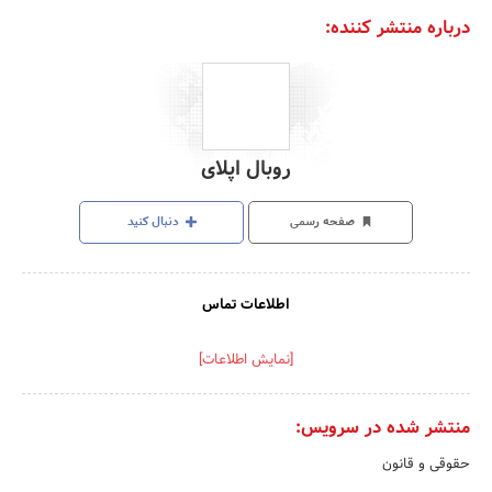
درباره منتشر کننده:
روبال اپلای
صفحه رسمی
دنبال کنید
اطلاعات تماس
[نمایش اطلاعات]
منتشر شده در سرویس:
حقوقی و قانون