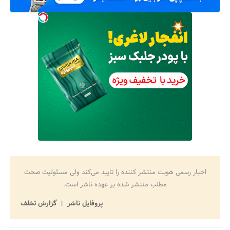
اخبار رسمی هویت منتشر کننده را تایید می‌کند ولی مسئولیت صحت
مطلب منتشر شده بر عهده ناشر است.
پروفایل ناشر
گزارش تخلف