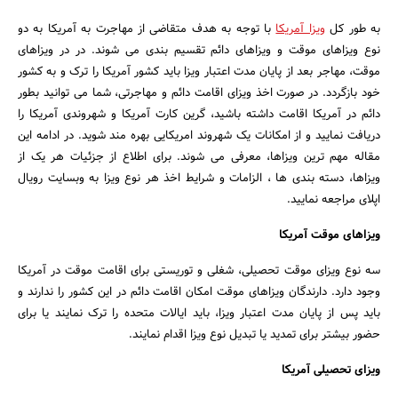
به طور کل
ویزا آمریکا
با توجه به هدف متقاضی از مهاجرت به آمریکا به دو
نوع ویزاهای موقت و ویزاهای دائم تقسیم بندی می شوند. در در ویزاهای
موقت، مهاجر بعد از پایان مدت اعتبار ویزا باید کشور آمریکا را ترک و به کشور
خود بازگردد. در صورت اخذ ویزای اقامت دائم و مهاجرتی، شما می توانید بطور
دائم در آمریکا اقامت داشته باشید، گرین کارت آمریکا و شهروندی آمریکا را
دریافت نمایید و از امکانات یک شهروند امریکایی بهره مند شوید. در ادامه این
مقاله مهم ترین ویزاها، معرفی می شوند. برای اطلاع از جزئیات هر یک از
ویزاها، دسته بندی ها ، الزامات و شرایط اخذ هر نوع ویزا به وبسایت رویال
اپلای مراجعه نمایید.
ویزاهای موقت آمریکا
سه نوع ویزای موقت تحصیلی، شغلی و توریستی برای اقامت موقت در آمریکا
وجود دارد. دارندگان ویزاهای موقت امکان اقامت دائم در این کشور را ندارند و
باید پس از پایان مدت اعتبار ویزا، باید ایالات متحده را ترک نمایند یا برای
حضور بیشتر برای تمدید یا تبدیل نوع ویزا اقدام نمایند.
ویزای تحصیلی آمریکا