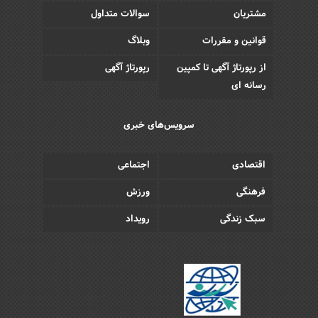
مشتریان
سوالات متداول
قوانین و مقررات
وبلاگ
از رپورتاژ آگهی تا کمپین
رپورتاژ آگهی
رسانه ای
سرویس‌های خبری
اقتصادی
اجتماعی
فرهنگی
ورزش
سبک زندگی
رویداد