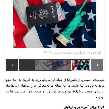
بانک، بیمه و سرمایه
مسکن و ساختمان
انواع ویزای آمریکا برای ایرانیان در سال 2024
شهروندان بسیاری از کشورها از جمله ایران، برای ورود به آمریکا به اخذ مجوز
ورود به نام ویزا نیاز دارند. در این مقاله ما به معرفی انواع ویزاهای آمریکا برای
ایرانیان، همچنین شرایط دریافت هر نوع ویزا و مدت زمان اعتبار ویزاها می
پردازیم.
انواع ویزای آمریکا برای ایرانیان