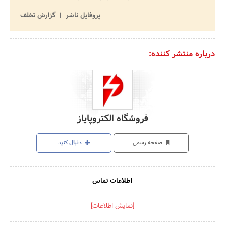
پروفایل ناشر
گزارش تخلف
درباره منتشر کننده:
فروشگاه الکتروپایاز
صفحه رسمی
دنبال کنید
اطلاعات تماس
[نمایش اطلاعات]