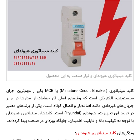
بانک، بیمه و سرمایه
مسکن و ساختمان
کلید مینیاتوری هیوندای و نیاز صنعت به این محصول
کلید مینیاتوری (Miniature Circuit Breaker) یا MCB یکی از مهم‌ترین اجزای
سیستم‌های الکتریکی است که وظیفه‌ی اصلی آن حفاظت از مدارها در برابر
جریان‌های غیرعادی مانند اضافه‌بار و اتصال کوتاه است. یکی از برندهای معتبر
در تولید این تجهیزات، هیوندای (Hyundai) است. کلیدهای مینیاتوری هیوندای
با توجه به کیفیت بالا و قابلیت اطمینان، جایگاه ویژه‌ای در صنعت پیدا کرده‌اند.
ویژگی‌های
کلید مینیاتوری هیوندای
: