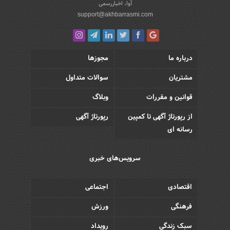
آوا، اخباررسمی
support@akhbarrasmi.com
درباره ما
مجوزها
مشتریان
سوالات متداول
قوانین و مقررات
وبلاگ
از رپورتاژ آگهی تا کمپین
رپورتاژ آگهی
رسانه ای
سرویس‌های خبری
اقتصادی
اجتماعی
فرهنگی
ورزش
سبک زندگی
رویداد