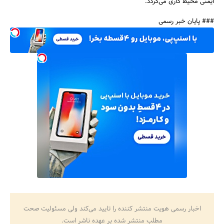
ایمنی محیط کاری می‌گردد.
### پایان خبر رسمی
اخبار رسمی هویت منتشر کننده را تایید می‌کند ولی مسئولیت صحت
مطلب منتشر شده بر عهده ناشر است.