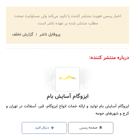
اخبار رسمی هویت منتشر کننده را تایید می‌کند ولی مسئولیت صحت
مطلب منتشر شده بر عهده ناشر است.
پروفایل ناشر
گزارش تخلف
درباره منتشر کننده:
ایزوگام آسایش بام
ایزوگام آسایش بام تولید و ارائه خمات انواع ایزوگام، قیر، آسفالت در تهران و
کرج و شهرهای حومه
صفحه رسمی
دنبال کنید