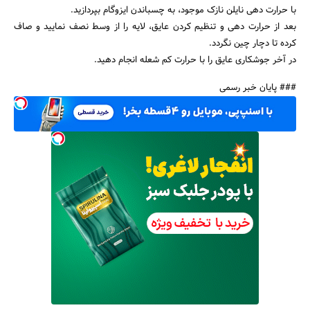
با حرارت دهی نایلن نازک موجود، به چسباندن ایزوگام بپردازید.
بعد از حرارت دهی و تنظیم کردن عایق، لایه را از وسط نصف نمایید و صاف
کرده تا دچار چین نگردد.
در آخر جوشکاری عایق را با حرارت کم شعله انجام دهید.
### پایان خبر رسمی