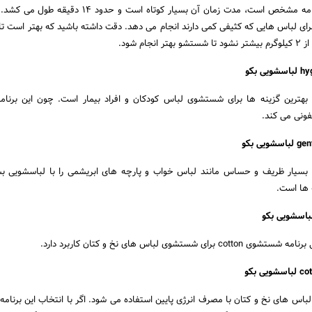
همانطور که از نام این برنامه مشخص است، مدت زمان آن بسیار کوتاه است و حدو
ای لباس هایی که کثیفی کمی دارند انجام می دهد. دقت داشته باشید که بهتر است تا
ام شود.
hygiene2 یکی از بهترین گزینه ها برای شستشوی لباس کودکان و افراد بیمار است. چون این برنام
ونی می کند.
 بسیار ظریف و حساس مانند لباس خواب و پارچه های ابریشمی را با لباسشویی بش
ه ها است.
ستشوی لباس های نخ و کتان کاربرد دارد.
باس های نخ و کتان با مصرف انرژی پایین استفاده می شود. اگر با انتخاب این برنامه 