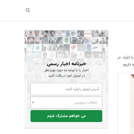
دارند. در
خبرنامه اخبار رسمی
 داریم
اخبار را با توجه به حوزه موردنظر
در ایمیل خود دریافت کنید
انتخاب سرویس
می خواهم مشترک شوم