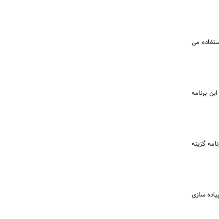
ستفاده می
ین برنامه
امه گزینه
یاده سازی