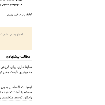
۰۹۳۳۸۲۹۷۲۹۸ تماس بگیرید.
### پایان خبر رسمی
اخبار رسمی هویت 
مطالب پیشنهادی
ساینا داری برای فروش؟ 
به بهترین قیمت بفروش
ایمپلنت اقساطی بدون 
سفته با ٪۲۵ تخ
رایگان توسط متخصص