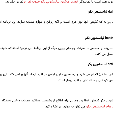
د، بهتر است با نمایندگی
تعمیر ماشین لباسشویی بکو جنوب تهران
تماس بگیرید.
زانه که کثیفی آنها بوی عرق است و لکه روغن و موارد مشابه ندارند این برنامه ا
یف و حساس با سرعت چرخش پایین دیگ از این برنامه می توانید استفاده کنید. ا
مل می کند.
س ها نیز انجام می شود و به همین دلیل لباس در افراد ایجاد آلرژی نمی کند. این برن
 کودکان و سالمندان و افراد بیمار است.
یی بکو کدهای خطا و اروهایی برای اطلاع از وضعیت عملکرد قطعات داخلی دستگاه پ
رهای لباسشویی بکو
می توان به موارد زیر اشاره کرد: