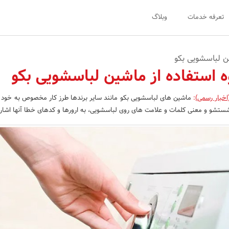
تعرفه خدمات
وبلاگ
ن لباسشویی بکو
 استفاده از ماشین لباسشویی بکو
اخبار رسمی)
:
ماشین های لباسشویی بکو مانند سایر برندها طرز کار مخصوص به خود را 
ستشو و معنی کلمات و علامت های روی لباسشویی، به ارورها و کدهای خطا آنها اشاره