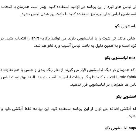
ی لباس های تیره از این برنامه می توانید استفاده کنید. بهتر است همزمان با انتخاب ا
تشوی لباس های تیره نیز استفاده کنید تا باعث بور شدن لباس نشود.
اگر قصد شستشوی لباس هایی مانند تی شرت را با لباسشویی دارید می توانید برن
که همزمان در دیگ لباسشویی قرار می گیرند از نظر رنگ بندی و جنس با هم تفاوت دارن
شرایط می توانید برنامه mix fabrics را انتخاب کنید تا رنگ و بافت لباس ها آسیب نبیند. البته بهتر است 
باس ها همزمان در لباسشویی قرار ندهید.
ه آبکشی اضافه می توان از این برنامه استفاده کرد. این برنامه فقط آبکشی دارد 
شود.