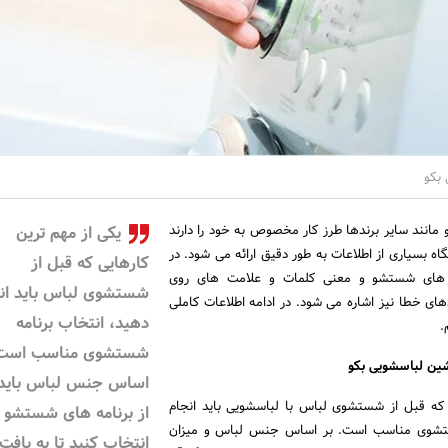
 بکو
مانند سایر برندها طرز کار مخصوص به خود را دارند
یکی از مهم ترین
اه بسیاری از اطلاعات به طور دقیق ارائه می شود. در
کارهایی که قبل از
مه های شستشو و معنی کلمات و علامت های روی
شستشوی لباس باید ان
های خطا نیز اشاره می شود. در ادامه اطلاعات کاملی
دهید، انتخاب برنامه
.
شستشوی مناسب است.
ین لباسشویی بکو
اساس جنس لباس باید 
 که قبل از شستشوی لباس با لباسشویی باید انجام
از برنامه های شستشو ر
ستشوی مناسب است. بر اساس جنس لباس و میزان
انتخاب کنید تا به بافت