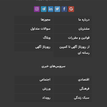
درباره ما
مجوزها
مشتریان
سوالات متداول
قوانین و مقررات
وبلاگ
از رپورتاژ آگهی تا کمپین
رپورتاژ آگهی
رسانه ای
سرویس‌های خبری
اقتصادی
اجتماعی
فرهنگی
ورزش
سبک زندگی
رویداد