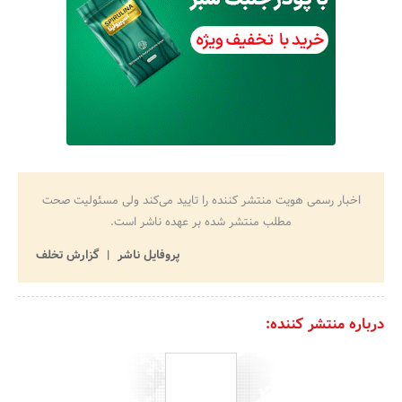
اخبار رسمی هویت منتشر کننده را تایید می‌کند ولی مسئولیت صحت
مطلب منتشر شده بر عهده ناشر است.
پروفایل ناشر
گزارش تخلف
درباره منتشر کننده: