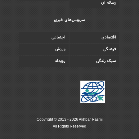
رسانه ای
سرویس‌های خبری
اقتصادی
اجتماعی
فرهنگی
ورزش
سبک زندگی
رویداد
Copyright © 2013 - 2026 Akhbar Rasmi
All Rights Reserved