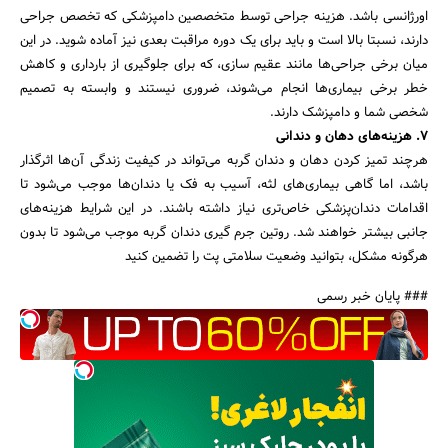
اورژانسی باشد. هزینه جراحی توسط متخصصین دامپزشکی که تخصص جراحی
دارند، نسبتا بالا است و باید برای یک دوره مراقبت بعدی نیز آماده شوید. در این
میان برخی جراحی‌ها مانند عقیم ‌سازی، که برای جلوگیری از بارداری و کاهش
خطر برخی بیماری‌ها انجام می‌شوند، ضروری نیستند و وابسته به تصمیم
شخصی شما و دامپزشک دارند.
7. هزینه‌های دهان و دندانی
هرچند تمیز کردن دهان و دندان گربه می‌تواند در کیفیت زندگی آن‌ها اثرگذار
باشد، اما گاهی بیماری‌های لثه، آسیب به فک یا دندان‌ها موجب می‌شود تا
اقدامات دندان‌پزشکی خاص‌تری نیاز داشته باشند. در این شرایط هزینه‌های
جانبی بیشتر خواهند شد. روتین جرم گیری دندان گربه موجب می‌شود تا بدون
هرگونه مشکل، بتوانید وضعیت سلامتی پت را تضمین کنید
### پایان خبر رسمی