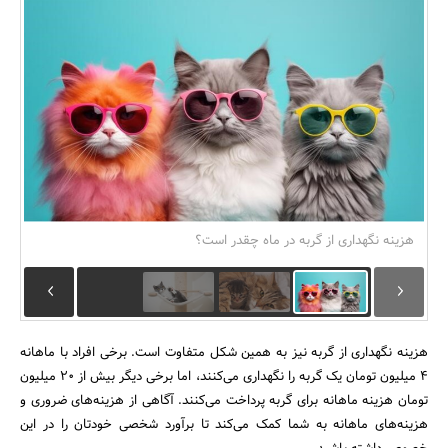
بانک، بیمه و سرمایه
مسکن و ساختمان
هزینه نگهداری از گربه در ماه چقدر است؟
هزینه نگهداری از گربه نیز به همین شکل متفاوت است. برخی افراد با ماهانه
4 میلیون تومان یک گربه را نگهداری می‌کنند، اما برخی دیگر بیش از 20 میلیون
تومان هزینه ماهانه برای گربه پرداخت می‌کنند. آگاهی از هزینه‌های ضروری و
هزینه‌های ماهانه به شما کمک می‌کند تا برآورد شخصی خودتان را در این