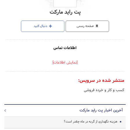
پت راید مارکت
صفحه رسمی
دنبال کنید
اطلاعات تماس
[نمایش اطلاعات]
منتشر شده در سرویس:
کسب و کار و خرده فروشی
آخرین اخبار پت راید مارکت
هزینه نگهداری از گربه در ماه چقدر است؟