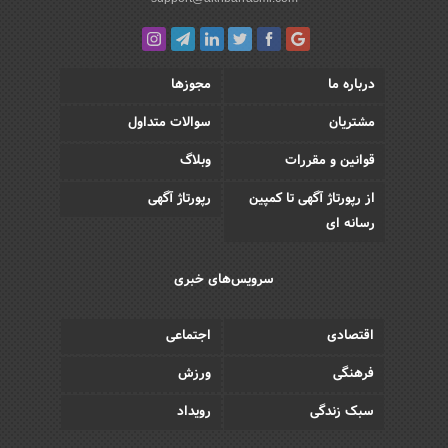
درباره ما
مجوزها
مشتریان
سوالات متداول
قوانین و مقررات
وبلاگ
از رپورتاژ آگهی تا کمپین
رپورتاژ آگهی
رسانه ای
سرویس‌های خبری
اقتصادی
اجتماعی
فرهنگی
ورزش
سبک زندگی
رویداد