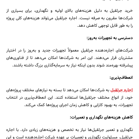
خرید جرثقیل به دلیل هزینه‌های بالای اولیه و نگهداری، برای بسیاری از
شرکت‌ها مقرون به صرفه نیست. اجاره جرثقیل می‌تواند هزینه‌های کلی پروژه
را به طور قابل توجهی کاهش دهد.
دسترسی به تجهیزات به‌روز:
شرکت‌های اجاره‌دهنده جرثقیل معمولاً تجهیزات جدید و به‌روز را در اختیار
مشتریان قرار می‌دهند. این امر به شرکت‌ها امکان می‌دهد تا از فناوری‌های
پیشرفته بهره‌مند شوند بدون اینکه نیاز به سرمایه‌گذاری بزرگ داشته باشند.
انعطاف‌پذیری:
اجاره جرثقیل
به شرکت‌ها امکان می‌دهد تا بسته به نیازهای مختلف پروژه‌های
خود، از انواع مختلف جرثقیل‌ها استفاده کنند. این انعطاف‌پذیری در انتخاب
تجهیزات، به بهبود کارایی و کاهش زمان اجرای پروژه‌ها کمک می‌کند.
کاهش هزینه‌های نگهداری و تعمیرات:
نگهداری و تعمیر جرثقیل‌ها نیاز به تخصص و هزینه‌های زیادی دارد. با اجاره
جرثقیل، مسئولیت نگهداری و تعمیرات بر عهده شرکت اجاره‌دهنده است و این