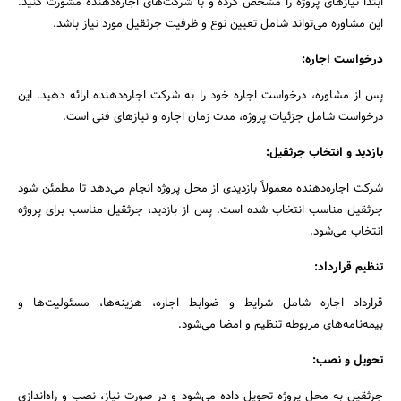
ابتدا نیازهای پروژه را مشخص کرده و با شرکت‌های اجاره‌دهنده مشورت کنید.
این مشاوره می‌تواند شامل تعیین نوع و ظرفیت جرثقیل مورد نیاز باشد.
درخواست اجاره:
پس از مشاوره، درخواست اجاره خود را به شرکت اجاره‌دهنده ارائه دهید. این
درخواست شامل جزئیات پروژه، مدت زمان اجاره و نیازهای فنی است.
بازدید و انتخاب جرثقیل:
شرکت اجاره‌دهنده معمولاً بازدیدی از محل پروژه انجام می‌دهد تا مطمئن شود
جرثقیل مناسب انتخاب شده است. پس از بازدید، جرثقیل مناسب برای پروژه
انتخاب می‌شود.
تنظیم قرارداد:
قرارداد اجاره شامل شرایط و ضوابط اجاره، هزینه‌ها، مسئولیت‌ها و
بیمه‌نامه‌های مربوطه تنظیم و امضا می‌شود.
تحویل و نصب:
جرثقیل به محل پروژه تحویل داده می‌شود و در صورت نیاز، نصب و راه‌اندازی