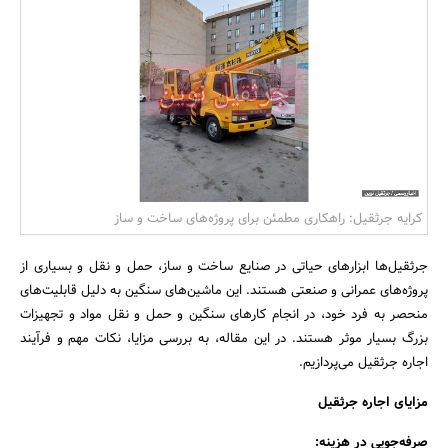
بانک، بیمه و سرمایه
مسکن و ساختمان
کرایه جرثقیل: راهکاری مطمئن برای پروژه‌های ساخت و ساز
جرثقیل‌ها ابزارهای حیاتی در صنایع ساخت و ساز، حمل و نقل و بسیاری از
پروژه‌های عمرانی و صنعتی هستند. این ماشین‌های سنگین به دلیل قابلیت‌های
منحصر به فرد خود، در انجام کارهای سنگین و حمل و نقل مواد و تجهیزات
بزرگ بسیار موثر هستند. در این مقاله، به بررسی مزایا، نکات مهم و فرآیند
اجاره جرثقیل می‌پردازیم.
مزایای اجاره جرثقیل
صرفه‌جویی در هزینه: