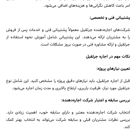
جستجو
امر باعث کاهش نگرانی‌ها و هزینه‌های اضافی می‌شود.
پشتیبانی فنی و تخصصی:
شرکت‌های اجاره‌دهنده جرثقیل معمولاً پشتیبانی فنی و خدمات پس از فروش
را به مشتریان ارائه می‌دهند. این پشتیبانی شامل آموزش نحوه استفاده از
جرثقیل و ارائه مشاوره فنی در صورت بروز مشکلات است.
نکات مهم در اجاره جرثقیل
تعیین نیازهای پروژه:
قبل از اجاره جرثقیل، باید نیازهای دقیق پروژه را مشخص کنید. این شامل نوع
جرثقیل مورد نیاز، ظرفیت باربری، ارتفاع بالابری و مدت زمان اجاره می‌شود.
بررسی سابقه و اعتبار شرکت اجاره‌دهنده:
انتخاب شرکت اجاره‌دهنده معتبر و دارای سابقه خوب، اهمیت زیادی دارد.
بررسی نظرات مشتریان قبلی و سابقه شرکت می‌تواند به انتخاب بهتر کمک
کند.