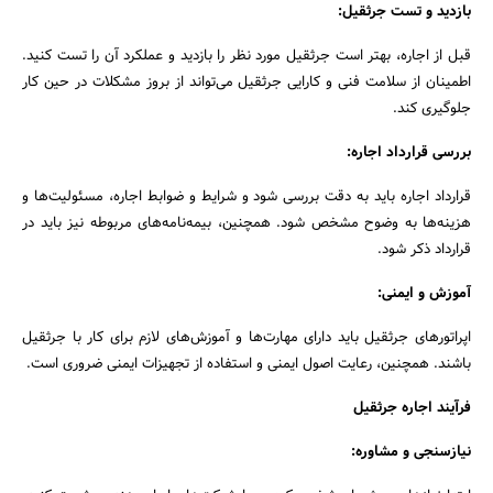
بازدید و تست جرثقیل:
قبل از اجاره، بهتر است جرثقیل مورد نظر را بازدید و عملکرد آن را تست کنید.
اطمینان از سلامت فنی و کارایی جرثقیل می‌تواند از بروز مشکلات در حین کار
جلوگیری کند.
بررسی قرارداد اجاره:
قرارداد اجاره باید به دقت بررسی شود و شرایط و ضوابط اجاره، مسئولیت‌ها و
هزینه‌ها به وضوح مشخص شود. همچنین، بیمه‌نامه‌های مربوطه نیز باید در
قرارداد ذکر شود.
آموزش و ایمنی:
اپراتورهای جرثقیل باید دارای مهارت‌ها و آموزش‌های لازم برای کار با جرثقیل
باشند. همچنین، رعایت اصول ایمنی و استفاده از تجهیزات ایمنی ضروری است.
فرآیند اجاره جرثقیل
نیازسنجی و مشاوره: