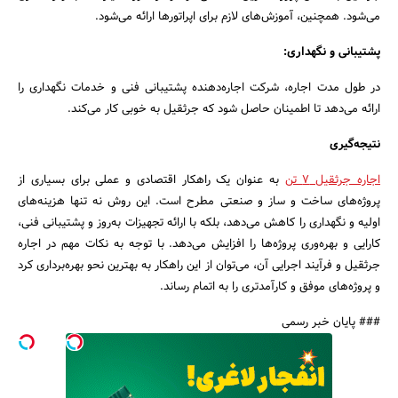
می‌شود. همچنین، آموزش‌های لازم برای اپراتورها ارائه می‌شود.
پشتیبانی و نگهداری:
در طول مدت اجاره، شرکت اجاره‌دهنده پشتیبانی فنی و خدمات نگهداری را
ارائه می‌دهد تا اطمینان حاصل شود که جرثقیل به خوبی کار می‌کند.
نتیجه‌گیری
اجاره جرثقیل 7 تن
به عنوان یک راهکار اقتصادی و عملی برای بسیاری از
پروژه‌های ساخت و ساز و صنعتی مطرح است. این روش نه تنها هزینه‌های
اولیه و نگهداری را کاهش می‌دهد، بلکه با ارائه تجهیزات به‌روز و پشتیبانی فنی،
کارایی و بهره‌وری پروژه‌ها را افزایش می‌دهد. با توجه به نکات مهم در اجاره
جرثقیل و فرآیند اجرایی آن، می‌توان از این راهکار به بهترین نحو بهره‌برداری کرد
و پروژه‌های موفق و کارآمدتری را به اتمام رساند.
### پایان خبر رسمی