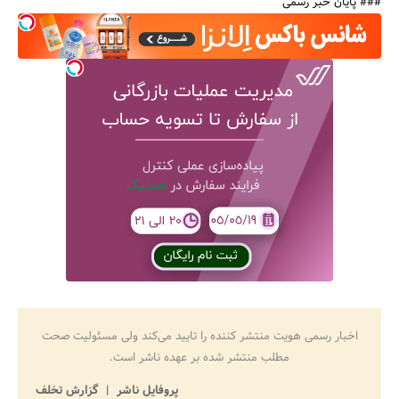
### پایان خبر رسمی
اخبار رسمی هویت منتشر کننده را تایید می‌کند ولی مسئولیت صحت
مطلب منتشر شده بر عهده ناشر است.
پروفایل ناشر
گزارش تخلف