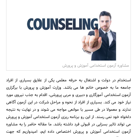
بانک، بیمه و سرمایه
مسکن و ساختمان
مشاوره آزمون استخدامی آموزش و پرورش
استخدام در دولت و اشتغال به حرفه معلمی یکی از علایق بسیاری از افراد
جامعه ما به خصوص خانم ها می باشد. وزارت آموزش و پرورش با برگزاری
آزمون استخدامی آموزگاری و دبیری و مربی پرورشی، اقدام به جذب نیروی مورد
نیاز خود می کند. بسیاری از افراد از نحوه و مراحل شرکت در این آزمون آگاهی
ندارند و معمولا در طی مسیر با موانعی مواجه می شوند و در نهایت به نتیجه
دلخواه خود نمی رسند. از این رو برنامه ریزی آزمون استخدامی آموزش و پرورش
می تواند تاثیر بسزایی در قبولی فرد داشته باشد. ما مقاله حاضر را به مشاوره
آزمون استخدامی آموزش و پرورش اختصاص داده ایم، امیدواریم که جهت