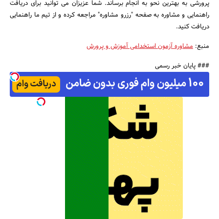
پرورشی به بهترین نحو به انجام برساند. شما عزیزان می توانید برای دریافت
راهنمایی و مشاوره به صفحه ″رزرو مشاوره″ مراجعه کرده و از تیم ما راهنمایی
دریافت کنید.
منبع:
مشاوره آزمون استخدامی آموزش و پرورش
### پایان خبر رسمی