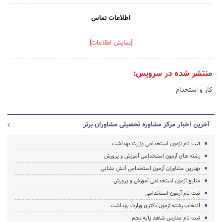
اطلاعات تماس
[نمایش اطلاعات]
منتشر شده در سرویس:
کار و استخدام
آخرین اخبار مرکز مشاوره تحصیلی مشاوران برتر
ثبت نام آزمون استخدامی وزارت بهداشت
رشته های آزمون استخدامی آموزش و پرورش
بهترین مشاوران آزمون استخدامی آتش نشانی
منابع آزمون استخدامی آموزش و پرورش
ثبت نام آزمون استخدامی
انتخاب رشته آزمون دکتری وزارت بهداشت
ثبت نام مدارس شاهد پایه دهم