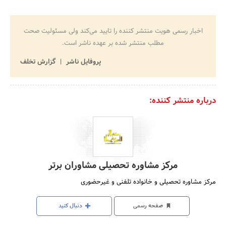
اخبار رسمی هویت منتشر کننده را تایید می‌کند ولی مسئولیت صحت
مطلب منتشر شده بر عهده ناشر است.
پروفایل ناشر
گزارش تخلف
درباره منتشر کننده:
مرکز مشاوره تحصیلی مشاوران برتر
مرکز مشاوره تحصیلی و خانواده تلفنی و غیرحضوری
صفحه رسمی
دنبال کنید