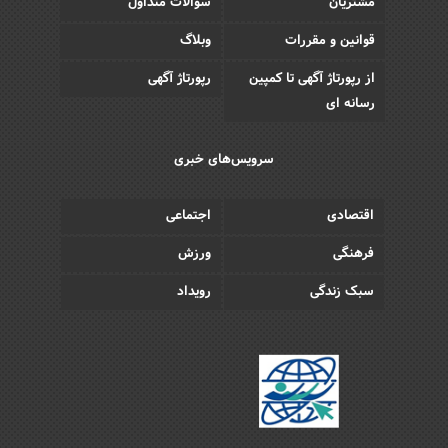
مشتریان
سوالات متداول
قوانین و مقررات
وبلاگ
از رپورتاژ آگهی تا کمپین
رپورتاژ آگهی
رسانه ای
سرویس‌های خبری
اقتصادی
اجتماعی
فرهنگی
ورزش
سبک زندگی
رویداد