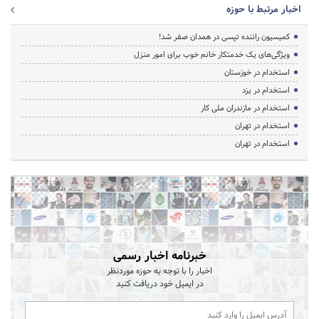
اخبار مرتبط با حوزه
کمیسیون راننده تپسی در همدان صفر شد!
ویژگی‌های یک خدمتکار خانم خوب برای امور منزل
استخدام در خوزستان
استخدام در یزد
استخدام در مازندران ملی کار
استخدام در تهران
استخدام در تهران
خبرنامه اخبار رسمی
اخبار را با توجه به حوزه موردنظر
در ایمیل خود دریافت کنید