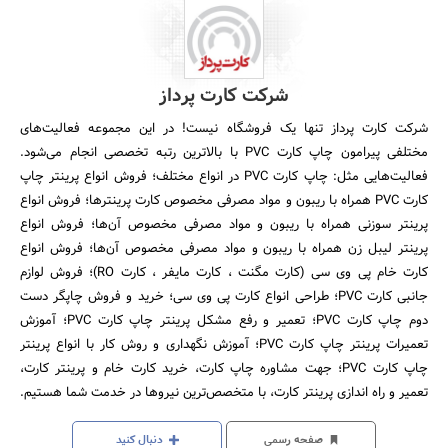
شرکت کارت پرداز
شرکت کارت پرداز تنها یک فروشگاه نیست! در این مجموعه فعالیت­‌های
مختلفی پیرامون چاپ کارت PVC با بالاترین رتبه تخصصی انجام می­‌شود.
فعالیت‌هایی مثل: چاپ کارت PVC در انواع مختلف؛ فروش انواع پرینتر چاپ
کارت PVC همراه با ریبون و مواد مصرفی مخصوص کارت پرینترها؛ فروش انواع
پرینتر سوزنی همراه با ریبون و مواد مصرفی مخصوص آن‌ها؛ فروش انواع
پرینتر لیبل زن همراه با ریبون و مواد مصرفی مخصوص آن‌ها؛ فروش انواع
کارت خام پی وی سی (کارت مگنت ، کارت مایفر ، کارت RO)؛ فروش لوازم
جانبی کارت PVC؛ طراحی انواع کارت پی وی سی؛ خرید و فروش چاپگر دست
دوم چاپ کارت PVC؛ تعمیر و رفع مشکل پرینتر چاپ کارت PVC؛ آموزش
تعمیرات پرینتر چاپ کارت PVC؛ آموزش نگهداری و روش کار با انواع پرینتر
چاپ کارت PVC؛ جهت مشاوره چاپ کارت، خرید کارت خام و پرینتر کارت،
تعمیر و راه اندازی پرینتر کارت، با متخصص‌ترین نیروها در خدمت شما هستیم.
صفحه رسمی
دنبال کنید