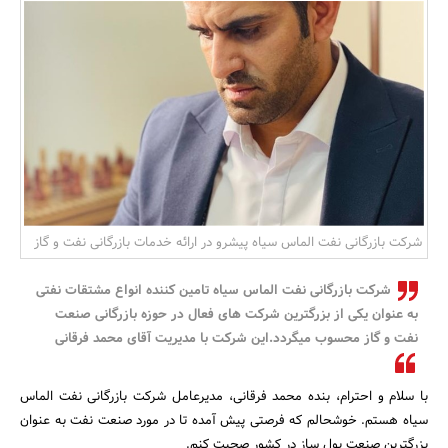
بانک، بیمه و سرمایه
مسکن و ساختمان
شرکت بازرگانی نفت الماس سیاه پیشرو در ارائه خدمات بازرگانی نفت و گاز
شرکت بازرگانی نفت الماس سیاه تامین کننده انواع مشتقات نفتی
به عنوان یکی از بزرگترین شرکت های فعال در حوزه بازرگانی صنعت
نفت و گاز محسوب میگردد.این شرکت با مدیریت آقای محمد فرقانی
با سلام و احترام، بنده محمد فرقانی، مدیرعامل شرکت بازرگانی نفت الماس
سیاه هستم. خوشحالم که فرصتی پیش آمده تا در مورد صنعت نفت به عنوان
بزرگترین صنعت پول ساز در کشور صحبت کنم.