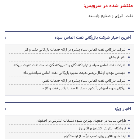
منتشر شده در سرویس:
نفت، انرژی و صنایع وابسته
آخرین اخبار شرکت بازرگانی نفت الماس سیاه
شرکت بازرگانی نفت الماس سیاه پیشرو در ارائه خدمات بازرگانی نفت و گاز
دلار فروشان
شرکت نفت الماس سیاه از تولیدکنندگان و تامین‌کنندگان صنعت نفت دعوت می‌کند
مهندس مهدی اوشال ریئس هیئت مدیره بازرگانی نفت الماس سیاهخبر داد:
شرکت بازرگانی نفت الماس سیاه پیشرو در ارائه خدمات نفتی
برگزاری دوره آموزشی آنلاین «صفر تا صد بازرگانی نفت و گاز»
اخبار ویژه
طراحی سایت در اصفهان بهترین شیوه تبلیغات اینترنتی در اصفهان
فروشگاه اینترنتی کشاورزی اگری راز
ایده های طلایی برای کسب درآمد از اینستاگرام