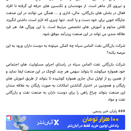
و نیروی کار ماهر است. از مهندسان و تکنسین های حرفه ای گرفته تا افراد
فعال در بخش های بازرگانی، مالی، اداری و ... همگی می توانند در این صنعت
جایگاه خوبی برای خود دست و پا کنند. تنها چیزی که لازم است، داشتن انگیزه،
تلاش مداوم و آموزش های تخصصی مرتبط است. با این ویژگی ها، هر فرد
علاقه مندی می تواند در این صنعت پردرآمد موفق شود.
شرکت بازرگانی نفت الماس سیاه چه کمکی میتونه به دوست داران ورود به این
عرصه بکنه؟
شرکت بازرگانی نفت الماس سیاه در راستای اجرای مسئولیت های اجتماعی
خود همواره میکوشد تا بتواند سهمی هر چند کوچک در این صنعت ایفا نماید و
از همین رو از اوایل سال جاری همواره کوشیده تا بتواند از طریق اموزش های
رایگان و همچنین در اختیار گذاشتن امکانات به صورت رایگان به علاقه مندان
این صنعت بتواند چراغ راهی را برای دوست داران به صنعت نفت و بازرگانی
نفت و مواد
### پایان خبر رسمی