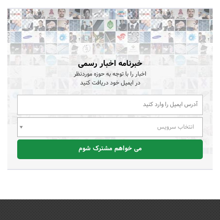
خبرنامه اخبار رسمی
اخبار را با توجه به حوزه موردنظر
در ایمیل خود دریافت کنید
انتخاب سرویس
می خواهم مشترک شوم