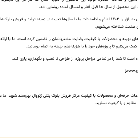
د این محصول از سال ها قبل آغاز و امسال آماده رونمایی شد.
وی زمان عرضه این محصول به بازار را 1402 اعلام و ادامه داد: ما با سال‌ها تجربه در زمینه تولید و فروش بل
ین صنعت شناخته می‌شویم.
ای بهینه و محصولات با کیفیت، رضایت مشتریانمان را تضمین کرده است. ما با ارائه
مک می‌کنیم تا پروژه‌های خود را با هزینه‌های بهینه به اتمام برسانید.
 است تا شما را در تمامی مراحل پروژه، از طراحی تا نصب و نگهداری، یاری کند.
دمات حرفه‌ای و محصولات با کیفیت مرکز فروش بلوک بتنی ژئووال بهره‌مند شوید. ما در
 مقاوم و با کیفیت بسازید.