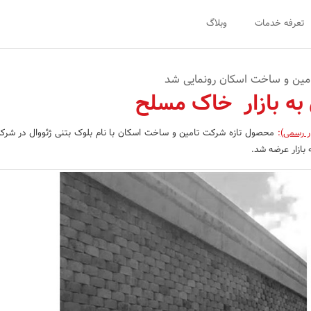
تعرفه خدمات
وبلاگ
مین و ساخت اسکان رونمایی شد
ل به بازار خاک مسلح
ر رسمی)
:
محصول تازه شرکت تامین و ساخت اسکان با نام بلوک بتنی ژئووال در شرک
بازار عرضه شد.