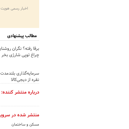
اخبار رسمی هویت 
مطالب پیشنهادی
برقا رفته؟ نگران روشنا
چراغ توپی شارژی بخر
سرمایه‌گذاری بلندمدت 
نقره از دیجی‌کالا
درباره منتشر کننده:
منتشر شده در سروی
مسکن و ساختمان