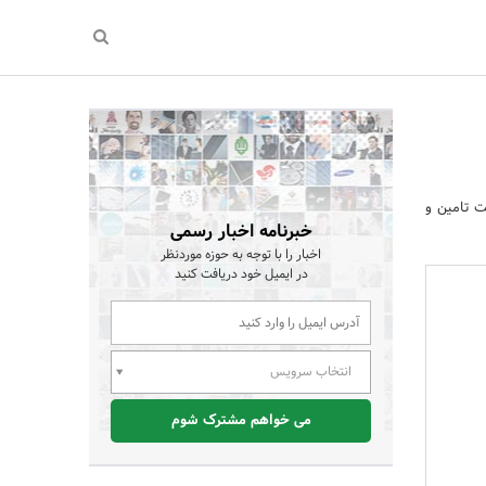
ت تامین و
خبرنامه اخبار رسمی
اخبار را با توجه به حوزه موردنظر
در ایمیل خود دریافت کنید
انتخاب سرویس
می خواهم مشترک شوم