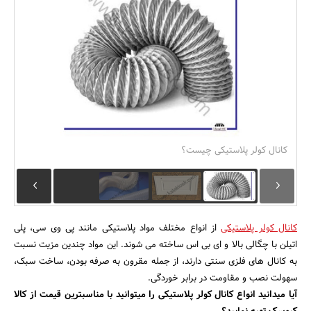
بانک، بیمه و سرمایه
مسکن و ساختمان
کانال کولر پلاستیکی چیست؟
کانال کولر پلاستیکی
از انواع مختلف مواد پلاستیکی مانند پی وی سی، پلی
اتیلن با چگالی بالا و ای بی اس ساخته می شوند. این مواد چندین مزیت نسبت
به کانال های فلزی سنتی دارند، از جمله مقرون به صرفه بودن، ساخت سبک،
سهولت نصب و مقاومت در برابر خوردگی.
آیا میدانید انواع کانال کولر پلاستیکی را میتوانید با مناسبترین قیمت از کالا