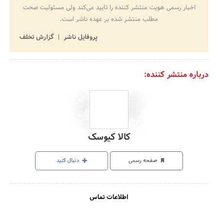
اخبار رسمی هویت منتشر کننده را تایید می‌کند ولی مسئولیت صحت
مطلب منتشر شده بر عهده ناشر است.
پروفایل ناشر
گزارش تخلف
درباره منتشر کننده:
کالا کیوسک
صفحه رسمی
دنبال کنید
اطلاعات تماس