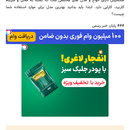
فلکسیبل دارای انواع و مدل های مختلفی ست که بسته به محل و شرایط
کاربرد، کارایی دارد. ابتدا باید بدانید بهترین مدل برای موارد استفاده شما
چیست؟
### پایان خبر رسمی