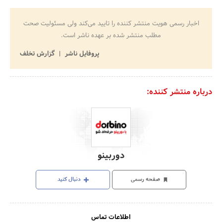
اخبار رسمی هویت منتشر کننده را تایید می‌کند ولی مسئولیت صحت
مطلب منتشر شده بر عهده ناشر است.
پروفایل ناشر
گزارش تخلف
درباره منتشر کننده:
دوربینو
صفحه رسمی
دنبال کنید
اطلاعات تماس