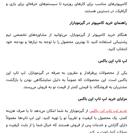
کامپیوترهای مناسب برای کارهای روزمره تا سیستم‌های حرفه‌ای برای بازی و
گرافیک، در دسترس هستند.
راهنمای خرید کامپیوتر در گیزموبازار
هنگام خرید کامپیوتر از گیزموبازار، می‌توانید از مشاوره‌های تخصصی تیم
پشتیبانی استفاده کنید تا بهترین محصول را با توجه به نیازها و بودجه خود
انتخاب کنید.
لپ تاپ اپن باکس
یکی از محصولات پرطرفدار و مقرون به صرفه در گیزموبازار، لپ تاپ اپن
باکس است. این محصولات که عموماً به دلیل نمایشگاهی بودن یا بازگشت
مشتریان به فروشگاه، با قیمتی کمتر از قیمت نو به فروش می‌رسند.
مزایای خرید لپ تاپ اپن باکس
خرید لپ تاپ اپن باکس
از گیزموبازار به شما امکان می‌دهد تا با صرف هزینه
کمتر، یک محصول با کیفیت و تقریباً نو را تهیه کنید. این لپ تاپ‌ها معمولاً
دارای گارانتی و خدمات پس از فروش هستند که خیال شما را از بابت کیفیت و
عملکرد آنها راحت می‌کند.