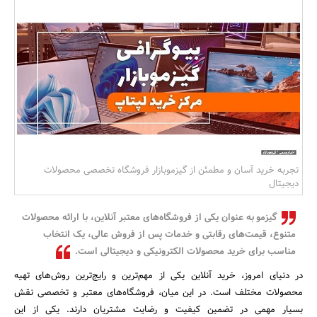
بانک، بیمه و سرمایه
مسکن و ساختمان
تجربه خرید آسان و مطمئن از گیزموبازار فروشگاه تخصصی محصولات
دیجیتال
گیزمو به عنوان یکی از فروشگاه‌های معتبر آنلاین، با ارائه محصولات
متنوع، قیمت‌های رقابتی و خدمات پس از فروش عالی، یک انتخاب
مناسب برای خرید محصولات الکترونیکی و دیجیتالی است.
در دنیای امروز، خرید آنلاین یکی از مهم‌ترین و رایج‌ترین روش‌های تهیه
محصولات مختلف است. در این میان، فروشگاه‌های معتبر و تخصصی نقش
بسیار مهمی در تضمین کیفیت و رضایت مشتریان دارند. یکی از این