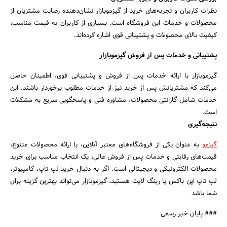
نظرات کاربران و تجربه‌های خرید از گیزموبازار نشان‌دهنده رضایت مشتریان از
محصولات و خدمات این فروشگاه است. بسیاری از کاربران به قیمت مناسب،
کیفیت بالای محصولات و پشتیبانی قوی اشاره کرده‌اند.
پشتیبانی و خدمات پس از فروش گیزموبازار
گیزموبازار با ارائه خدمات پس از فروش و پشتیبانی قوی، اطمینان حاصل
می‌کند که مشتریانش پس از خرید نیز از خدمات مطلوب برخوردار باشند. این
خدمات شامل گارانتی محصولات، مشاوره فنی و پاسخگویی سریع به مشکلات
است.
نتیجه‌گیری
گیزمو
به عنوان یکی از فروشگاه‌های معتبر آنلاین، با ارائه محصولات متنوع،
قیمت‌های رقابتی و خدمات پس از فروش عالی، یک انتخاب مناسب برای خرید
محصولات الکترونیکی و دیجیتالی است. اگر به دنبال خرید لپ تاپ، کامپیوتر،
لپ تاپ اپن باکس یا رینگ لایت هستید، گیزموبازار می‌تواند بهترین گزینه برای
شما باشد
### پایان خبر رسمی