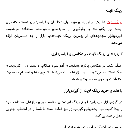
رینگ لایت
رینگ لایت‌
ها یکی از ابزارهای مهم برای عکاسان و فیلمبرداران هستند که برای
ایجاد نور یکنواخت و جلوگیری از سایه‌های ناخواسته استفاده می‌شوند.
گیزموبازار مجموعه‌ای از بهترین رینگ لایت‌های بازار را به مشتریان ارائه
می‌دهد.
کاربردهای رینگ لایت در عکاسی و فیلمبرداری
رینگ لایت‌ در عکاسی پرتره، ویدئوهای آموزشی، میکاپ و بسیاری از کاربردهای
دیگر استفاده می‌شوند. این ابزارها باعث می‌شوند تا چهره‌ها و اجسام به صورت
یکنواخت و بدون سایه روشن شوند.
راهنمای خرید رینگ لایت از گیزموبازار
در گیزموبازار می‌توانید انواع رینگ لایت‌های مناسب برای نیازهای مختلف خود
را پیدا کنید. تیم پشتیبانی گیزموبازار نیز آماده است تا شما را در انتخاب بهترین
مدل راهنمایی کند.
بررسی نظرات کاربران و تجربه مشتریان