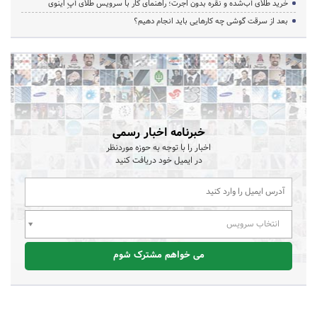
خرید طلای آب‌شده و نقره بدون اجرت؛ راهنمای کار با سرویس طلای آپِ اینوی
بعد از سرقت گوشی چه کارهایی باید انجام دهیم؟
خبرنامه اخبار رسمی
اخبار را با توجه به حوزه موردنظر
در ایمیل خود دریافت کنید
انتخاب سرویس
می خواهم مشترک شوم