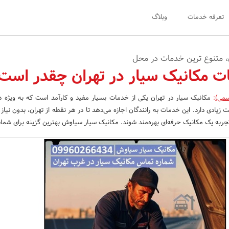
تعرفه خدمات
وبلاگ
ن، متنوع ترین خدمات در محل
ت مکانیک سیار در تهران چقدر است
سمی)
:
مکانیک سیار در تهران یکی از خدمات بسیار مفید و کارآمد است که به ویژه د
زیادی دارد. این خدمات به رانندگان اجازه می‌دهد تا در هر نقطه از تهران، بدون نیاز
جربه یک مکانیک حرفه‌ای بهره‌مند شوند. مکانیک سیار سیاوش بهترین گزینه برای شم