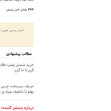
### پایان خبر رسمی
اخبار رسمی هویت 
مطالب پیشنهادی
گرم تا ۱۰ گرم
حریف سرسخت چربی ه
پهلو با تخفیف ویژه ی 
درباره منتشر کننده: