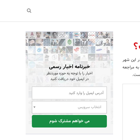
؟
ر این شهر
خبرنامه اخبار رسمی
 به مراجعه
اخبار را با توجه به حوزه موردنظر
است.
در ایمیل خود دریافت کنید
انتخاب سرویس
می خواهم مشترک شوم