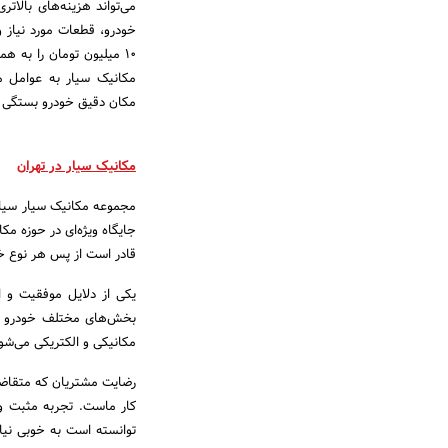
می‌تواند هزینه‌های بالات
خودرو، قطعات مورد نیاز و
۱۰ میلیون تومان را به 
مکانیک سیار به عوامل م
مکان دقیق خودرو بستگی د
مکانیک سیار در تهران
مجموعه مکانیک سیار سیاوش
جایگاه ویژه‌ای در حوزه مک
قادر است از پس هر نوع خ
یکی از دلایل موفقیت و 
بخش‌های مختلف خودرو تخ
مکانیکی و الکتریکی می‌شو
رضایت مشتریان که متقاضی 
کار ماست. تجربه مثبت و
توانسته است به خوبی نیاز