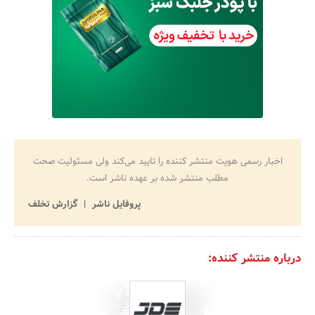
اخبار رسمی هویت منتشر کننده را تایید می‌کند ولی مسئولیت صحت
مطلب منتشر شده بر عهده ناشر است.
پروفایل ناشر
گزارش تخلف
درباره منتشر کننده: