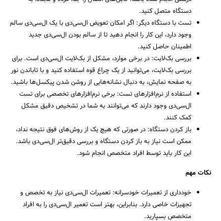
دستگاه متصل کنید.
تست با دستگاه دیگر: اگر امکان تعویض ال‌سی‌دی با یک ال‌سی‌دی سالم
وجود دارد، این کار را انجام دهید تا از سالم بودن ال‌سی‌دی جدید
اطمینان حاصل کنید.
بررسی بک‌لایت: در برخی موارد، مشکل از بک‌لایت ال‌سی‌دی است. برای
بررسی بک‌لایت، می‌توانید از یک چراغ قوه استفاده کنید و با تاباندن نور
به صفحه نمایش، به دنبال نشانه‌هایی از روشن شدن پیکسل‌ها باشید.
استفاده از نرم‌افزارهای تست: برخی نرم‌افزارهای تخصصی برای تست
ال‌سی‌دی وجود دارند که می‌توانند به شما در تشخیص دقیق مشکل
کمک کنند.
باز کردن دستگاه: در صورتی که هیچ یک از روش‌های فوق نتیجه نداد،
ممکن است نیاز به باز کردن دستگاه و بررسی دقیق‌تر ال‌سی‌دی باشد.
این کار باید توسط افراد متخصص انجام شود.
نکات مهم
خودداری از تعمیرات خودسرانه: تعمیرات ال‌سی‌دی نیاز به تخصص و
تجهیزات خاصی دارد. بنابراین، بهتر است تعمیر ال‌سی‌دی را به افراد
متخصص بسپارید.