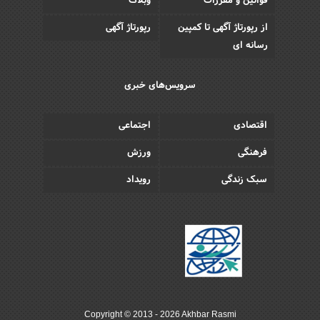
قوانین و مقررات
وبلاگ
از رپورتاژ آگهی تا کمپین
رپورتاژ آگهی
رسانه ای
سرویس‌های خبری
اقتصادی
اجتماعی
فرهنگی
ورزش
سبک زندگی
رویداد
Copyright © 2013 - 2026 Akhbar Rasmi