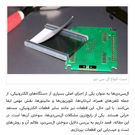
بانک، بیمه و سرمایه
مسکن و ساختمان
تست انواع ال سی دی
ال‌سی‌دی‌ها به عنوان یکی از اجزای اصلی بسیاری از دستگاه‌های الکترونیکی، از
جمله تلفن‌های همراه، لپ‌تاپ‌ها، تلویزیون‌ها و مانیتورها، نقش مهمی ایفا
می‌کنند. با این حال، این قطعات نیز مانند سایر قطعات الکترونیکی، مستعد
خرابی هستند. یکی از رایج‌ترین مشکلات ال‌سی‌دی‌ها، سوختن آن‌ها است. در
این مقاله، قصد داریم به بررسی دلایل سوختن ال‌سی‌دی، علائم آن و روش‌های
تست و عیب‌یابی این قطعات بپردازیم.