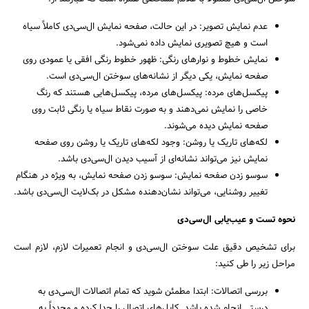
عدم نمایش تصویر: در این حالت، صفحه نمایش ال‌سی‌دی کاملاً سیاه
است و هیچ تصویری نمایش داده نمی‌شود.
نمایش خطوط و نوارهای رنگی: ظهور خطوط رنگی افقی یا عمودی روی
صفحه نمایش، یکی دیگر از نشانه‌های سوختن ال‌سی‌دی است.
پیکسل‌های مرده: پیکسل‌های مرده، پیکسل‌هایی هستند که رنگ
خاصی را نمایش نمی‌دهند و به صورت نقاط سیاه یا رنگی ثابت روی
صفحه نمایش دیده می‌شوند.
لکه‌های تاریک یا روشن: وجود لکه‌های تاریک یا روشن روی صفحه
نمایش نیز می‌تواند نشانه‌ای از آسیب دیدن ال‌سی‌دی باشد.
سوسو زدن صفحه نمایش: سوسو زدن صفحه نمایش، به ویژه در هنگام
تغییر روشنایی، می‌تواند نشان‌دهنده مشکل در بک‌لایت ال‌سی‌دی باشد.
نحوه تست و عیب‌یابی ال‌سی‌دی
برای تشخیص دقیق علت سوختن ال‌سی‌دی و انجام تعمیرات لازم، لازم است
مراحل زیر را طی کنید:
بررسی اتصالات: ابتدا مطمئن شوید که تمام اتصالات ال‌سی‌دی به
درستی انجام شده باشد. کابل‌های اتصال را جدا کرده و مجدداً به