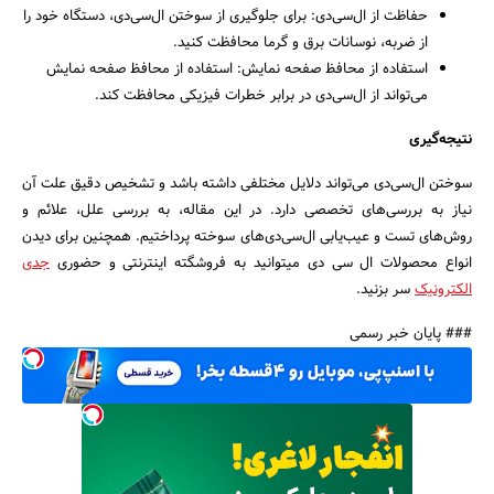
حفاظت از ال‌سی‌دی: برای جلوگیری از سوختن ال‌سی‌دی، دستگاه خود را
از ضربه، نوسانات برق و گرما محافظت کنید.
استفاده از محافظ صفحه نمایش: استفاده از محافظ صفحه نمایش
می‌تواند از ال‌سی‌دی در برابر خطرات فیزیکی محافظت کند.
نتیجه‌گیری
سوختن ال‌سی‌دی می‌تواند دلایل مختلفی داشته باشد و تشخیص دقیق علت آن
نیاز به بررسی‌های تخصصی دارد. در این مقاله، به بررسی علل، علائم و
روش‌های تست و عیب‌یابی ال‌سی‌دی‌های سوخته پرداختیم. همچنین برای دیدن
انواع محصولات ال سی دی میتوانید به فروشگته اینترنتی و حضوری
جدی
الکترونیک
سر بزنید.
### پایان خبر رسمی