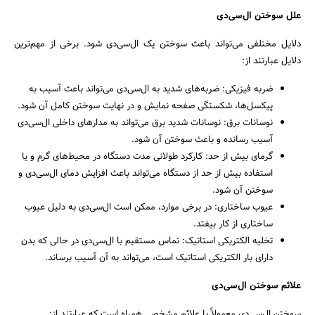
علل سوختن ال‌سی‌دی
دلایل مختلفی می‌تواند باعث سوختن یک ال‌سی‌دی شود. برخی از مهم‌ترین
دلایل عبارتند از:
ضربه فیزیکی: ضربه‌های شدید به ال‌سی‌دی می‌تواند باعث آسیب به
پیکسل‌ها، شکستگی صفحه نمایش و در نهایت سوختن کامل آن شود.
نوسانات برق: نوسانات شدید برق می‌تواند به مدارهای داخلی ال‌سی‌دی
آسیب رسانده و باعث سوختن آن شود.
گرمای بیش از حد: کارکرد طولانی مدت دستگاه در محیط‌های گرم و یا
استفاده بیش از حد از دستگاه می‌تواند باعث افزایش دمای ال‌سی‌دی و
سوختن آن شود.
عیوب ساختاری: در برخی موارد، ممکن است ال‌سی‌دی به دلیل عیوب
ساختاری از کار بیفتد.
جستجو
تخلیه الکتریکی استاتیک: تماس مستقیم با ال‌سی‌دی در حالی که بدن
دارای بار الکتریکی استاتیک است، می‌تواند به آن آسیب برساند.
علائم سوختن ال‌سی‌دی
سوختن ال‌سی‌دی معمولاً با علائم مشخصی همراه است که عبارتند از: