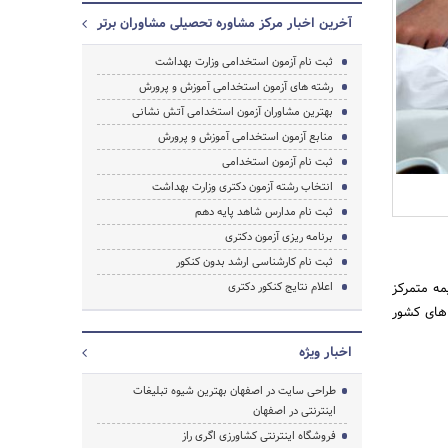
آخرین اخبار مرکز مشاوره تحصیلی مشاوران برتر
ثبت نام آزمون استخدامی وزارت بهداشت
رشته های آزمون استخدامی آموزش و پرورش
جستجو
بهترین مشاوران آزمون استخدامی آتش نشانی
منابع آزمون استخدامی آموزش و پرورش
ثبت نام آزمون استخدامی
انتخاب رشته آزمون دکتری وزارت بهداشت
ثبت نام مدارس شاهد پایه دهم
برنامه ریزی آزمون دکتری
ثبت نام کارشناسی ارشد بدون کنکور
مه متمرکز
اعلام نتایج کنکور دکتری
رای ورود به دانشگاه های کشور
اخبار ویژه
طراحی سایت در اصفهان بهترین شیوه تبلیغات
اینترنتی در اصفهان
فروشگاه اینترنتی کشاورزی اگری راز