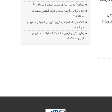
کارنامه
برنامه آموزش زبان در سینما سفیر | تیرماه ۱۴۰۵
زمان برگزاری آزمون ماک و کارگاه آیلتس سفیر در
؟ با
خرداد 1405
بفروش!
لذت سینما، قدرت یادگیری؛ تورهای آموزشی سفیر در
خردادماه
زمان برگزاری آزمون ماک و کارگاه آیلتس سفیر در
اردیبهشت 1405