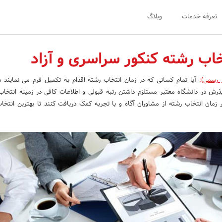
تعرفه خدمات
وبلاگ
خاب رشته کنکور سراسری و آزاد
ر رسمی)
:
آیا تمام کسانی که در زمان انتخاب رشته اقدام به تکمیل فرم می نمایند د
رش در دانشگاه معتبر مستلزم داشتن رتبه قبولی و اطلاعات کافی در زمینه انتخا
زمان انتخاب رشته از مشاوران آگاه و با تجربه کمک دریافت کنند تا بهترین انتخاب