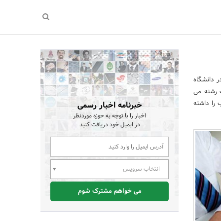
ر دانشگاه
ب رشته می
 را داشته
خبرنامه اخبار رسمی
اخبار را با توجه به حوزه موردنظر
در ایمیل خود دریافت کنید
انتخاب سرویس
می خواهم مشترک شوم