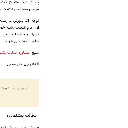
پذیرش نیمه متمرکز (متمر
مراحل مصاحبه رشته های ن
توجه: اگر پذیرش در رشته
اول فرم انتخاب رشته خود
بگیرند و حدنصاب علمی لا
خاص دعوت نمی شوید.
منبع:
مشاوره انتخاب رشته
### پایان خبر رسمی
اخبار رسمی هویت 
مطالب پیشنهادی