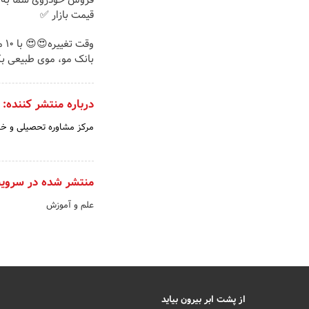
فروش خودروی شما به 
قیمت بازار ✅
وقت 
بانک مو، موی طبیعی بک
درباره منتشر کننده:
مرکز مشاوره تحصیلی و خا
منتشر شده در سروی
علم و آموزش
از پشت ابر بیرون بیاید