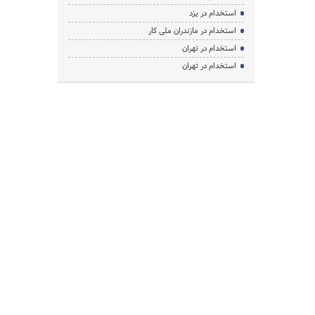
استخدام در یزد
استخدام در مازندران ملی کار
استخدام در تهران
استخدام در تهران