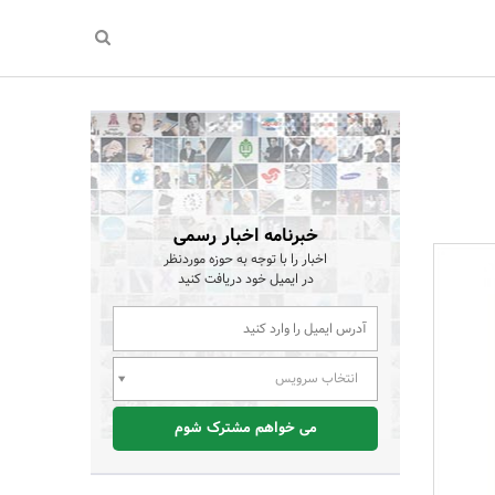
خبرنامه اخبار رسمی
اخبار را با توجه به حوزه موردنظر
در ایمیل خود دریافت کنید
انتخاب سرویس
می خواهم مشترک شوم