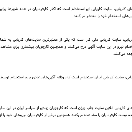
ای کاریابی، سایت کاریابی ای‌ استخدام است که اکثر کارفرمایان در همه شهرها برای 
ی‌های استخدام خود را منتشر می‌کنند.
ریابی، سایت کاریابی ملی کار است که یکی از معتبرترین سایت‌های کاریابی به شمار
تخدام نیرو در این سایت آگهی درج می‌کنند و همچنین کارجویان بیشماری برای مشاهده
عه می‌کنند.
ابی، سایت کاریابی ایران استخدام است که روزانه آگهی‌های زیادی برای استخدام توسط ک
های کاریابی آنلاین سایت جاب ویژن است که کارجویان زیادی از سراسر ایران در این سای
ده توسط کارفرمایان را مشاهده می‌کنند همچنین برخی از کارفرمایان نیروهای خود را از