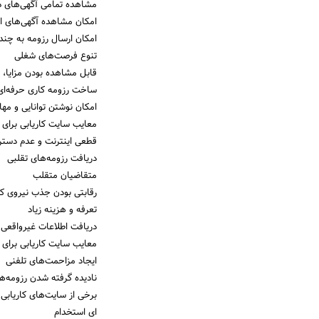
مشاهده تمامی آگهی‌های د
امکان مشاهده آگهی‌های ا
امکان ارسال رزومه به چندی
تنوع فرصت‌های شغلی
قابل مشاهده بودن مزایا، 
ساخت رزومه کاری حرفه‌ای 
امکان نوشتن توانایی و مه
معایب سایت کاریابی برای ک
قطعی اینترنت و عدم دسترس
دریافت رزومه‌های تقلبی
متقاضیان متقلب
رقابتی بودن جذب نیروی کا
تعرفه و هزینه زیاد
دریافت اطلاعات غیرواقعی 
معایب سایت کاریابی برای 
ایجاد مزاحمت‌های تلفنی
نادیده گرفته شدن رزومه‌ه
برخی از سایت‌های کاریابی
ای‌ استخدام