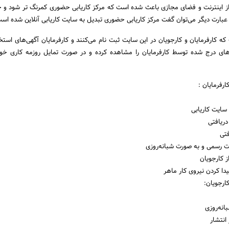
 از اینترنت و فضای مجازی باعث شده است که مرکز کاریابی حضوری کمرنگ تر شود و ج
 عبارت دیگر می‌توان گفت مرکز کاریابی حضوری تبدیل به سایت کاریابی آنلاین شده اس
ه کارفرمایان و کارجویان در این سایت ثبت نام می‌کنند و کارفرمایان آگهی‌های استخد
‌های درج شده توسط کارفرمایان را مشاهده کرده و در صورت تمایل روزمه کاری خود
ارفرمایان :
سایت کاریابی
ریافتی
فتی
ت رسمی و به صورت شبانه‌روزی
 کارجویان
دا کردن نیروی کار ماهر
کارجویان:
انه‌روزی
انتشار