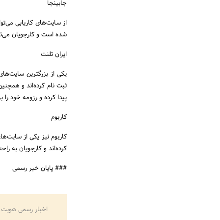
جابینجا
از سایت‌های کاریابی می‌ت
شده است و کارجویان می‌تو
ایران تلنت
یکی از بزرگترین سایت‌های
ثبت نام کرده‌اند و همچنی
پیدا کرده و رزومه خود را بر
کاربوم
کاربوم نیز یکی از سایت‌ها
کرده‌اند و کارجویان به را
### پایان خبر رسمی
اخبار رسمی هویت 