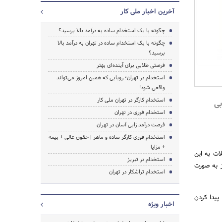
آخرین اخبار ملی کار
چگونه با یک استخدام ساده به درآمد بالا برسید؟
چگونه با یک استخدام ساده در تهران به درآمد بالا
برسید؟
فرصتی طلایی برای آینده‌ای بهتر
استخدام در تهران؛ رویایی که همین امروز می‌تواند
واقعی شود!
استخدام کارگر در تهران ملی کار
بی
استخدام فوری در تهران
فرصت درآمد زایی آسان در تهران
استخدام فوری کارگر ساده و ماهر | حقوق عالی + بیمه
+ مزایا
ات به این
استخدام در تبریز
ز به صورت
استخدام تراشکار در تهران
جستجو
پیدا کردن
اخبار ویژه