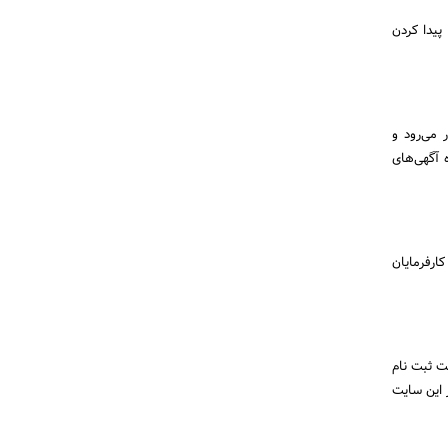
پیدا کردن
 می‌رود و
 آگهی‌های
ارفرمایان
ت ثبت نام
 این سایت