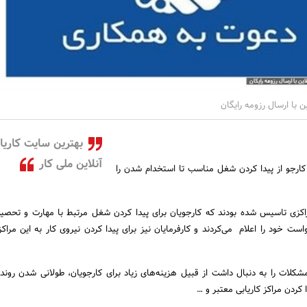
ن با ارسال رزومه رایگان
بهترین سایت کاریا
آنلاین ملی کار
ارجو از پیدا کردن شغل مناسب تا استخدام شدن را
راکزی تاسیس شده بودند که کارجویان برای پیدا کردن شغل مرتبط با مهارت و تحصیل
است خود را اعلام می‌کردند و کارفرمایان نیز برای پیدا کردن نیروی کار به این مراک
کلات را به دنبال داشت از قبیل هزینه‌های زیاد برای کارجویان، طولانی شدن روند 
ا کردن مراکز کاریابی معتبر و …