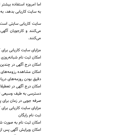
اما امروزه استفاده بیشتر
به سایت کاریابی بدهد، به
سایت کاریابی سایتی است ک
می‌کنند و کارجویان آگهی
می‌کنند.
مزایای سایت کاریابی برای ک
امکان ثبت نام شبانه‌روزی
امکان درج آگهی در چندین 
امکان مشاهده رزومه‌های د
دقیق بودن روزمه‌های دریا
امکان درج آگهی در تعطیلا
دسترسی به طیف وسیعی از
صرفه جویی در زمان برای پی
مزایای سایت کاریابی برای 
ثبت نام رایگان
امکان ثبت نام به صورت شب
امکان ویرایش آگهی پس از 