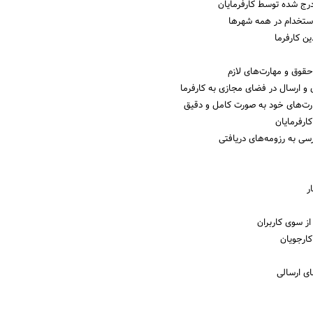
رج شده توسط کارفرمایان
ستخدام در همه شهرها
ن کارفرما
حقوق و مهارت‌های لازم
و ارسال در فضای مجازی به کارفرما
ارت‌های خود به صورت کامل و دقیق
ارفرمایان
ی به رزومه‌های دریافتی
ر
از سوی کاربران
کارجویان
ای ارسالی