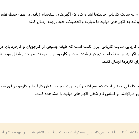
وان به سایت کاریابی جابینجا اشاره کرد که آگهی‌های استخدام زیادی در همه حیطه‌های
انند به آگهی‌های مرتبط با مهارت و تحصیلات خود رزومه ارسال کنند.
 کاریابی سایت کاریابی ایران تلنت است که طیف وسیعی از کارجویان و کارفرمایان در
ن آگهی‌های استخدام زیادی درج شده است و کارجویان می‌توانند به راحتی شغل مورد علا
ای کارفرما ارسال کنند.
ی کاریابی معتبر است که هم اکنون کاربران زیادی به عنوان کارفرما و کارجو در این سا
حتی می‌توانند بر اساس نام شغل آگهی‌های مرتبط را مشاهده کنند.
منتشر کننده را تایید می‌کند ولی مسئولیت صحت مطلب منتشر شده بر عهده ناشر اس