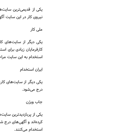
یکی از قدیمی‌ترین سایت‌ه
نیروی کار در این سایت آگه
ملی کار
یکی دیگر از سایت‌های کا
کارفرمایان زیادی برای اس
استخدام به این سایت مراج
ایران استخدام
یکی دیگر از سایت‌های کاری
درج می‌شود.
جاب ویژن
یکی از پربازدیدترین سایت‌
کرده‌اند و آگهی‌های درج ش
استخدام می‌کنند.