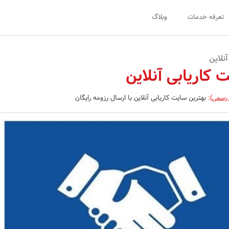
تعرفه خدمات
وبلاگ
نلاین
 کاریابی آنلاین
 رسمی)
:
بهترین سایت کاریابی آنلاین با ارسال رزومه رایگان