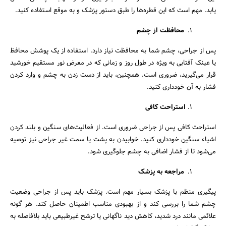
یابد. مهم است که این قطره‌ها را طبق دستور پزشک و به موقع استفاده کنید.
محافظت از چشم
پس از جراحی، چشم شما به محافظت نیاز دارد. استفاده از یک پوشش محافظ
یا عینک آفتابی به ویژه در طول روز و زمانی که در معرض نور مستقیم خورشید
قرار می‌گیرید، ضروری است. همچنین، باید از دست زدن به چشم و وارد کردن
فشار به آن خودداری کنید.
استراحت کافی
استراحت کافی پس از جراحی ضروری است. از فعالیت‌های سنگین و بلند کردن
اشیاء سنگین خودداری کنید. خوابیدن به پشت یا سمت غیر جراحی نیز توصیه
می‌شود تا از فشار اضافی به چشم جلوگیری شود.
مراجعه به پزشک
پیگیری منظم با پزشک بسیار مهم است. پزشک باید پس از جراحی وضعیت
چشم شما را بررسی کند و از بهبودی مناسب اطمینان حاصل کند. هر گونه
علائمی مانند درد شدید، کاهش دید ناگهانی یا ترشح غیرطبیعی باید بلافاصله به