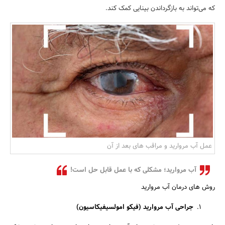
که می‌تواند به بازگرداندن بینایی کمک کند.
بانک، بیمه و سرمایه
مسکن و ساختمان
عمل آب مروارید و مراقب های بعد از آن
آب مروارید؛ مشکلی که با عمل قابل حل است!
روش های درمان آب مروارید
جراحی آب مروارید (فیکو امولسیفیکاسیون)