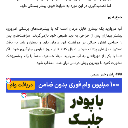
اما تصمیم‌گیری در این مورد به شرایط فردی بیمار بستگی دارد.
جمع‌بندی
آب مروارید یک بیماری قابل درمان است که با پیشرفت‌های پزشکی امروزی،
بیشتر بیماران پس از جراحی به دید طبیعی خود بازمی‌گردند. مراقبت‌های پس
از جراحی نقش حیاتی در موفقیت این درمان دارد و بیماران باید به دقت
دستورالعمل‌های پزشک خود را دنبال کنند تا از بروز عوارض جلوگیری شود. اگر
شما یا یکی از عزیزانتان به آب مروارید مبتلا هستید، حتماً با یک چشم‌پزشک
مشورت کنید تا بهترین روش درمانی برای شما انتخاب شود.
### پایان خبر رسمی