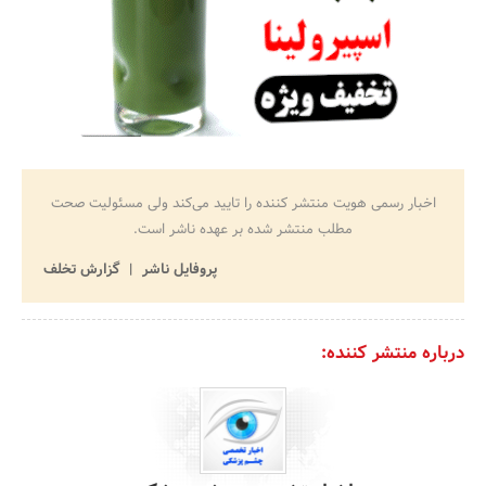
اخبار رسمی هویت منتشر کننده را تایید می‌کند ولی مسئولیت صحت
مطلب منتشر شده بر عهده ناشر است.
پروفایل ناشر
گزارش تخلف
درباره منتشر کننده: