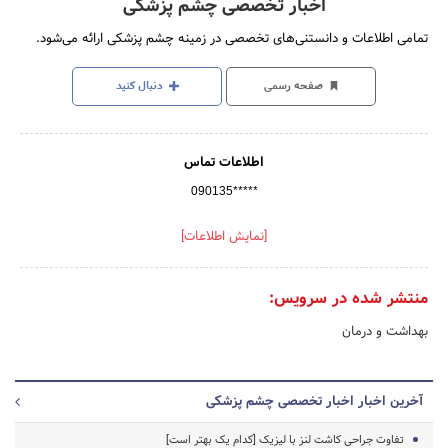
اخبار تخصصی چشم پزشکی
تمامی اطلاعات و دانستنی‌های تخصصی در زمینه چشم پزشکی ارائه می‌شود.
صفحه رسمی
دنبال کنید
اطلاعات تماس
090135*****
[نمایش اطلاعات]
منتشر شده در سرویس:
بهداشت و درمان
آخرین اخبار اخبار تخصصی چشم پزشکی
تفاوت جراحی کاشت لنز با لیزیک [کدام یک بهتر است]