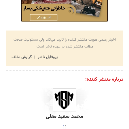
اخبار رسمی هویت منتشر کننده را تایید می‌کند ولی مسئولیت صحت
مطلب منتشر شده بر عهده ناشر است.
پروفایل ناشر
گزارش تخلف
درباره منتشر کننده:
محمد سعید معلی