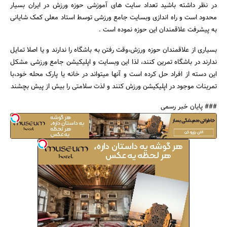
در نظر داشته باشید تعداد سایت های آموزشی حوزه ورزش در ایران بسیار
محدود است و راه اندازی وبسایت جامع ورزشی توسط استاد معلی کمک شایانی
به پیشرفت علاقمندان این حوزه نموده است .
بسیاری از علاقمندان حوزه ورزش،وقت رفتن به باشگاه را ندارند و یا اصلا تمایل
ندارند در باشگاه تمرین کنند، لذا این وبسایت و اپلیکیشن جامع ورزشی مشکل
این دسته از افراد حل کرده است و آنها میتواند در خانه یا پارک محله خود،با
تمرینات موجود در اپلیکیشن ورزش کنند و لذت سلامتی را بیش از پیش بچشند
### پایان خبر رسمی