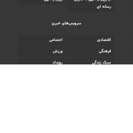
رسانه ای
سرویس‌های خبری
اقتصادی
اجتماعی
فرهنگی
ورزش
سبک زندگی
رویداد
Copyright © 2013 - 2026 Akhbar Rasmi
All Rights Reserved