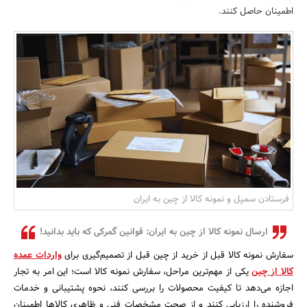
اطمینان حاصل کنند.
بانک، بیمه و سرمایه
مسکن و ساختمان
فرستادن سمپل و نمونه کالا از چین به ایران
ارسال نمونه کالا از چین به ایران: قوانین گمرکی که باید بدانید!
سفارش نمونه کالا قبل از خرید از چین قبل از تصمیم‌گیری برای
واردات عمده
کالا از چین
یکی از مهم‌ترین مراحل، سفارش نمونه کالا است؛ این امر به تجار
اجازه می‌دهد تا کیفیت محصولات را بررسی کنند، نحوه پشتیبانی و خدمات
فروشنده را ارزیابی کنند و از صحت مشخصات فنی و ظاهری کالاها اطمینان