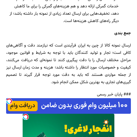
خدمات گمرکی ارائه دهد و هم هزینه‌های گمرکی را برای ما کاهش
دهد، تخفیف‌هایی برای ارسال تعداد زیادی از نمونه بار داشته باشد؛ از
دیگر راه‌های کاهش هزینه‌ها است.
جمع بندی
ارسال نمونه کالا از چین به ایران فرآیندی است که نیازمند دقت و آگاهی‌های
کافی است؛ تجار و تولید کنندگان باید با توجه به شرایط و قوانین موجود،
مراحل مختلف ارسال را با دقت پیگیری کنند تا نمونه‌ای که دریافت می‌کنند،
کیفیت و خصوصیات مورد انتظار را داشته باشد؛ هزینه و مدت زمان ارسال نیز
از جمله مواردی هستند که باید به ‌دقت مورد توجه قرار گیرند تا تصمیم‌
گیری‌های تجاری به بهترین شکل ممکن انجام شود.
### پایان خبر رسمی