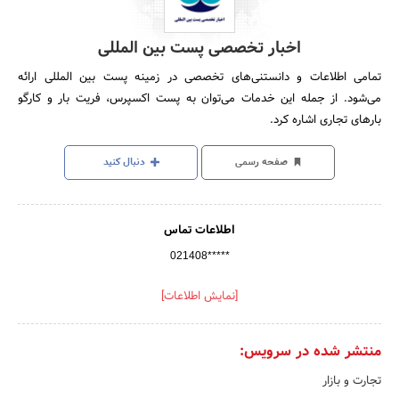
اخبار تخصصی پست بین المللی
تمامی اطلاعات و دانستنی‌های تخصصی در زمینه پست بین المللی ارائه
می‌شود. از جمله این خدمات می‌توان به پست اکسپرس، فریت بار و کارگو
بارهای تجاری اشاره کرد.
صفحه رسمی
دنبال کنید
اطلاعات تماس
021408*****
[نمایش اطلاعات]
منتشر شده در سرویس:
تجارت و بازار