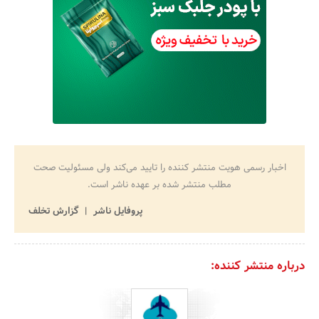
اخبار رسمی هویت منتشر کننده را تایید می‌کند ولی مسئولیت صحت
مطلب منتشر شده بر عهده ناشر است.
پروفایل ناشر
گزارش تخلف
درباره منتشر کننده: