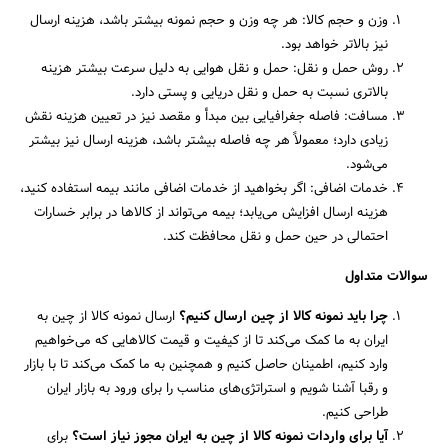
وزن و حجم کالا: هر چه وزن و حجم نمونه بیشتر باشد، هزینه ارسال
نیز بالاتر خواهد بود.
روش حمل و نقل: حمل و نقل هوایی به دلیل سرعت بیشتر هزینه
بالاتری نسبت به حمل و نقل دریایی و پستی دارد.
مسافت: فاصله جغرافیایی بین مبدأ و مقصد نیز در تعیین هزینه نقش
زیادی دارد؛ معمولاً هر چه فاصله بیشتر باشد، هزینه ارسال نیز بیشتر
می‌شود.
خدمات اضافی: اگر بخواهید از خدمات اضافی مانند بیمه استفاده کنید،
هزینه ارسال افزایش می‌یابد؛ بیمه می‌تواند از کالاها در برابر خسارات
احتمالی در حین حمل و نقل محافظت کند.
سوالات متداول
چرا باید نمونه کالا از چین ارسال کنیم؟
ارسال نمونه کالا از چین به
ایران به ما کمک می‌کند تا از کیفیت و قیمت کالاهایی که می‌خواهیم
وارد کنیم، اطمینان حاصل کنیم و همچنین به ما کمک می‌کند تا با بازار
و رقبا آشنا شویم و استراتژی‌های مناسب را برای ورود به بازار ایران
طراحی کنیم.
آیا برای واردات نمونه کالا از چین به ایران مجوز نیاز است؟
برای