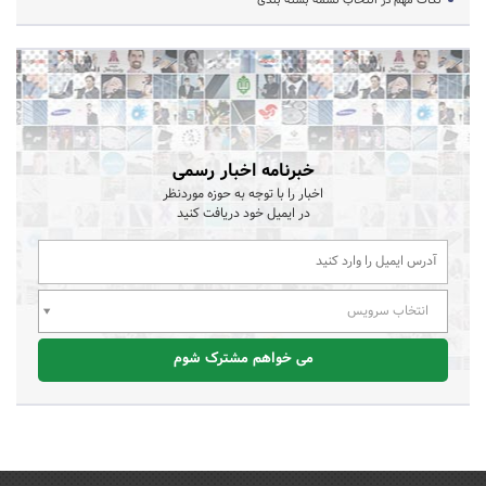
خبرنامه اخبار رسمی
اخبار را با توجه به حوزه موردنظر
در ایمیل خود دریافت کنید
انتخاب سرویس
می خواهم مشترک شوم