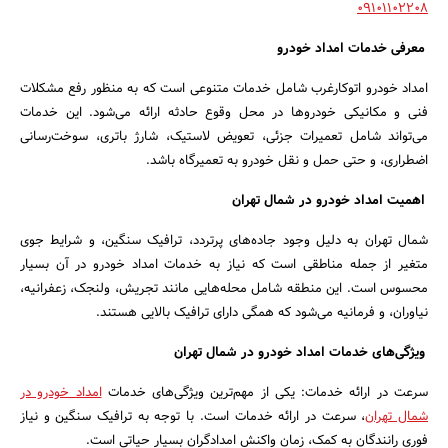
۰۹۱۰۱۱۰۲۲۰۸
معرفی خدمات امداد خودرو
امداد خودرو اتوکارغرب شامل خدمات متنوعی است که به منظور رفع مشکلات
فنی و مکانیکی خودروها در محل وقوع حادثه ارائه می‌شود. این خدمات
می‌تواند شامل تعمیرات جزئی، تعویض لاستیک، شارژ باتری، سوخت‌رسانی
اضطراری، و حتی حمل و نقل خودرو به تعمیرگاه باشد.
اهمیت امداد خودرو در شمال تهران
شمال تهران به دلیل وجود جاده‌های پرتردد، ترافیک سنگین، و شرایط جوی
متغیر از جمله مناطقی است که نیاز به خدمات امداد خودرو در آن بسیار
محسوس است. این منطقه شامل محله‌هایی مانند تجریش، ولنجک، زعفرانیه،
نیاوران، و فرمانیه می‌شود که همگی دارای ترافیک بالایی هستند.
ویژگی‌های خدمات امداد خودرو در شمال تهران
سرعت در ارائه خدمات: یکی از مهم‌ترین ویژگی‌های خدمات
امداد خودرو در
جستجو
شمال تهران
، سرعت در ارائه خدمات است. با توجه به ترافیک سنگین و نیاز
فوری رانندگان به کمک، زمان واکنش امدادگران بسیار حیاتی است.