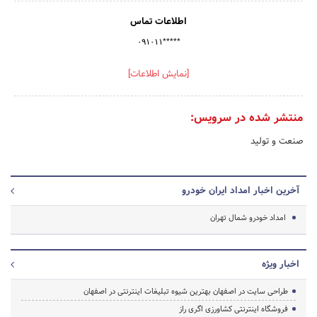
اطلاعات تماس
۰۹۱۰۱۱*****
[نمایش اطلاعات]
منتشر شده در سرویس:
صنعت و تولید
آخرین اخبار امداد ایران خودرو
امداد خودرو شمال تهران
اخبار ویژه
طراحی سایت در اصفهان بهترین شیوه تبلیغات اینترنتی در اصفهان
فروشگاه اینترنتی کشاورزی اگری راز