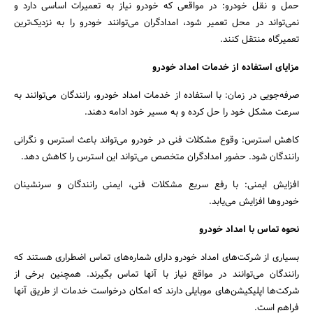
حمل و نقل خودرو: در مواقعی که خودرو نیاز به تعمیرات اساسی دارد و
نمی‌تواند در محل تعمیر شود، امدادگران می‌توانند خودرو را به نزدیک‌ترین
تعمیرگاه منتقل کنند.
مزایای استفاده از خدمات امداد خودرو
صرفه‌جویی در زمان: با استفاده از خدمات امداد خودرو، رانندگان می‌توانند به
سرعت مشکل خود را حل کرده و به مسیر خود ادامه دهند.
کاهش استرس: وقوع مشکلات فنی در خودرو می‌تواند باعث استرس و نگرانی
رانندگان شود. حضور امدادگران متخصص می‌تواند این استرس را کاهش دهد.
افزایش ایمنی: با رفع سریع مشکلات فنی، ایمنی رانندگان و سرنشینان
خودروها افزایش می‌یابد.
نحوه تماس با امداد خودرو
بسیاری از شرکت‌های امداد خودرو دارای شماره‌های تماس اضطراری هستند که
رانندگان می‌توانند در مواقع نیاز با آنها تماس بگیرند. همچنین برخی از
شرکت‌ها اپلیکیشن‌های موبایلی دارند که امکان درخواست خدمات از طریق آنها
فراهم است.