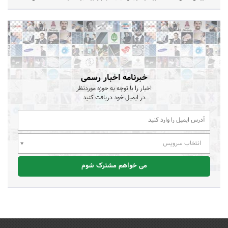
خبرنامه اخبار رسمی
اخبار را با توجه به حوزه موردنظر
در ایمیل خود دریافت کنید
انتخاب سرویس
می خواهم مشترک شوم