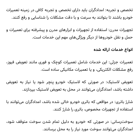
تخصص و تجربه: امدادگران باید دارای تخصص و تجربه کافی در زمینه تعمیرات
خودرو باشند تا بتوانند به سرعت و با دقت مشکلات را شناسایی و رفع کنند.
تجهیزات مدرن: استفاده از تجهیزات و ابزارهای مدرن و پیشرفته برای تعمیرات و
حمل و نقل خودروها از دیگر ویژگی‌های مهم این خدمات است.
انواع خدمات ارائه شده
تعمیرات جزئی: این خدمات شامل تعمیرات کوچک و فوری مانند تعویض فیوز،
رفع مشکلات الکتریکی، و یا تعمیرات مکانیکی ساده است.
تعویض لاستیک: در صورتی که لاستیک خودرو پنچر شود یا نیاز به تعویض
داشته باشد، امدادگران می‌توانند در محل به تعویض لاستیک بپردازند.
شارژ باتری: در مواقعی که باتری خودرو خالی شده باشد، امدادگران می‌توانند با
استفاده از تجهیزات مخصوص، باتری را شارژ کنند.
سوخت‌رسانی: در صورتی که خودرو به دلیل تمام شدن سوخت متوقف شود،
امدادگران می‌توانند سوخت مورد نیاز را به محل برسانند.