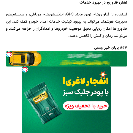
نقش فناوری در بهبود خدمات
استفاده از فناوری‌های نوین مانند GPS، اپلیکیشن‌های موبایلی، و سیستم‌های
مدیریت هوشمند می‌تواند به بهبود کیفیت خدمات امداد خودرو کمک کند. این
فناوری‌ها امکان ردیابی دقیق موقعیت خودروها و امدادگران را فراهم می‌کنند و
می‌توانند زمان واکنش را کاهش دهند.
### پایان خبر رسمی