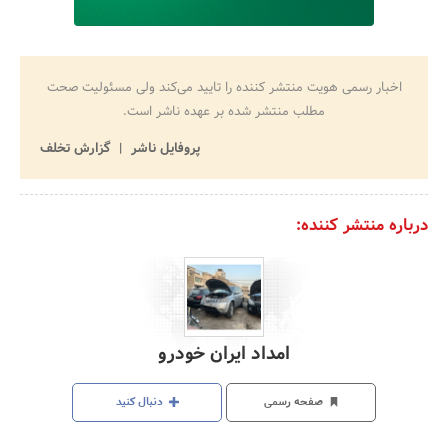
اخبار رسمی هویت منتشر کننده را تایید می‌کند ولی مسئولیت صحت
مطلب منتشر شده بر عهده ناشر است.
پروفایل ناشر
گزارش تخلف
درباره منتشر کننده:
امداد ایران خودرو
صفحه رسمی
دنبال کنید