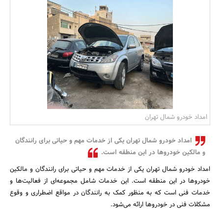
بانک، بیمه و سرمایه
مسکن و ساختمان
امداد خودرو شمال تهران
امداد خودرو شمال تهران یکی از خدمات مهم و حیاتی برای رانندگان
و مالکین خودروها در این منطقه است.
امداد خودرو شمال تهران یکی از خدمات مهم و حیاتی برای رانندگان و مالکین
خودروها در این منطقه است. این خدمات شامل مجموعه‌ای از فعالیت‌ها و
خدمات فنی است که به منظور کمک به رانندگان در مواقع اضطراری و وقوع
مشکلات فنی در خودروها ارائه می‌شود.