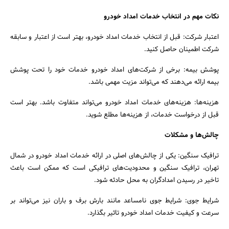
نکات مهم در انتخاب خدمات امداد خودرو
اعتبار شرکت: قبل از انتخاب خدمات امداد خودرو، بهتر است از اعتبار و سابقه
شرکت اطمینان حاصل کنید.
پوشش بیمه: برخی از شرکت‌های امداد خودرو خدمات خود را تحت پوشش
بیمه ارائه می‌دهند که می‌تواند مزیت مهمی باشد.
هزینه‌ها: هزینه‌های خدمات امداد خودرو می‌تواند متفاوت باشد. بهتر است
قبل از درخواست خدمات، از هزینه‌ها مطلع شوید.
چالش‌ها و مشکلات
ترافیک سنگین: یکی از چالش‌های اصلی در ارائه خدمات امداد خودرو در شمال
تهران، ترافیک سنگین و محدودیت‌های ترافیکی است که ممکن است باعث
تاخیر در رسیدن امدادگران به محل حادثه شود.
شرایط جوی: شرایط جوی نامساعد مانند بارش برف و باران نیز می‌تواند بر
سرعت و کیفیت خدمات امداد خودرو تاثیر بگذارد.