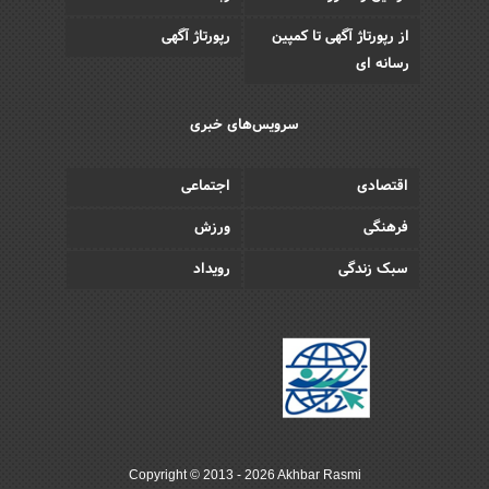
از رپورتاژ آگهی تا کمپین
رپورتاژ آگهی
رسانه ای
سرویس‌های خبری
اقتصادی
اجتماعی
فرهنگی
ورزش
سبک زندگی
رویداد
Copyright © 2013 - 2026 Akhbar Rasmi