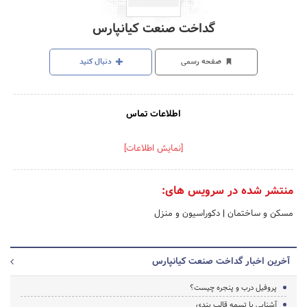
گداخت صنعت کیانپارس
صفحه رسمی
دنبال کنید
اطلاعات تماس
[نمایش اطلاعات]
منتشر شده در سرویس های:
مسکن و ساختمان
|
دکوراسیون و منزل
آخرین اخبار گداخت صنعت کیانپارس
پروفیل درب و پنجره چیست؟
آشنایی با تسمه قالب بندی