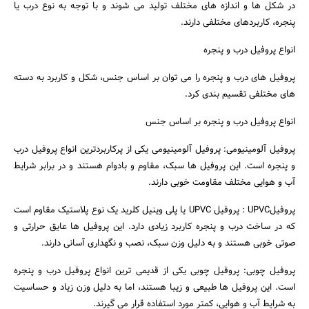
در شکل ها و اندازه های مختلف تولید می شوند و با توجه به نوع درب یا
پنجره، کاربردهای مختلفی دارند.
انواع پروفیل درب و پنجره
پروفیل های درب و پنجره را می توان بر اساس جنس، شکل و کاربرد به دسته
های مختلفی تقسیم بندی کرد.
انواع پروفیل درب و پنجره بر اساس جنس
پروفیل آلومینیومی: پروفیل آلومینیومی یکی از پرکاربردترین انواع پروفیل درب
و پنجره است. این پروفیل ها سبک، مقاوم و بادوام هستند و در برابر شرایط
آب و هوایی مختلف مقاومت خوبی دارند.
پروفیلUPVC : پروفیل UPVC یا پلی وینیل کلرید یک نوع پلاستیک مقاوم است
که در ساخت درب و پنجره کاربرد زیادی دارد. این پروفیل ها عایق حرارتی و
جستجو
صوتی خوبی هستند و به دلیل وزن سبک، نصب و نگهداری آسانی دارند.
پروفیل چوبی: پروفیل چوبی یکی از قدیمی ترین انواع پروفیل درب و پنجره
است. این پروفیل ها طبیعی و زیبا هستند، اما به دلیل وزن زیاد و حساسیت
به شرایط آب و هوایی، کمتر مورد استفاده قرار می گیرند.