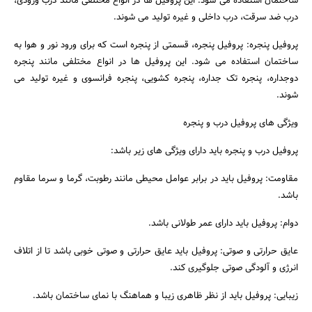
ساختمان استفاده می شود. این پروفیل ها در انواع مختلفی مانند درب ورودی،
درب ضد سرقت، درب داخلی و غیره تولید می شوند.
پروفیل پنجره: پروفیل پنجره، قسمتی از پنجره است که برای ورود نور و هوا به
ساختمان استفاده می شود. این پروفیل ها در انواع مختلفی مانند پنجره
دوجداره، پنجره تک جداره، پنجره کشویی، پنجره فرانسوی و غیره تولید می
شوند.
ویژگی های پروفیل درب و پنجره
پروفیل درب و پنجره باید دارای ویژگی های زیر باشد:
مقاومت: پروفیل باید در برابر عوامل محیطی مانند رطوبت، گرما و سرما مقاوم
باشد.
دوام: پروفیل باید دارای عمر طولانی باشد.
عایق حرارتی و صوتی: پروفیل باید عایق حرارتی و صوتی خوبی باشد تا از اتلاف
انرژی و آلودگی صوتی جلوگیری کند.
زیبایی: پروفیل باید از نظر ظاهری زیبا و هماهنگ با نمای ساختمان باشد.