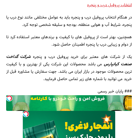
انتخاب پروفیل درب و پنجره
در هنگام انتخاب پروفیل درب و پنجره باید به عوامل مختلفی مانند نوع درب یا
پنجره، شرایط آب و هوایی منطقه، بودجه و سلیقه شخصی توجه کرد.
همچنین، بهتر است از پروفیل های با کیفیت و برندهای معتبر استفاده کرد تا
از دوام و زیبایی درب یا پنجره اطمینان حاصل شود.
یک از شرکت های معتبر برای خرید پروفیل درب و پنجره
شرکت گداخت
صنعت کیانپارس
می باشد محصولات این شرکت یکی از بهترین و با کیفیت
ترین محصولات موجود در بازار ایران می باشد. جهت سفارش یا مشاوره قبل از
خرید می توانید با شماره های زیر تماس حاصل فرمایید.
### پایان خبر رسمی