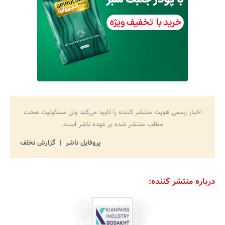
اخبار رسمی هویت منتشر کننده را تایید می‌کند ولی مسئولیت صحت
مطلب منتشر شده بر عهده ناشر است.
پروفایل ناشر
گزارش تخلف
درباره منتشر کننده: