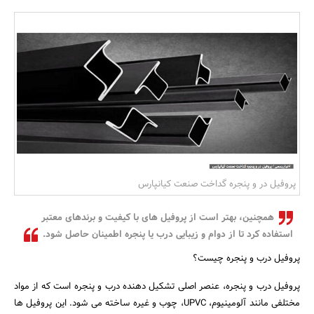
بانک، بیمه و سرمایه
مسکن و ساختمان
پروفیل در و پنجره گداخت صنعت کیانپارس
همچنین، بهتر است از پروفیل های با کیفیت و برندهای معتبر
استفاده کرد تا از دوام و زیبایی درب یا پنجره اطمینان حاصل شود.
پروفیل درب و پنجره چیست؟
پروفیل درب و پنجره، عنصر اصلی تشکیل دهنده درب و پنجره است که از مواد
مختلفی مانند آلومینیوم، UPVC، چوب و غیره ساخته می شود. این پروفیل ها