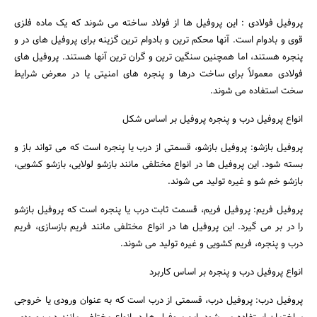
پروفیل فولادی : این پروفیل ها از فولاد ساخته می شوند که یک ماده فلزی
قوی و بادوام است. آنها محکم ترین و بادوام ترین گزینه برای پروفیل های در و
پنجره هستند، اما همچنین سنگین ترین و گران ترین آنها هستند. پروفیل های
فولادی معمولاً برای ساخت درها و پنجره های امنیتی یا در معرض شرایط
سخت استفاده می شوند.
انواع پروفیل درب و پنجره پروفیل بر اساس شکل
پروفیل بازشو: پروفیل بازشو، قسمتی از درب یا پنجره است که می تواند باز و
بسته شود. این پروفیل ها در انواع مختلفی مانند بازشو لولایی، بازشو کشویی،
بازشو خم شو و غیره تولید می شوند.
پروفیل فریم: پروفیل فریم، قسمت ثابت درب یا پنجره است که پروفیل بازشو
را در بر می گیرد. این پروفیل ها در انواع مختلفی مانند فریم بازسازی، فریم
درب و پنجره، فریم کشویی و غیره تولید می شوند.
انواع پروفیل درب و پنجره بر اساس کاربرد
پروفیل درب: پروفیل درب، قسمتی از درب است که به عنوان ورودی یا خروجی