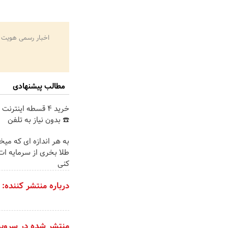
اخبار رسمی هویت 
مطالب پیشنهادی
خرید 4 قسطه اینترن
☎️ بدون نیاز به تلفن
به هر اندازه ای که میخ
طلا بخری از سرمایه ا
کنی
درباره منتشر کننده:
منتشر شده در سروی