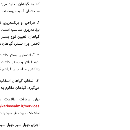
که به گیاهان اجازه می‌
ساختمان آسیب برسانند.
1. طراحی و برنامه‌ریزی
برنامه‌ریزی مناسب است. 
گیاهان، تعیین نوع بستر 
تحمل وزن بستر، گیاهان و آ
2. آماده‌سازی بستر کاش
لایه فیلتر و بستر کاشت 
زهکشی مناسب را فراهم کن
3. انتخاب گیاهان انتخا
می‌گیرد. گیاهان مقاوم به 
برای دریافت اطلاعات 
//karinosabz.ir/services/
اطلاعات مورد نظر خود را د
اجرای دیوار سبز دیوار سبز