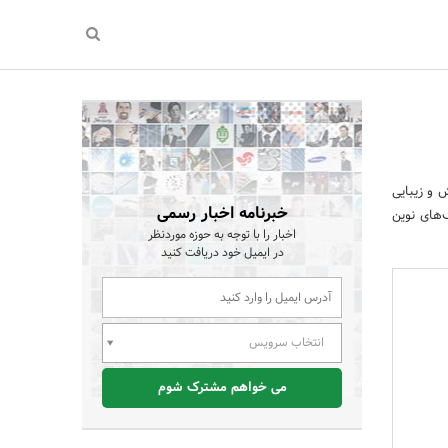
 و زیبایی
خبرنامه اخبار رسمی
های نوین
اخبار را با توجه به حوزه موردنظر
در ایمیل خود دریافت کنید
انتخاب سرویس
می خواهم مشترک شوم