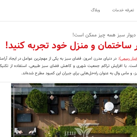
تعرفه خدمات
وبلاگ
و دیوار سبز همه چیز ممکن است!
 ساختمان و منزل خود تجربه کنید!
خبار رسمی)
:
در دنیای مدرن امروز، فضای سبز به یکی از مهم‌ترین عوامل در ایجاد آرامش
ست. با افزایش تراکم جمعیت شهری و کاهش فضای سبز طبیعی، استفاده از تکنیک‌
ز، و ماس وال به عنوان راه‌حل‌هایی برای جبران این کمبود مطرح شده‌اند.