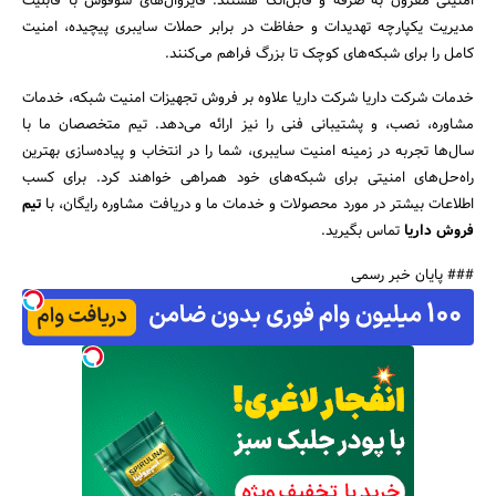
امنیتی مقرون‌ به ‌صرفه و قابل‌اتکا هستند. فایروال‌های سوفوس با قابلیت
مدیریت یکپارچه تهدیدات و حفاظت در برابر حملات سایبری پیچیده، امنیت
کامل را برای شبکه‌های کوچک تا بزرگ فراهم می‌کنند.
خدمات شرکت داریا شرکت داریا علاوه بر فروش تجهیزات امنیت شبکه، خدمات
مشاوره، نصب، و پشتیبانی فنی را نیز ارائه می‌دهد. تیم متخصصان ما با
سال‌ها تجربه در زمینه امنیت سایبری، شما را در انتخاب و پیاده‌سازی بهترین
راه‌حل‌های امنیتی برای شبکه‌های خود همراهی خواهند کرد. برای کسب
اطلاعات بیشتر در مورد محصولات و خدمات ما و دریافت مشاوره رایگان، با
تیم
فروش داریا
تماس بگیرید.
### پایان خبر رسمی