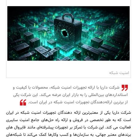
بانک، بیمه و سرمایه
مسکن و ساختمان
امنیت شبکه
شرکت داریا با ارائه تجهیزات امنیت شبکه، محصولات با کیفیت و
استانداردهای بین‌المللی را به بازار ایران عرضه می‌کند. این شرکت یکی
از برترین ارائه‌دهندگان تجهیزات امنیت شبکه در ایران است.
شرکت داریا یکی از معتبرترین ارائه‌ دهندگان تجهیزات امنیت شبکه در ایران
است که به ‌طور تخصصی در فروش و ارائه راه‌ حل‌های جامع امنیت سایبری
فعالیت می‌ کند. این شرکت با تمرکز بر تجهیزات پیشرفته‌ای مانند فایروال‌ های
برندهای معتبر جهانی، به سازمان‌ها و کسب ‌وکارها کمک می‌کند تا شبکه‌های