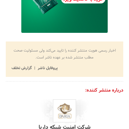
اخبار رسمی هویت منتشر کننده را تایید می‌کند ولی مسئولیت صحت
مطلب منتشر شده بر عهده ناشر است.
پروفایل ناشر
گزارش تخلف
درباره منتشر کننده:
شرکت امنیت شبکه داریا