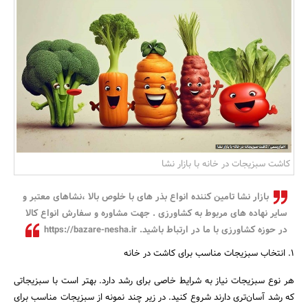
بانک، بیمه و سرمایه
مسکن و ساختمان
کاشت سبزیجات در خانه با بازار نشا
بازار نشا تامین کننده انواع بذر های با خلوص بالا ،نشاهای معتبر و
سایر نهاده های مربوط به کشاورزی . جهت مشاوره و سفارش انواع کالا
در حوزه کشاورزی با ما در ارتباط باشید. https://bazare-nesha.ir
1. انتخاب سبزیجات مناسب برای کاشت در خانه
هر نوع سبزیجات نیاز به شرایط خاصی برای رشد دارد. بهتر است با سبزیجاتی
که رشد آسان‌تری دارند شروع کنید. در زیر چند نمونه از سبزیجات مناسب برای