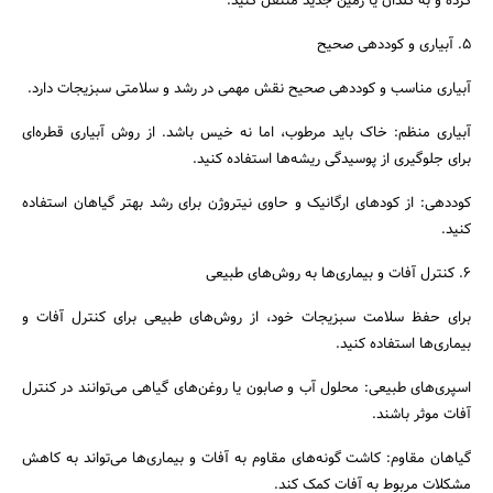
کرده و به گلدان یا زمین جدید منتقل کنید.
۵. آبیاری و کوددهی صحیح
آبیاری مناسب و کوددهی صحیح نقش مهمی در رشد و سلامتی سبزیجات دارد.
آبیاری منظم: خاک باید مرطوب، اما نه خیس باشد. از روش آبیاری قطره‌ای
برای جلوگیری از پوسیدگی ریشه‌ها استفاده کنید.
کوددهی: از کودهای ارگانیک و حاوی نیتروژن برای رشد بهتر گیاهان استفاده
کنید.
۶. کنترل آفات و بیماری‌ها به روش‌های طبیعی
برای حفظ سلامت سبزیجات خود، از روش‌های طبیعی برای کنترل آفات و
بیماری‌ها استفاده کنید.
اسپری‌های طبیعی: محلول آب و صابون یا روغن‌های گیاهی می‌توانند در کنترل
آفات موثر باشند.
گیاهان مقاوم: کاشت گونه‌های مقاوم به آفات و بیماری‌ها می‌تواند به کاهش
مشکلات مربوط به آفات کمک کند.