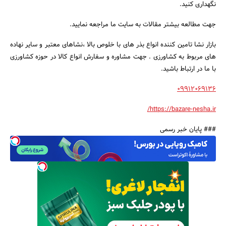
نگهداری کنید.
جهت مطالعه بیشتر مقالات به سایت ما مراجعه نمایید.
بازار نشا تامین کننده انواع بذر های با خلوص بالا ،نشاهای معتبر و سایر نهاده
های مربوط به کشاورزی . جهت مشاوره و سفارش انواع کالا در حوزه کشاورزی
با ما در ارتباط باشید.
09912069136
https://bazare-nesha.ir/
### پایان خبر رسمی