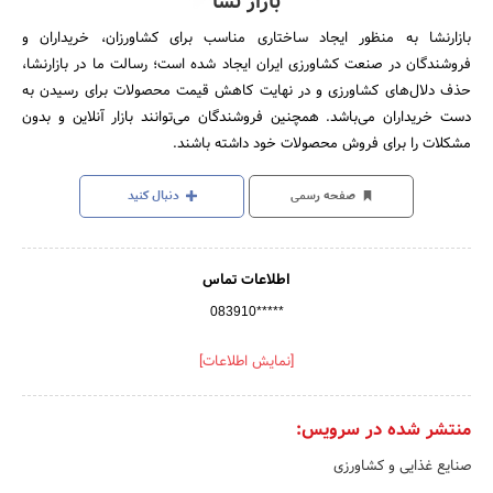
بازار نشا
بازارنشا به منظور ایجاد ساختاری مناسب برای کشاورزان، خریداران و
فروشندگان در صنعت کشاورزی ایران ایجاد شده است؛ رسالت ما در بازارنشا،
حذف دلال‌های کشاورزی و در نهایت کاهش قیمت محصولات برای رسیدن به
دست خریداران می‌باشد. همچنین فروشندگان می‌توانند بازار آنلاین و بدون
مشکلات را برای فروش محصولات خود داشته باشند.
صفحه رسمی
دنبال کنید
اطلاعات تماس
083910*****
[نمایش اطلاعات]
منتشر شده در سرویس:
صنایع غذایی و کشاورزی