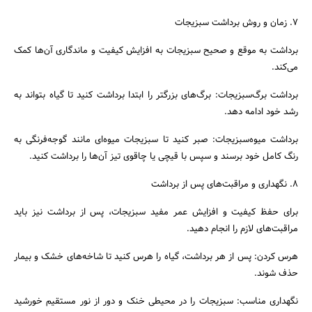
۷. زمان و روش برداشت سبزیجات
برداشت به موقع و صحیح سبزیجات به افزایش کیفیت و ماندگاری آن‌ها کمک
می‌کند.
برداشت برگ‌سبزیجات: برگ‌های بزرگتر را ابتدا برداشت کنید تا گیاه بتواند به
رشد خود ادامه دهد.
برداشت میوه‌سبزیجات: صبر کنید تا سبزیجات میوه‌ای مانند گوجه‌فرنگی به
رنگ کامل خود برسند و سپس با قیچی یا چاقوی تیز آن‌ها را برداشت کنید.
۸. نگهداری و مراقبت‌های پس از برداشت
برای حفظ کیفیت و افزایش عمر مفید سبزیجات، پس از برداشت نیز باید
مراقبت‌های لازم را انجام دهید.
هرس کردن: پس از هر برداشت، گیاه را هرس کنید تا شاخه‌های خشک و بیمار
حذف شوند.
نگهداری مناسب: سبزیجات را در محیطی خنک و دور از نور مستقیم خورشید