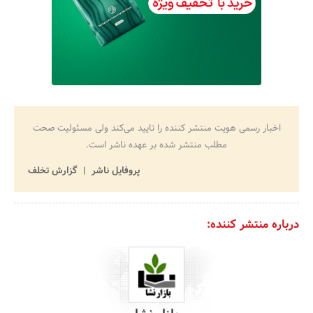
اخبار رسمی هویت منتشر کننده را تایید می‌کند ولی مسئولیت صحت
مطلب منتشر شده بر عهده ناشر است.
پروفایل ناشر
گزارش تخلف
درباره منتشر کننده: