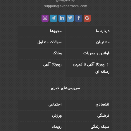
support@akhbarrasmi.com
درباره ما
مجوزها
مشتریان
سوالات متداول
قوانین و مقررات
وبلاگ
از رپورتاژ آگهی تا کمپین
رپورتاژ آگهی
رسانه ای
سرویس‌های خبری
اقتصادی
اجتماعی
فرهنگی
ورزش
سبک زندگی
رویداد