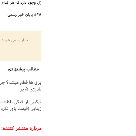
ژل وجود دارد که هر کدام 
### پایان خبر رسمی
اخبار رسمی هویت 
مطالب پیشنهادی
برق ها قطع میشه؟ چرا
شارژی ۵ پر
ترکیبی از خنکی، لطافت 
زیبایی (قیمت باور نکردن
درباره منتشر کننده: