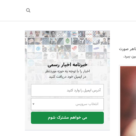
ظاهر صورت
ن ببرد.
خبرنامه اخبار رسمی
اخبار را با توجه به حوزه موردنظر
در ایمیل خود دریافت کنید
انتخاب سرویس
می خواهم مشترک شوم