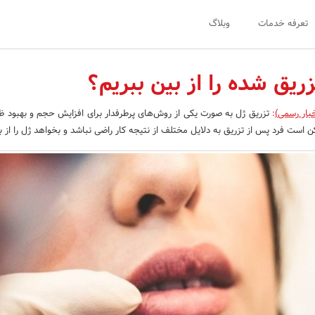
تعرفه خدمات
وبلاگ
ریق شده را از بین ببریم؟
بار رسمی)
:
تزریق ژل به صورت یکی از روش‌های پرطرفدار برای افزایش حجم و بهبود 
است فرد پس از تزریق به دلایل مختلف از نتیجه کار راضی نباشد و بخواهد ژل را از بی