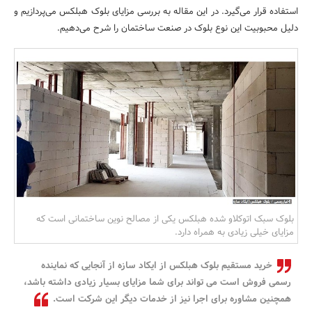
استفاده قرار می‌گیرد. در این مقاله به بررسی مزایای بلوک هبلکس می‌پردازیم و
بانک، بیمه و سرمایه
دلیل محبوبیت این نوع بلوک در صنعت ساختمان را شرح می‌دهیم.
مسکن و ساختمان
بلوک سبک اتوکلاو شده هبلکس یکی از مصالح نوین ساختمانی است که
مزایای خیلی زیادی به همراه دارد.
خرید مستقیم بلوک هبلکس از ایکاد سازه از آنجایی که نماینده
رسمی فروش است می تواند برای شما مزایای بسیار زیادی داشته باشد،
همچنین مشاوره برای اجرا نیز از خدمات دیگر این شرکت است.