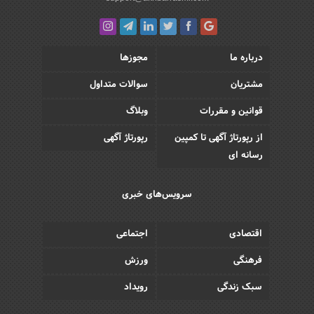
درباره ما
مجوزها
مشتریان
سوالات متداول
قوانین و مقررات
وبلاگ
از رپورتاژ آگهی تا کمپین
رپورتاژ آگهی
رسانه ای
سرویس‌های خبری
اقتصادی
اجتماعی
فرهنگی
ورزش
سبک زندگی
رویداد