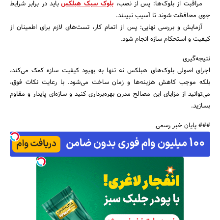
مراقبت از بلوک‌ها: پس از نصب،
بلوک‌ سبک هبلکس
باید در برابر شرایط
جوی محافظت شوند تا آسیب نبینند.
آزمایش و بررسی نهایی: پس از اتمام کار، تست‌های لازم برای اطمینان از
کیفیت و استحکام سازه انجام شود.
نتیجه‌گیری
اجرای اصولی بلوک‌های هبلکس نه تنها به بهبود کیفیت سازه کمک می‌کند،
بلکه موجب کاهش هزینه‌ها و زمان ساخت می‌شود. با رعایت نکات فوق،
می‌توانید از مزایای این مصالح مدرن بهره‌برداری کنید و سازه‌ای پایدار و مقاوم
بسازید.
### پایان خبر رسمی