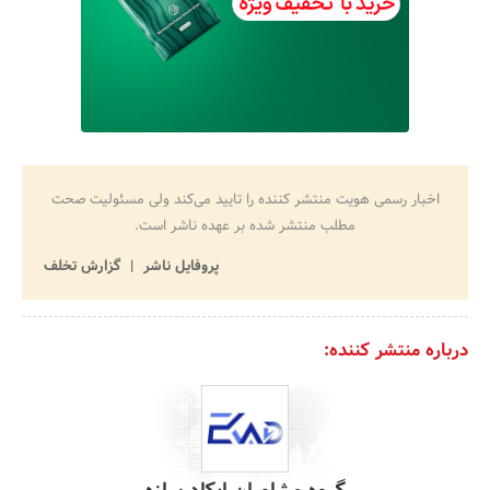
اخبار رسمی هویت منتشر کننده را تایید می‌کند ولی مسئولیت صحت
مطلب منتشر شده بر عهده ناشر است.
پروفایل ناشر
گزارش تخلف
درباره منتشر کننده: