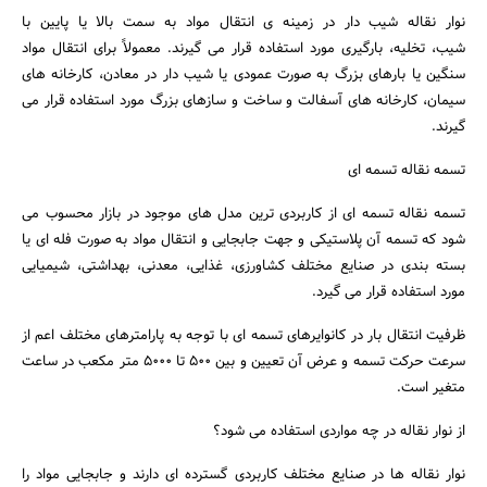
نوار نقاله شیب دار در زمینه ی انتقال مواد به سمت بالا یا پایین با
شیب، تخلیه، بارگیری مورد استفاده قرار می گیرند. معمولاً برای انتقال مواد
سنگین یا بارهای بزرگ به صورت عمودی یا شیب دار در معادن، کارخانه های
سیمان، کارخانه های آسفالت و ساخت و سازهای بزرگ مورد استفاده قرار می
گیرند.
تسمه نقاله تسمه‌ ای
تسمه نقاله تسمه‌ ای از کاربردی ترین مدل های موجود در بازار محسوب می
شود که تسمه آن پلاستیکی و جهت جابجایی و انتقال مواد به صورت فله ای یا
بسته بندی در صنایع مختلف کشاورزی، غذایی، معدنی، بهداشتی، شیمیایی
مورد استفاده قرار می گیرد.
ظرفیت انتقال بار در کانوایرهای تسمه ای با توجه به پارامترهای مختلف اعم از
سرعت حرکت تسمه و عرض آن تعیین و بین 500 تا 5000 متر مکعب در ساعت
متغیر است.
از نوار نقاله در چه مواردی استفاده می شود؟
نوار نقاله‌ ها در صنایع مختلف کاربردی گسترده ای دارند و جابجایی مواد را