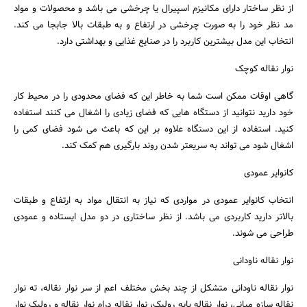
از نظر ساختار دارای مکانیزم اسپیرال یا چرخشی می باشد و محصولات و مواد
مد نظر خود را به صورت چرخشی در ارتفاع و به طبقات بالا جابجا می کند.
انتخاب این مدل بیشترین کاربرد را در صنایع غذایی و بهداشتی دارد.
نوار نقاله کوچک
گاهی اوقات ممکن است شما به خاطر این که فضای محدودی را در محیط کار
خود دارید نتوانید از دستگاه هایی که فضای زیادی را اشغال می کنند استفاده
کنید. استفاده از این دستگاه علاوه بر این که باعث می شود فضای کمی را
اشغال شود می تواند به سریعتر شدن روند بارگیری هم کمک کند.
کانوایر عمودی
انتخاب کانوایر عمودی در مواردی که نیاز به انتقال مواد به ارتفاع و طبقات
بالاتر دارید کاربردی می باشد. از نظر ساختاری در دو مدل ایستاده و عمودی
طراحی می شوند.
نوار نقاله ناودانی
نوار نقاله ناودانی متشکل از چند بخش مختلف اعم از سر نوار نقاله، ته نوار
نقاله سازه میانی، نوار نقاله پایه رولیک، نوار نقاله درام نوار نقاله و رولیک نوار