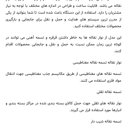
نقاله می باشد. قابلیت ساخت و طراحی در اندازه های مختلف با توجه به نیاز
مشتریان را دارد. استفاده از این دستگاه باعث شده است تا شما بتوانید از یکی
از مدرن ترین سیستم‌ های هدایت و حمل و نقل برای جابجایی و بارگیری
محصولات مختلف استفاده کنید.
این مدل از نوار نقاله ها به خاطر داشتن قرقره و تسمه آهنی می توانند در
کوتاه ترین زمان ممکن نسبت به حمل و نقل و جابجایی محصولات اقدام
کنند.
نوار نقاله تسمه نقاله مغناطیسی
تسمه نقاله های مغناطیسی از طریق مکانیسم جذب مغناطیسی جهت انتقال
مواد فلزی استفاده می کنند.
تسمه نقاله ثقلی
نوار نقاله های ثقلی جهت حمل کالای بسته بندی شده در مراکز بسته بندی و
انبارها مورد استفاده قرار می گیرند.
تسمه نقاله شیب‌ دار