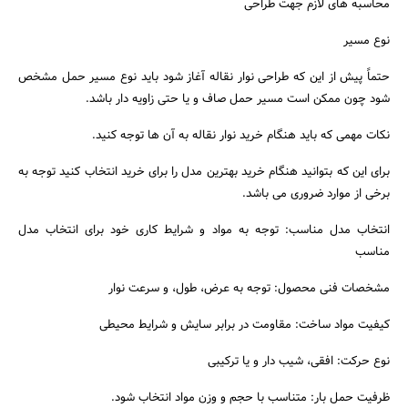
محاسبه های لازم جهت طراحی
نوع مسیر
حتماً پیش از این که طراحی نوار نقاله آغاز شود باید نوع مسیر حمل مشخص
شود چون ممکن است مسیر حمل صاف و یا حتی زاویه دار باشد.
نکات مهمی که باید هنگام خرید نوار نقاله به آن ها توجه کنید.
برای این که بتوانید هنگام خرید بهترین مدل را برای خرید انتخاب کنید توجه به
برخی از موارد ضروری می باشد.
انتخاب مدل مناسب: توجه به مواد و شرایط کاری خود برای انتخاب مدل
مناسب
مشخصات فنی محصول: توجه به عرض، طول، و سرعت نوار
کیفیت مواد ساخت: مقاومت در برابر سایش و شرایط محیطی
نوع حرکت: افقی، شیب‌ دار و یا ترکیبی
ظرفیت حمل بار: متناسب با حجم و وزن مواد انتخاب شود.