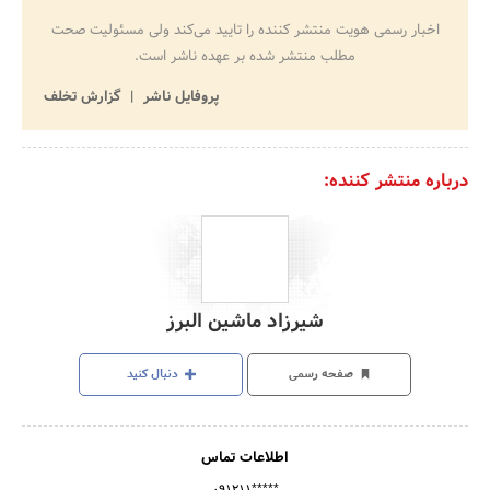
اخبار رسمی هویت منتشر کننده را تایید می‌کند ولی مسئولیت صحت
مطلب منتشر شده بر عهده ناشر است.
پروفایل ناشر
گزارش تخلف
درباره منتشر کننده:
شیرزاد ماشین البرز
صفحه رسمی
دنبال کنید
اطلاعات تماس
۰۹۱۲۱۱*****