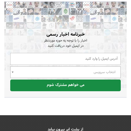
خبرنامه اخبار رسمی
اخبار را با توجه به حوزه موردنظر
در ایمیل خود دریافت کنید
انتخاب سرویس
می خواهم مشترک شوم
از پشت ابر بیرون بیاید