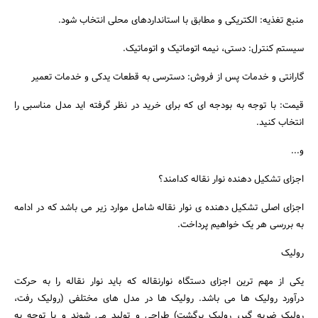
منبع تغذیه: الکتریکی و مطابق با استانداردهای محلی انتخاب شود.
سیستم کنترل: دستی، نیمه‌ اتوماتیک و اتوماتیک.
گارانتی و خدمات پس از فروش: دسترسی به قطعات یدکی و خدمات تعمیر
قیمت: با توجه به بودجه ای که برای خرید در نظر گرفته اید مدل مناسبی را
انتخاب کنید.
و...
اجزای تشکیل دهنده نوار نقاله کدامند؟
اجزای اصلی تشکیل دهنده ی نوار نقاله شامل موارد زیر می باشد که در ادامه
به بررسی هر یک خواهیم پرداخت.
رولیک
یکی از مهم ترین اجزای دستگاه نوارنقاله که باید نوار نقاله را به حرکت
درآورد رولیک ها می باشد. رولیک ها در مدل های مختلفی (رولیک رفت،
رولیک ضربه گیر، رولیک برگشت) طراحی و تولید می شوند و با توجه به