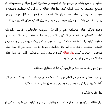
تخلیه و... می باشد و می توانید در زمینه ی مکانیزه انواع مواد و محصولات در
صنایع مختلف به شما کمک کند. نوارهای نقاله برای این که بتوانند وظیفه ی
خود را به درستی انجام دهند دارای یک تسمه (نوار) جهت انتقال مواد، بر روی
رولیک ها می باشند و انرژی مورد نیاز خود را طریق الکتروموتور تامین می کنند.
وجود ویژگی های مختلف اعم از افزایش سرعت جابجایی، افزایش راندمان
تولید، کاهش هزینه های کارگری، کاهش صدمات احتمالی و مکانیزه شدن
خطوط تولید باعث شده است تا این محصول از تجهیزات مورد نیاز برای کسب و
کارهای مختلف باشد. برای این که بتوانید با توجه به نیاز خود یکی از مدل های
موجود را انتخاب کنید
نوار نقاله
گروه تولیدی شیرزاد ماشین البرز در مدل های
مختلف طراحی و تولید می شود.
انواع نوار نقاله کدامند و کاربرد آن ها در صنایع مختلف
در این بخش به معرفی انواع نوار نقاله خواهیم پرداخت تا با ویژگی های آنها
آشنا شوید و با توجه به نیاز خود یکی از مدل ها را انتخاب کنید.
نوار نقاله بارگیری
نوار نقاله بارگیری در دو نوع ثابت و پرتابل طراحی و تولید می شود. بعضی از