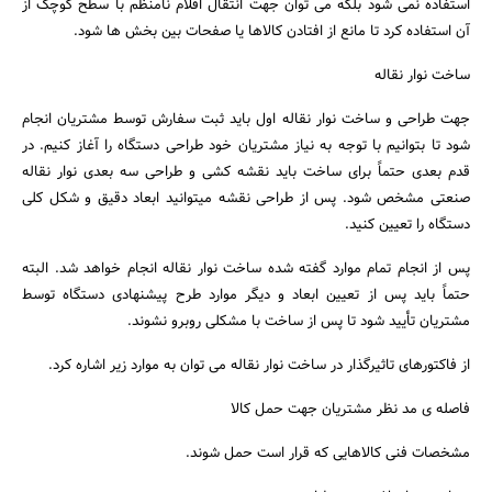
استفاده نمی‌ شود بلکه می توان جهت انتقال اقلام نامنظم با سطح کوچک از
آن استفاده کرد تا مانع از افتادن کالاها یا صفحات بین بخش‌ ها شود.
ساخت نوار نقاله
جهت طراحی و ساخت نوار نقاله اول باید ثبت سفارش توسط مشتریان انجام
شود تا بتوانیم با توجه به نیاز مشتریان خود طراحی دستگاه را آغاز کنیم. در
قدم بعدی حتماً برای ساخت باید نقشه کشی و طراحی سه بعدی نوار نقاله
صنعتی مشخص شود. پس از طراحی نقشه میتوانید ابعاد دقیق و شکل کلی
دستگاه را تعیین کنید.
پس از انجام تمام موارد گفته شده ساخت نوار نقاله انجام خواهد شد. البته
حتماً باید پس از تعیین ابعاد و دیگر موارد طرح پیشنهادی دستگاه توسط
مشتریان تأیید شود تا پس از ساخت با مشکلی روبرو نشوند.
از فاکتورهای تاثیرگذار در ساخت نوار نقاله می توان به موارد زیر اشاره کرد.
فاصله ی مد نظر مشتریان جهت حمل کالا
مشخصات فنی کالاهایی که قرار است حمل شوند.