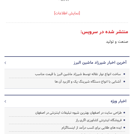
[نمایش اطلاعات]
منتشر شده در سرویس:
صنعت و تولید
آخرین اخبار شیرزاد ماشین البرز
ساخت انواع نوار نقاله توسط شیرزاد ماشین البرز با قیمت مناسب
آشنایی با انواع دستگاه شیرینگ پک و کاربرد آن ها
اخبار ویژه
طراحی سایت در اصفهان بهترین شیوه تبلیغات اینترنتی در اصفهان
فروشگاه اینترنتی کشاورزی اگری راز
ایده های طلایی برای کسب درآمد از اینستاگرام