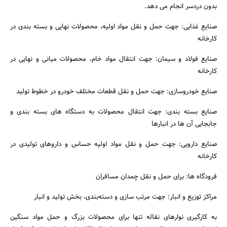
بدون دردسر انجام می دهد.
صنایع غذایی: جهت حمل و نقل مواد اولیه، محصولات نهایی و بسته‌ بندی در
کارخانه‌
صنایع فولاد و سیمان: جهت انتقال مواد خام، محصولات میانی و نهایی در
کارخانه‌
صنایع خودروسازی: جهت حمل و نقل قطعات مختلف خودرو در خطوط تولید
صنایع بسته‌ بندی: جهت انتقال محصولات به دستگاه‌ های بسته‌ بندی و
جابجایی آن‌ ها در انبارها
صنایع دارویی: جهت حمل و نقل مواد اولیه حساس و داروهای تولیدی در
کارخانه‌
فرودگاه‌ ها: برای حمل و نقل چمدان مسافران
مراکز توزیع و انبار: جهت مرتب‌ سازی و دسته‌بندی، بخش تولید و انبار
به کارگیری نوارهای نقاله تنها برای محصولات بزرگ و حمل مواد سنگین