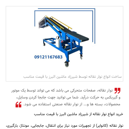
بانک، بیمه و سرمایه
مسکن و ساختمان
ساخت انواع نوار نقاله توسط شیرزاد ماشین البرز با قیمت مناسب
نوار نقاله، صفحات متحرکی می باشد که می تواند توسط یک موتور
و گیربکس به حرکت درآید. شما می توانید جهت جابجا کردن وسایل،
محصولات، بسته‌ ها و... از نوار نقاله صنعتی استفاده می شود.
خرید انواع نوار نقاله از شیرزاد ماشین البرز با قیمت مناسب
نوار نقاله (کانوایر) از تجهیزات مورد نیاز برای انتقال، جابجایی، مونتاژ، بارگیری،