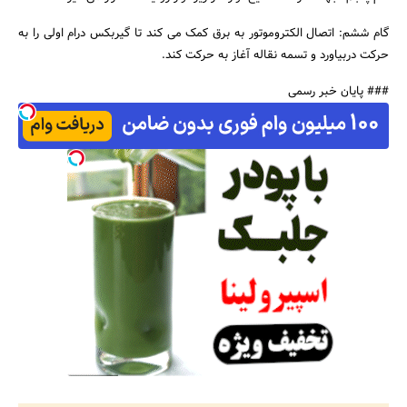
گام ششم: اتصال الکتروموتور به برق کمک می کند تا گیربکس درام اولی را به
حرکت دربیاورد و تسمه نقاله آغاز به حرکت کند.
### پایان خبر رسمی