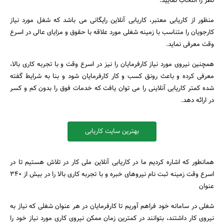
نظر را انتخاب نمایید.
منظور از کاریابی معتبر، کاریابی آنلاین رایگانی می باشد که شغل مورد نیاز
کارجویان را متناسب با زمینه شغلی مورد علاقه با حقوق و مزایای عالی در اسرع
وقت معرفی نماید.
همچنین نیروی مورد نیاز کارفرمایان را نیز در اسرع وقت و با تجربه کاری بالا،
معرفی کرده و باعث رونق کسب و کار کارفرمایان شود و بنا به شرایط گفته
شده کمتر کاریابی آنلاینی را می توان یافت که خدمات فوق را بدون کم و کسر
جستجو
در ارائه دهد.
بهترین سایت کاریابی
همانطور که اشاره کردیم ما در کاریابی آنلاین ملی کار در تلاش هستیم تا در
اسرع وقت زمینه ثبت نام نیروهای خبره و با تجربه کاری بالا را در بیش از 340
عنوان
شغلی در سامانه خود فراهم آوریم تا کارفرمایان در هر عنوان شغلی که نیاز به
نیروی کار داشتند، بتوانند در کمترین زمان ممکن نیروی کاری مورد نیاز خود را