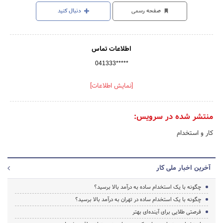
صفحه رسمی
دنبال کنید
اطلاعات تماس
041333*****
[نمایش اطلاعات]
منتشر شده در سرویس:
کار و استخدام
آخرین اخبار ملی کار
چگونه با یک استخدام ساده به درآمد بالا برسید؟
چگونه با یک استخدام ساده در تهران به درآمد بالا برسید؟
فرصتی طلایی برای آینده‌ای بهتر