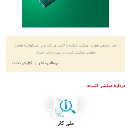
اخبار رسمی هویت منتشر کننده را تایید می‌کند ولی مسئولیت صحت
مطلب منتشر شده بر عهده ناشر است.
پروفایل ناشر
گزارش تخلف
درباره منتشر کننده:
ملی کار