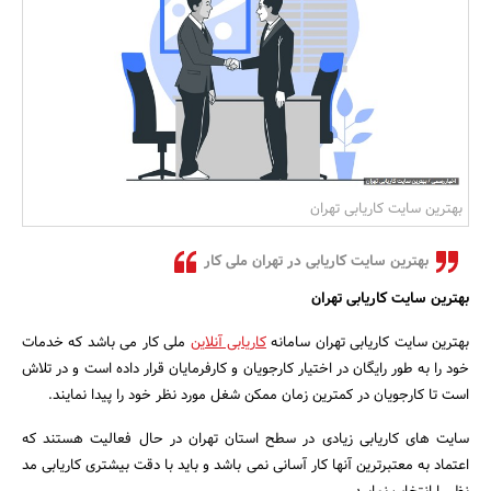
بانک، بیمه و سرمایه
مسکن و ساختمان
بهترین سایت کاریابی تهران
بهترین سایت کاریابی در تهران ملی کار
بهترین سایت کاریابی تهران
بهترین سایت کاریابی تهران سامانه
کاریابی آنلاین
ملی کار می باشد که خدمات
خود را به طور رایگان در اختیار کارجویان و کارفرمایان قرار داده است و در تلاش
است تا کارجویان در کمترین زمان ممکن شغل مورد نظر خود را پیدا نمایند.
سایت های کاریابی زیادی در سطح استان تهران در حال فعالیت هستند که
اعتماد به معتبرترین آنها کار آسانی نمی باشد و باید با دقت بیشتری کاریابی مد