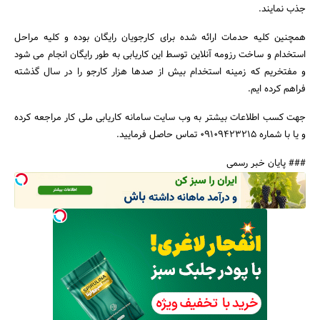
جذب نمایند.
همچنین کلیه حدمات ارائه شده برای کارجویان رایگان بوده و کلیه مراحل
استخدام و ساخت رزومه آنلاین توسط این کاریابی به طور رایگان انجام می شود
و مفتخریم که زمینه استخدام بیش از صدها هزار کارجو را در سال گذشته
فراهم کرده ایم.
جهت کسب اطلاعات بیشتر به وب سایت سامانه کاریابی ملی کار مراجعه کرده
و یا با شماره 09109423215 تماس حاصل فرمایید.
### پایان خبر رسمی