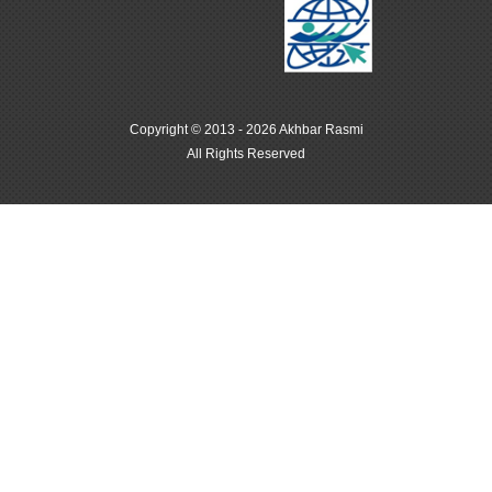
Copyright © 2013 - 2026 Akhbar Rasmi
All Rights Reserved