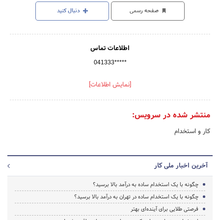
صفحه رسمی
دنبال کنید
اطلاعات تماس
041333*****
[نمایش اطلاعات]
منتشر شده در سرویس:
کار و استخدام
آخرین اخبار ملی کار
چگونه با یک استخدام ساده به درآمد بالا برسید؟
چگونه با یک استخدام ساده در تهران به درآمد بالا برسید؟
فرصتی طلایی برای آینده‌ای بهتر