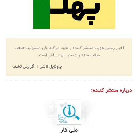
اخبار رسمی هویت منتشر کننده را تایید می‌کند ولی مسئولیت صحت
مطلب منتشر شده بر عهده ناشر است.
پروفایل ناشر
گزارش تخلف
درباره منتشر کننده:
ملی کار