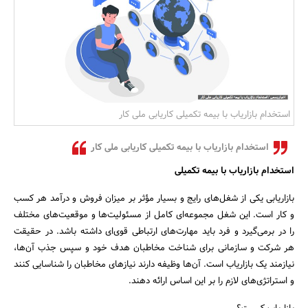
بانک، بیمه و سرمایه
مسکن و ساختمان
استخدام بازاریاب با بیمه تکمیلی کاریابی ملی کار
استخدام بازاریاب با بیمه تکمیلی کاریابی ملی کار
استخدام بازاریاب با بیمه تکمیلی
بازاریابی یکی از شغل‌های رایج و بسیار مؤثر بر میزان فروش و درآمد هر کسب
و کار است. این شغل مجموعه‌ای کامل از مسئولیت‌ها و موقعیت‌های مختلف
را در برمی‌گیرد و فرد باید مهارت‌های ارتباطی قوی‌ای داشته باشد. در حقیقت
هر شرکت و سازمانی برای شناخت مخاطبان هدف خود و سپس جذب آن‌ها،
نیازمند یک بازاریاب است. آن‌ها وظیفه دارند نیازهای مخاطبان را شناسایی کنند
و استراتژی‌های لازم را بر این اساس ارائه دهند.