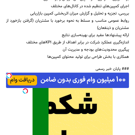
اجرای کمپین‌های تنظیم شده در کانال‌های مختلف
بررسی، تجزیه و تحلیل و گزارش میزان اثربخشی کمپین بازاریابی
روابط عمومی مناسب و مسلط به نحوه برخورد با مشتریان (گرفتن بازخورد از
مشتریان و ذینفعان)
ارائه پیشنهادها مفید برای بهینه‌سازی نتایج
اندازه‌گیری عملکرد شرکت در برابر اهداف از طریق KPIهای مختلف
پیگیری محدودیت‌های بودجه و مدیریت آن
همکاری با بخش طراحی برای تولید محتوای کمپین‌ها
### پایان خبر رسمی