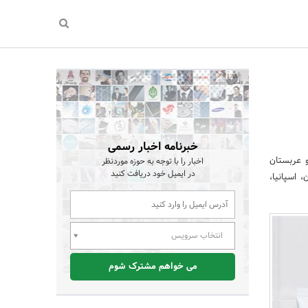
خبرنامه اخبار رسمی
یران و عربستان
اخبار را با توجه به حوزه موردنظر
در ایمیل خود دریافت کنید
 اسپانیا،
انتخاب سرویس
می خواهم مشترک شوم