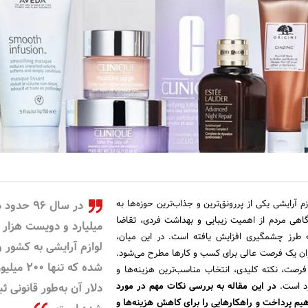
م آرایشی یکی از پررونق‌ترین و جذاب‌ترین حوزه‌ها به
در سال ۹۶ حدود
آگاهی مردم از اهمیت زیبایی و بهداشت فردی، تقاضا
میلیارد و دویست هزار د
 طرز چشمگیری افزایش یافته است. در این میان،
لوازم آرایشی به کشور و
نوان یک فرصت عالی برای کسب و کارها مطرح می‌شود.
شده که تنها ۲۰۰ می
ن فرصت، نکته کلیدی، انتخاب مناسب‌ترین هزینه‌ها و
د است.
در این مقاله به بررسی نکات مهم در مورد
دلار آن به‌طور قانونی ث
هیم پرداخت و راهکارهایی را برای کاهش هزینه‌ها و