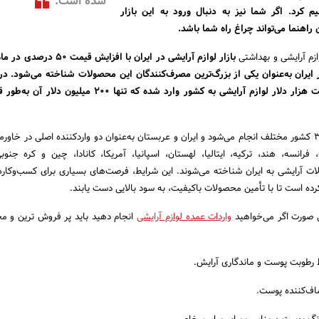
شده است.
م کرد. اگر شما نیز به دنبال ورود به این بازار
اهنما می‌تواند چراغ راه شما باشد.
زم آرایشی و بهداشتی
بازار لوازم آرایشی در ایران با افزایش ق
حدود دو میلیارد و دویست هزار دلار لوازم آرایشی به کشور وارد شده که تنها ۲۰۰ 
واردات این محصولات از ۳۵ کشور مختلف انجام می‌شود و ایران و عربستان به‌عنوان دو واردکننده اصلی در خا
رانسه، هند، ترکیه، ایتالیا، لهستان، اسپانیا، آمریکا، کانادا، چین و کره جنوبی
ت آرایشی به ایران شناخته می‌شوند. این شرایط، فرصت‌های بسیاری برای کسب‌وکاره
رده است تا با تأمین محصولات باکیفیت، به سود بالایی دست یابند.
ی صورت اگر می‌خواهید
واردات عمده لوازم آرایشی
انجام دهید باید پر فروش ترین و م