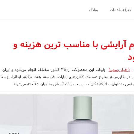
تعرفه خدمات
وبلاگ
م آرایشی با مناسب ترین هزینه و
د
,
(اخبار رسمی)
:
واردات این محصولات از ۳۵ کشور مختلف انجام می‌شود و ا
ی در خاورمیانه مطرح هستند. کشورهای امارات، فرانسه، هند، ترکیه، ایتالیا، لهستان،
 جنوبی به‌عنوان صادرکنندگان اصلی محصولات آرایشی به ایران شناخته می‌شوند.