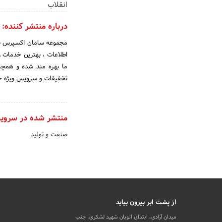
انقلاب
درباره منتشر کننده:
مجموعه سامان اکسپرس با 
اطلاعات ، بهترین خدمات ر
ما بهره مند شده و همچنی
تخفیفات و سرویس ویژه جه
منتشر شده در سروی
صنعت و تولید
از پشت ابر بیرون بیاید
میدان آزادی، ابتدای اتوبان شهید لشکری، جنب