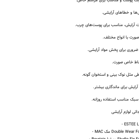
اتی لوازم آرایشی