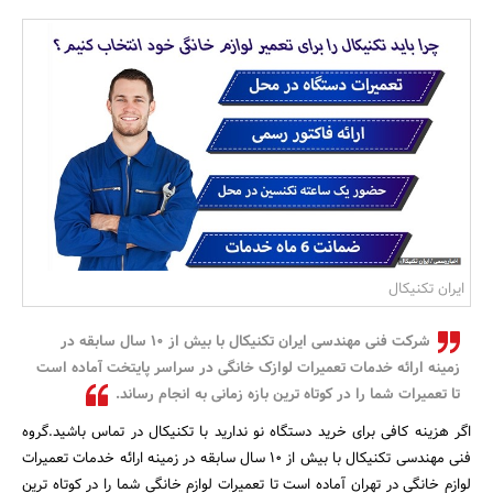
بانک، بیمه و سرمایه
مسکن و ساختمان
ایران تکنیکال
شرکت فنی مهندسی ایران تکنیکال با بیش از 10 سال سابقه در
زمینه ارائه خدمات تعمیرات لوازک خانگی در سراسر پایتخت آماده است
تا تعمیرات شما را در کوتاه ترین بازه زمانی به انجام رساند.
اگر هزینه کافی برای خرید دستگاه نو ندارید با تکنیکال در تماس باشید.گروه
فنی مهندسی تکنیکال با بیش از 10 سال سابقه در زمینه ارائه خدمات تعمیرات
لوازم خانگی در تهران آماده است تا تعمیرات لوازم خانگی شما را در کوتاه ترین