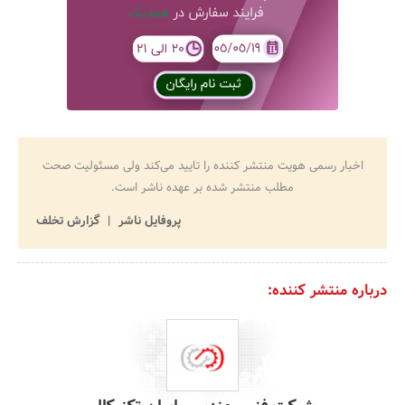
اخبار رسمی هویت منتشر کننده را تایید می‌کند ولی مسئولیت صحت
مطلب منتشر شده بر عهده ناشر است.
پروفایل ناشر
گزارش تخلف
درباره منتشر کننده: