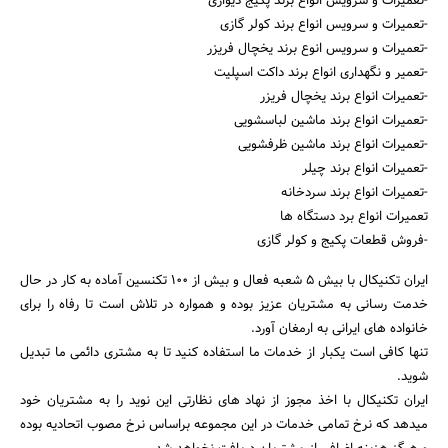
-تعمیرات و سرویس انواع برند پکیج دیواری
-تعمیرات و سرویس انواع برند کولر گازی
-تعمیرات و سرویس انوع برند یخچال فریزر
-تعمیر و نگهداری انواع برند داکت اسپلیت
-تعمیرات انواع برند یخچال فریزر
-تعمیرات انواع برند ماشین لباسشویی
-تعمیرات انواع برند ماشین ظرفشویی
-تعمیرات انواع برند چیلر
-تعمیرات انواع برند سردخانه
تعمیرات انواع برد دستگاه ها
-فروش قطعات پکیج و کولر گازی
ایران تکنیکال با بیش 5 شعبه فعال و بیش از 100 تکنسین آماده به کار در حال
خدمت رسانی به مشتریان عزیز بوده و همواره در تلاش است تا رفاه را برای
خانواده های ایرانی به ارمغان آورد.
تنها کافی است یکبار از خدمات ما استفاده کنید تا به مشتری دائمی ما تبدیل
شوید.
ایران تکنیکال با اخذ مجوز از نهاد های نظارتی این نوید را به مشتریان خود
میدهد که نرخ تمامی خدمات در این مجموعه براساس نرخ مصوب اتحادیه بوده