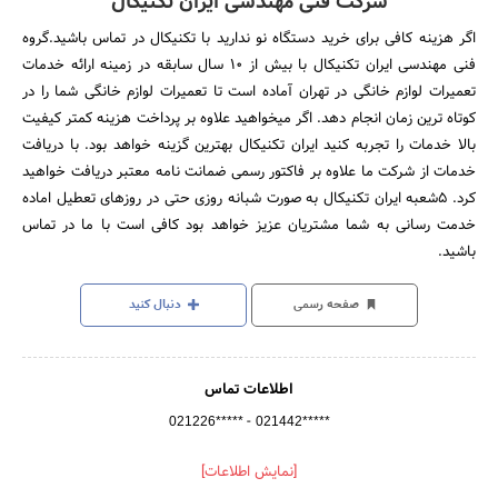
شرکت فنی مهندسی ایران تکنیکال
اگر هزینه کافی برای خرید دستگاه نو ندارید با تکنیکال در تماس باشید.گروه
فنی مهندسی ایران تکنیکال با بیش از 10 سال سابقه در زمینه ارائه خدمات
تعمیرات لوازم خانگی در تهران آماده است تا تعمیرات لوازم خانگی شما را در
کوتاه ترین زمان انجام دهد. اگر میخواهید علاوه بر پرداخت هزینه کمتر کیفیت
بالا خدمات را تجربه کنید ایران تکنیکال بهترین گزینه خواهد بود. با دریافت
خدمات از شرکت ما علاوه بر فاکتور رسمی ضمانت نامه معتبر دریافت خواهید
کرد. 5شعبه ایران تکنیکال به صورت شبانه روزی حتی در روزهای تعطیل اماده
خدمت رسانی به شما مشتریان عزیز خواهد بود کافی است با ما در تماس
باشید.
صفحه رسمی
دنبال کنید
اطلاعات تماس
-
021226*****
021442*****
[نمایش اطلاعات]