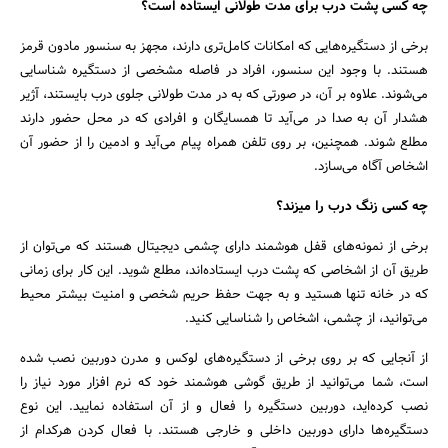
چه کسی پشت درب برای مدت طولانی ایستاده است؟
برخی از دستگیره‌هایی که امکانات کامل‌تری دارند، مجهز به سنسور مادون قرمز
هستند. با وجود این سنسور، افراد در فاصله مشخصی از دستگیره شناسایی
می‌شوند. علاوه بر آن، در صورتی که به در مدت طولانی جلوی درب بایستند، آژیر
هشدار آن به صدا در می‌آید تا همسایگان و افرادی که در محل حضور دارند
مطلع شوند. همچنین، بر روی تلفن همراه پیام می‌آید و ادمین را از حضور آن
اشخاص آگاه می‌سازد.
چه کسی زنگ درب را میزند؟
برخی از نمونه‌های قفل هوشمند دارای چشمی دیجیتال هستند که می‌توان از
طریق آن از اشخاصی که پشت درب ایستاده‌اند، مطلع شوید. این کار برای زمانی
که در خانه تنها هستید و به جهت حفظ حریم شخصی و امنیت بیشتر محیط
می‌توانید، از چشمی، اشخاص را شناسایی کنید.
از آنجایی که بر روی برخی از دستگیره‌های لوکس و مدرن دوربین نصب شده
است، شما می‌توانید از طریق گوشی هوشمند خود که نرم افزار مورد نیاز را
نصب کرده‌اید، دوربین دستگیره را فعال و از آن استفاده نمایید. این نوع
دستگیره‌ها دارای دوربین داخلی و خارجی هستند. با فعال کردن هر‌کدام از