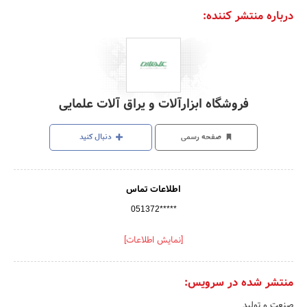
درباره منتشر کننده:
فروشگاه ابزارآلات و یراق آلات علمایی
صفحه رسمی
دنبال کنید
اطلاعات تماس
051372*****
[نمایش اطلاعات]
منتشر شده در سرویس:
صنعت و تولید