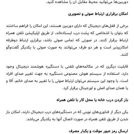
دوربین‌ها می‌توانید محیط مقابل آن را مشاهده کنید.
امکان برقراری ارتباط صوتی و تصویری
برخی از قفل‌های دیجیتال که دارای دوربین هستند، این امکان را فراهم ساختند
که بتوان با اشخاصی که پشت درب ایستاده‌اند، از طریق اپلیکیشن تلفن همراه
ارتباط برقرار کنند. در صورتی که تماس صوتی باشد، برقراری ارتباط دو‌طرفه
امکان‌پذیر است و هر دو طرف می‌توانند به صورت صوتی با یکدیگر گفت‌و‌گو
کنند.
قابلیت دیگری که در مکالمه‌های تلفنی با دستگیره هوشمند دیجیتال وجود
دارد، استفاده از سیستم هوش مصنوعی دستگیره به جهت تغییر صدای افراد
است. با وجود این سیستم می‌توان ارتباط صوتی را با تغییر به صدای خانم، آقا و
یا همان صدای اصلی و اورجینال برقرار کرد.
باز کردن درب خانه یا محل کار با تلفن همراه
یکی دیگر از فناوری‌های نوینی که در دستگیره‌های درب دیجیتال دارند، امکان باز
شدن از طریق تلفن همراه در صورت اتصال آنها به یکدیگر می‌باشد.
ارسال رمز عبور موقت و یکبار مصرف