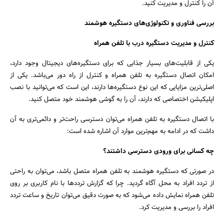
آن را کنترل و مدیریت کنید.
بررسی فناوری و تکنولوژی‌های دستگیره هوشمند
کنترل و مدیریت دستگیره درب با تلفن همراه
یکی از قابلیت‌های بسیار جذابی که برای دستگیره‌های دیجیتال وجود دارد،
امکان اتصال دستگیره به تلفن همراه و کنترل از راه دور می‌باشد. یکی از
اصلی‌ترین مزایایی که این نوع دستگیره‌ها دارند، این است که می‌توانید با نصب
اپلیکیشن اختصاصی که دارند، آن را به گوشی هوشمند خود متصل کنید.
با اتصال دستگیره به تلفن همراه می‌توان دسترسی راحت‌تر و دائمی‌تری به آن
داشت که در ادامه به مهم‌ترین موارد آن اشاره شده است:
چه کسانی برای ورودی دسترسی داشتند؟
در صورتی که دستگیره هوشمند به تلفن همراه متصل باشد، می‌توان به راحتی
از تردد افراد به محل آگاه گردید. چرا که گزارش ترددها با نام کاربری بر روی
تلفن همراه نمایش داده می‌شود که به صورت دقیق می‌توان تاریخ و ساعت تردد
جستجو
افراد را بررسی و مدیریت کرد.