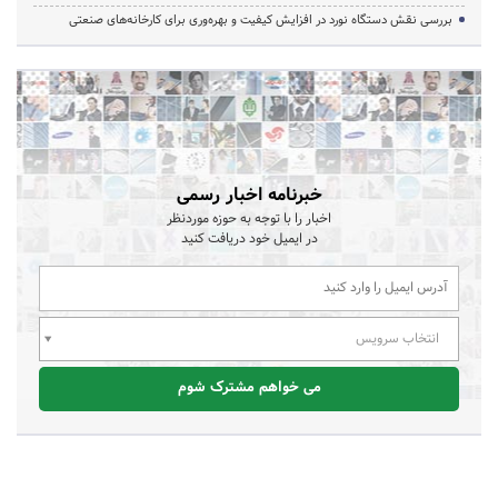
بررسی نقش دستگاه نورد در افزایش کیفیت و بهره‌وری برای کارخانه‌های صنعتی
خبرنامه اخبار رسمی
اخبار را با توجه به حوزه موردنظر
در ایمیل خود دریافت کنید
انتخاب سرویس
می خواهم مشترک شوم