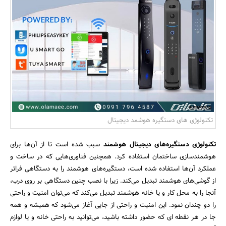
بانک، بیمه و سرمایه
مسکن و ساختمان
تکنولوژی های دستگیره هوشمد دیجیتال
تکنولوژی دستگیره‌های دیجیتال هوشمند
سبب شده است تا از آن‌ها برای
هوشمند‌سازی ساختمان استفاده کرد. همچنین فناوری‌هایی که در ساخت و
عملکرد آن‌ها استفاده شده است، دستگیره‌های هوشمند را به دستگاهی فراتر
از گوشی‌های هوشمند تبدیل می‌کند. زیرا با نصب چنین دستگاهی بر روی درب،
آنجا را به محل کار و یا خانه هوشمند تبدیل می‌کند که می‌توان امنیت و راحتی
را دو چندان نمود. این امنیت و راحتی از جایی آغاز می‌شود که همیشه و همه
جا در هر نقطه ای که حضور داشته باشید، می‌توانید به راحتی خانه و یا لوازم