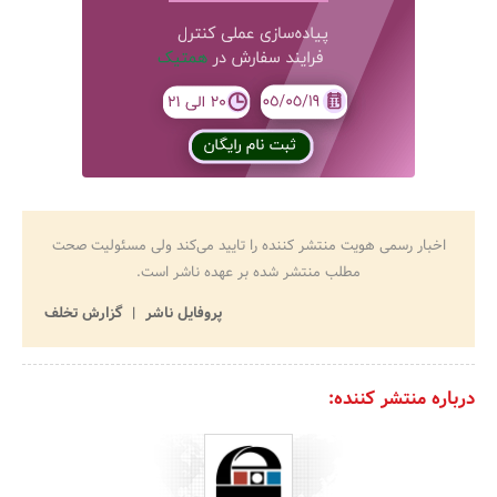
اخبار رسمی هویت منتشر کننده را تایید می‌کند ولی مسئولیت صحت
مطلب منتشر شده بر عهده ناشر است.
پروفایل ناشر
گزارش تخلف
درباره منتشر کننده: