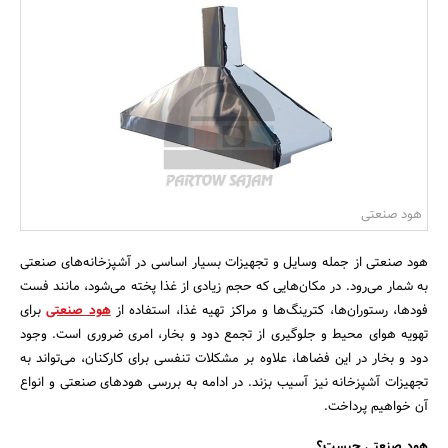
بانک، بیمه و سرمایه
مسکن و ساختمان
هود صنعتی
هود صنعتی از جمله وسایل و تجهیزات بسیار اساسی در آشپزخانه‌های صنعتی
به شمار می‌رود. در مکان‌هایی که حجم زیادی از غذا پخته می‌شود، مانند فست
فودها، رستوران‌ها، کترینگ‌ها و مراکز تهیه غذا، استفاده از
هود صنعتی
برای
تهویه هوای محیط و جلوگیری از تجمع دود و بخار، امری ضروری است. وجود
دود و بخار در این فضاها، علاوه بر مشکلات تنفسی برای کارکنان، می‌تواند به
تجهیزات آشپزخانه نیز آسیب بزند. در ادامه به بررسی هودهای صنعتی و انواع
آن خواهیم پرداخت.
هود صنعتی چیست؟