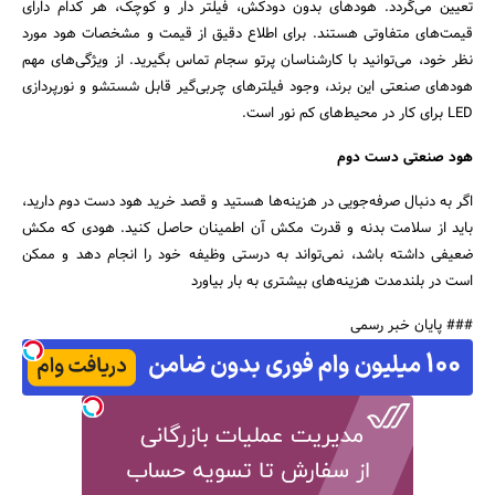
تعیین می‌گردد. هودهای بدون دودکش، فیلتر دار و کوچک، هر کدام دارای
قیمت‌های متفاوتی هستند. برای اطلاع دقیق از قیمت و مشخصات هود مورد
نظر خود، می‌توانید با کارشناسان پرتو سجام تماس بگیرید. از ویژگی‌های مهم
هودهای صنعتی این برند، وجود فیلترهای چربی‌گیر قابل شستشو و نورپردازی
LED برای کار در محیط‌های کم نور است.
هود صنعتی دست دوم
اگر به دنبال صرفه‌جویی در هزینه‌ها هستید و قصد خرید هود دست دوم دارید،
باید از سلامت بدنه و قدرت مکش آن اطمینان حاصل کنید. هودی که مکش
ضعیفی داشته باشد، نمی‌تواند به درستی وظیفه خود را انجام دهد و ممکن
است در بلندمدت هزینه‌های بیشتری به بار بیاورد
### پایان خبر رسمی