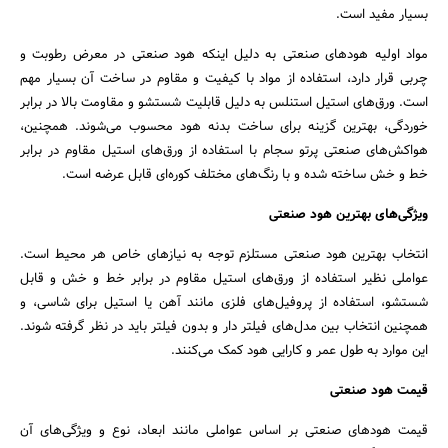
بسیار مفید است.
مواد اولیه هودهای صنعتی به دلیل اینکه هود صنعتی در معرض رطوبت و
چربی قرار دارد، استفاده از مواد با کیفیت و مقاوم در ساخت آن بسیار مهم
است. ورق‌های استیل استنلس به دلیل قابلیت شستشو و مقاومت بالا در برابر
خوردگی، بهترین گزینه برای ساخت بدنه هود محسوب می‌شوند. همچنین،
هواکش‌های صنعتی پرتو سجام با استفاده از ورق‌های استیل مقاوم در برابر
خط و خش ساخته شده و با رنگ‌های مختلف کوره‌ای قابل عرضه است.
ویژگی‌های بهترین هود صنعتی
انتخاب بهترین هود صنعتی مستلزم توجه به نیازهای خاص هر محیط است.
عواملی نظیر استفاده از ورق‌های استیل مقاوم در برابر خط و خش و قابل
شستشو، استفاده از پروفیل‌های فلزی مانند آهن یا استیل برای شاسی، و
همچنین انتخاب بین مدل‌های فیلتر دار و بدون فیلتر باید در نظر گرفته شوند.
این موارد به طول عمر و کارایی هود کمک می‌کنند.
قیمت هود صنعتی
قیمت هودهای صنعتی بر اساس عواملی مانند ابعاد، نوع و ویژگی‌های آن