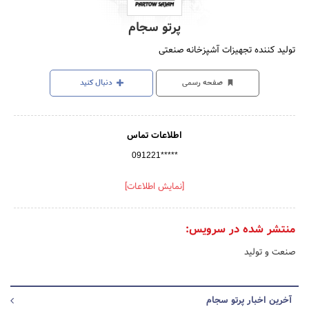
پرتو سجام
تولید کننده تجهیزات آشپزخانه صنعتی
صفحه رسمی
دنبال کنید
اطلاعات تماس
091221*****
[نمایش اطلاعات]
منتشر شده در سرویس:
صنعت و تولید
آخرین اخبار پرتو سجام